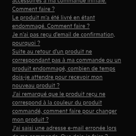
Comment faire ?
Le produit m'a été livré en étant
endommagé. Comment faire ?
Je n'ai pas reçu d'email de confirmation,
pourquoi ?
Suite au retour d'un produit ne
correspondant pas à ma commande ou un
produit endommagé, combien de temps
dois-je attendre pour recevoir mon
nouveau produit ?
J'ai remarqué que le produit reçu ne
correspond à la couleur du produit
commandé, comment faire pour changer
mon produit ?
J'ai saisi une adresse e-mail erronée lors
de ma commande. Que dois-je faire ?