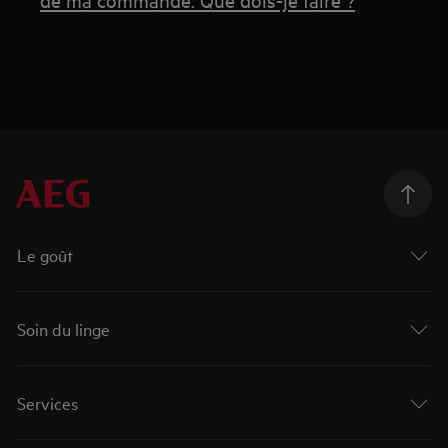
Le goût
Soin du linge
Services