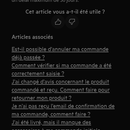
un délai maximum de 30 jours.
Cet article vous a-t-il été utile ?
Articles associés
Est-il possible d'annuler ma commande
déjà passée ?
Comment vérifier si ma commande a été
correctement saisie ?
J'ai changé d'avis concernant le produit
commandé et reçu. Comment faire pour
retourner mon produit ?
Je n'ai pas reçu l'email de confirmation de
ma commande, comment faire ?
J'ai été livré, mais il manque des
accessoires à ma commande initiale.