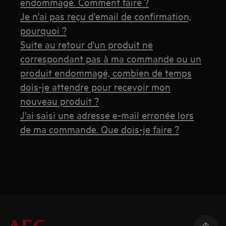
endommagé. Comment faire ?
Je n'ai pas reçu d'email de confirmation,
pourquoi ?
Suite au retour d'un produit ne
correspondant pas à ma commande ou un
produit endommagé, combien de temps
dois-je attendre pour recevoir mon
nouveau produit ?
J'ai saisi une adresse e-mail erronée lors
de ma commande. Que dois-je faire ?