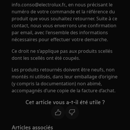
info.conso@electrolux.fr., en nous précisant le
numéro de votre commande et la référence du
produit que vous souhaitez retourner. Suite à ce
contact, nous vous enverrons une confirmation
par email, avec l'ensemble des informations
nécessaires pour effectuer votre demarche.
Ce droit ne s’applique pas aux produits scellés
dont les scellés ont été coupés.
Les produits retournés doivent être neufs, non
montés ni utilisés, dans leur emballage d’origine
(y compris la documentation) non abimé,
accompagnés d’une copie de la facture d’achat.
Cet article vous a-t-il été utile ?
Articles associés