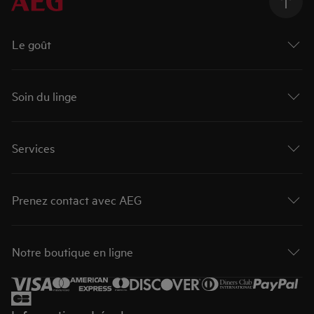
Le goût
Soin du linge
Services
Prenez contact avec AEG
Notre boutique en ligne