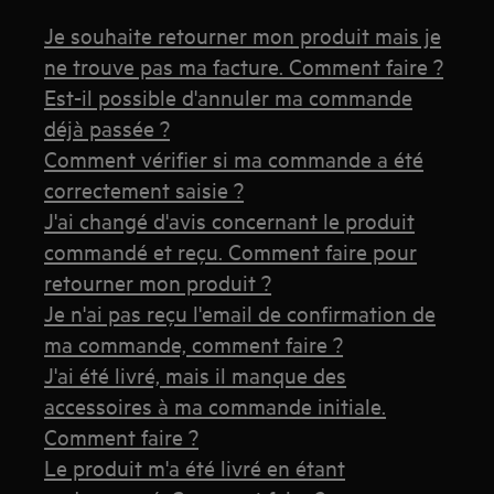
Je souhaite retourner mon produit mais je
ne trouve pas ma facture. Comment faire ?
Est-il possible d'annuler ma commande
déjà passée ?
Comment vérifier si ma commande a été
correctement saisie ?
J'ai changé d'avis concernant le produit
commandé et reçu. Comment faire pour
retourner mon produit ?
Je n'ai pas reçu l'email de confirmation de
ma commande, comment faire ?
J'ai été livré, mais il manque des
accessoires à ma commande initiale.
Comment faire ?
Le produit m'a été livré en étant