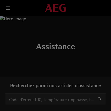
Assistance
Recherchez parmi nos articles d'assistance