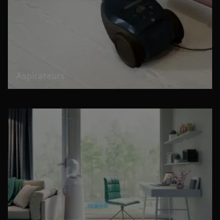
Aspirateurs