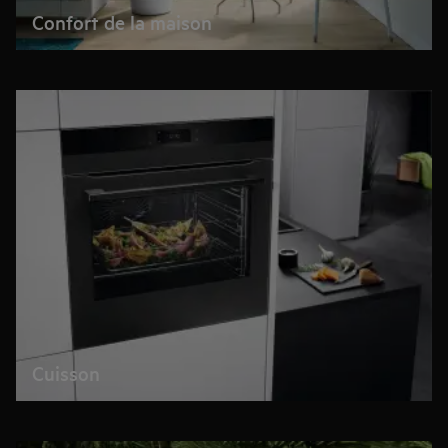
Confort de la maison
Cuisson