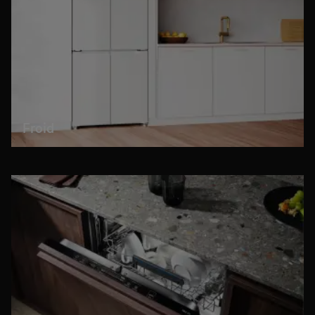
Froid