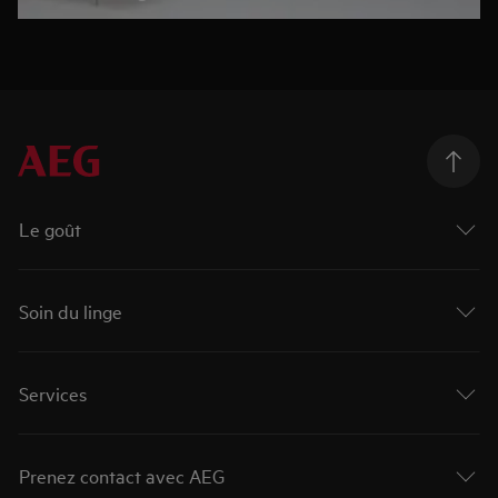
Le goût
Soin du linge
Services
Prenez contact avec AEG