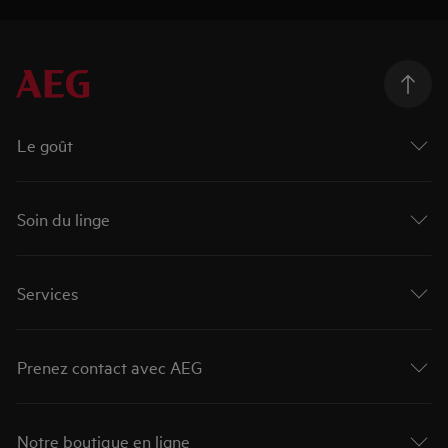
Le goût
Soin du linge
Services
Prenez contact avec AEG
Notre boutique en ligne