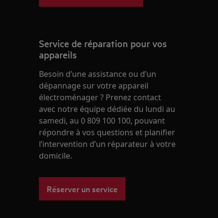
Service de réparation pour vos
appareils
Besoin d’une assistance ou d’un
dépannage sur votre appareil
électroménager ? Prenez contact
avec notre équipe dédiée du lundi au
samedi, au 0 809 100 100, pouvant
répondre à vos questions et planifier
l’intervention d’un réparateur à votre
domicile.
Réserver un service