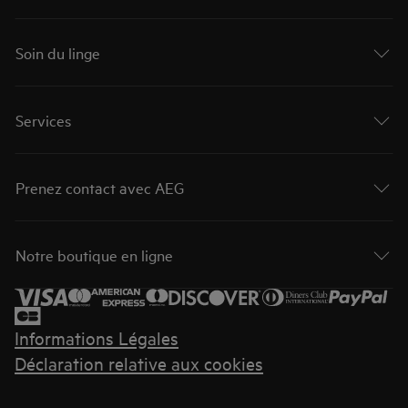
Soin du linge
Services
Prenez contact avec AEG
Notre boutique en ligne
Informations Légales
Déclaration relative aux cookies