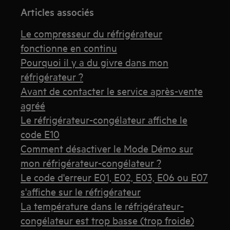
Articles associés
Le compresseur du réfrigérateur
fonctionne en continu
Pourquoi il y a du givre dans mon
réfrigérateur ?
Avant de contacter le service après-vente
agréé
Le réfrigérateur-congélateur affiche le
code E10
Comment désactiver le Mode Démo sur
mon réfrigérateur-congélateur ?
Le code d'erreur E01, E02, E03, E06 ou E07
s'affiche sur le réfrigérateur
La température dans le réfrigérateur-
congélateur est trop basse (trop froide)