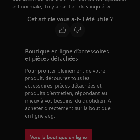
est normale, il n'y a pas lieu de s'inquiéter.
Cet article vous a-t-il été utile ?
Boutique en ligne d’accessoires
et pièces détachées
Pour profiter pleinement de votre
produit, découvrez tous les
accessoires, pièces détachées et
produits d’entretien, répondant au
mieux à vos besoins, du quotidien. A
acheter directement sur la boutique
en ligne aeg.
Vers la boutique en ligne