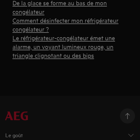
De la glace se forme au bas de mon
congélateur
Comment désinfecter mon réfrigérateur
congélateur ?
Le réfrigérateur-congélateur émet une
alarme, un voyant lumineux rouge, un
triangle clignotant ou des bips
Le goût