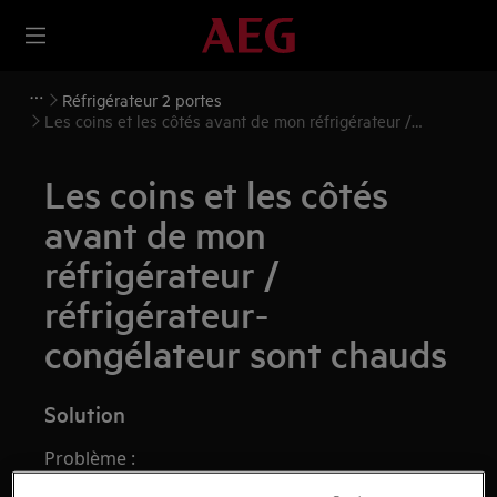
Réfrigérateur 2 portes
Les coins et les côtés avant de mon réfrigérateur /
réfrigérateur-congélateur sont chauds
Les coins et les côtés
avant de mon
réfrigérateur /
réfrigérateur-
congélateur sont chauds
Solution
Problème :