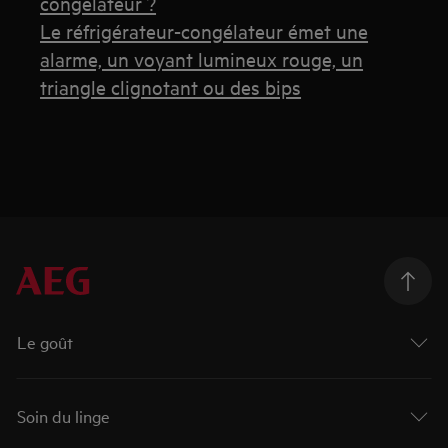
congélateur ?
Le réfrigérateur-congélateur émet une
alarme, un voyant lumineux rouge, un
triangle clignotant ou des bips
Le goût
Soin du linge