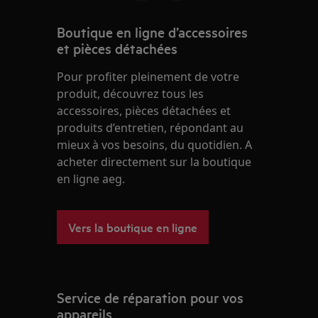
Boutique en ligne d’accessoires
et pièces détachées
Pour profiter pleinement de votre
produit, découvrez tous les
accessoires, pièces détachées et
produits d’entretien, répondant au
mieux à vos besoins, du quotidien. A
acheter directement sur la boutique
en ligne aeg.
Vers la boutique en ligne
Service de réparation pour vos
appareils