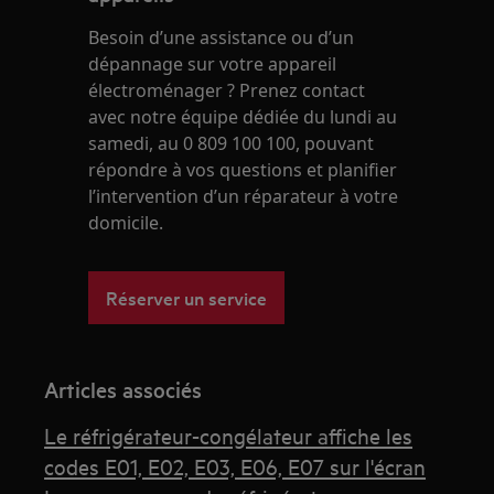
Besoin d’une assistance ou d’un
dépannage sur votre appareil
électroménager ? Prenez contact
avec notre équipe dédiée du lundi au
samedi, au 0 809 100 100, pouvant
répondre à vos questions et planifier
l’intervention d’un réparateur à votre
domicile.
Réserver un service
Articles associés
Le réfrigérateur-congélateur affiche les
codes E01, E02, E03, E06, E07 sur l'écran