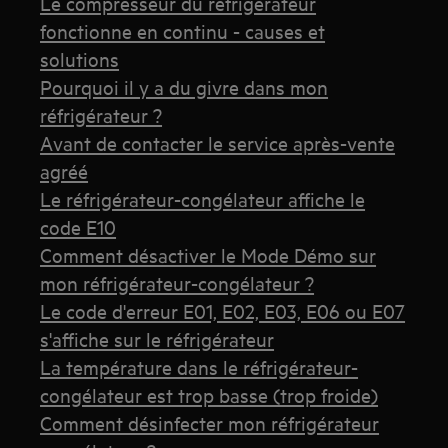
Le compresseur du réfrigérateur
fonctionne en continu - causes et
solutions
Pourquoi il y a du givre dans mon
réfrigérateur ?
Avant de contacter le service après-vente
agréé
Le réfrigérateur-congélateur affiche le
code E10
Comment désactiver le Mode Démo sur
mon réfrigérateur-congélateur ?
Le code d'erreur E01, E02, E03, E06 ou E07
s'affiche sur le réfrigérateur
La température dans le réfrigérateur-
congélateur est trop basse (trop froide)
Comment désinfecter mon réfrigérateur