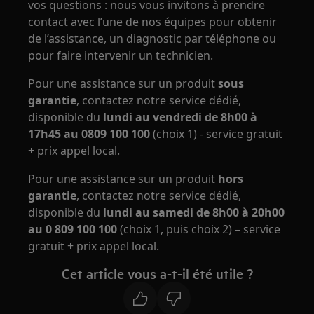
vos questions : nous vous invitons à prendre
contact avec l’une de nos équipes pour obtenir
de l’assistance, un diagnostic par téléphone ou
pour faire intervenir un technicien.
Pour une assistance sur un produit
sous
garantie
, contactez notre service dédié,
disponible du
lundi au vendredi de 8h00 à
17h45 au 0809 100 100
(choix 1) - service gratuit
+ prix appel local.
Pour une assistance sur un produit
hors
garantie
, contactez notre service dédié,
disponible du
lundi au samedi de 8h00 à 20h00
au 0 809 100 100
(choix 1, puis choix 2) – service
gratuit + prix appel local.
Cet article vous a-t-il été utile ?