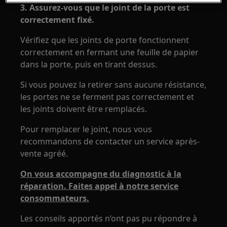
3. Assurez-vous que le joint de la porte est
correctement fixé.
Vérifiez que les joints de porte fonctionnent
correctement en fermant une feuille de papier
dans la porte, puis en tirant dessus.
Si vous pouvez la retirer sans aucune résistance,
les portes ne se ferment pas correctement et
les joints doivent être remplacés.
Pour remplacer le joint, nous vous
recommandons de contacter un service après-
vente agréé.
On vous accompagne du diagnostic à la
réparation. Faites appel à notre service
consommateurs.
Les conseils apportés n’ont pas pu répondre à