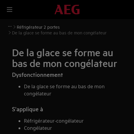
Réfrigérateur 2 portes
De la glace se forme au bas de mon congélateur
De la glace se forme au
bas de mon congélateur
Dysfonctionnement
De la glace se forme au bas de mon
congélateur
S'applique à
Réfrigérateur-congélateur
Congélateur