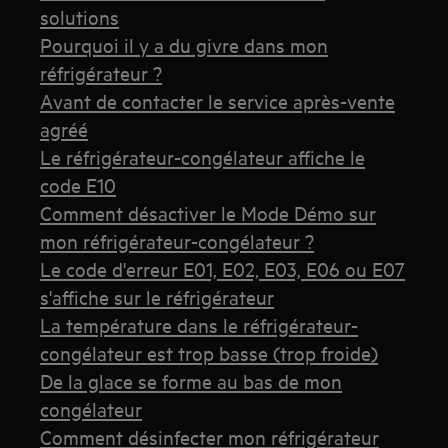
solutions
Pourquoi il y a du givre dans mon
réfrigérateur ?
Avant de contacter le service après-vente
agréé
Le réfrigérateur-congélateur affiche le
code E10
Comment désactiver le Mode Démo sur
mon réfrigérateur-congélateur ?
Le code d'erreur E01, E02, E03, E06 ou E07
s'affiche sur le réfrigérateur
La température dans le réfrigérateur-
congélateur est trop basse (trop froide)
De la glace se forme au bas de mon
congélateur
Comment désinfecter mon réfrigérateur