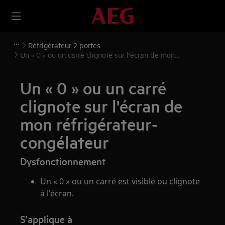
Réfrigérateur 2 portes
Un « 0 » ou un carré clignote sur l'écran de mon
réfrigérateur-congélateur
Un « 0 » ou un carré
clignote sur l'écran de
mon réfrigérateur-
congélateur
Dysfonctionnement
Un « 0 » ou un carré est visible ou clignote
à l'écran.
S'applique à