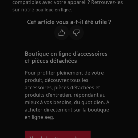
compatibles avec votre appareil ? Retrouvez-les
sur notre
.
boutique en ligne
Cet article vous a-t-il été utile ?
Boutique en ligne d’accessoires
et pièces détachées
Pour profiter pleinement de votre
produit, découvrez tous les
accessoires, pièces détachées et
produits d’entretien, répondant au
mieux à vos besoins, du quotidien. A
acheter directement sur la boutique
en ligne aeg.
Vers la boutique en ligne