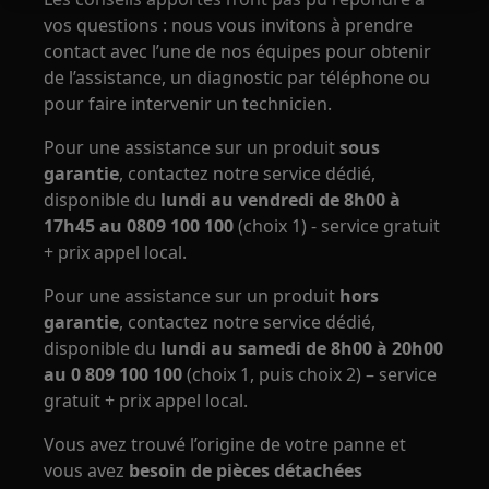
vos questions : nous vous invitons à prendre
contact avec l’une de nos équipes pour obtenir
de l’assistance, un diagnostic par téléphone ou
pour faire intervenir un technicien.
Pour une assistance sur un produit
sous
garantie
, contactez notre service dédié,
disponible du
lundi au vendredi de 8h00 à
17h45 au 0809 100 100
(choix 1) - service gratuit
+ prix appel local.
Pour une assistance sur un produit
hors
garantie
, contactez notre service dédié,
disponible du
lundi au samedi de 8h00 à 20h00
au 0 809 100 100
(choix 1, puis choix 2) – service
gratuit + prix appel local.
Vous avez trouvé l’origine de votre panne et
vous avez
besoin de pièces détachées