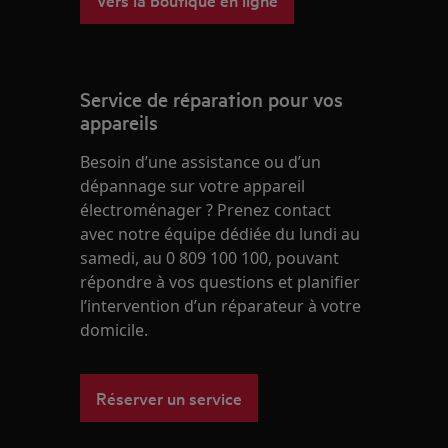
Service de réparation pour vos
appareils
Besoin d’une assistance ou d’un
dépannage sur votre appareil
électroménager ? Prenez contact
avec notre équipe dédiée du lundi au
samedi, au 0 809 100 100, pouvant
répondre à vos questions et planifier
l’intervention d’un réparateur à votre
domicile.
Réserver un service