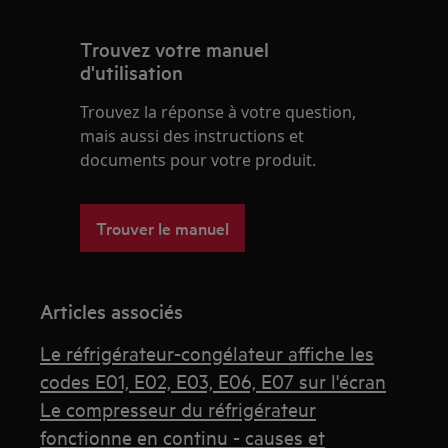
Trouvez votre manuel
d'utilisation
Trouvez la réponse à votre question,
mais aussi des instructions et
documents pour votre produit.
Trouver le manuel
Articles associés
Le réfrigérateur-congélateur affiche les
codes E01, E02, E03, E06, E07 sur l'écran
Le compresseur du réfrigérateur
fonctionne en continu - causes et