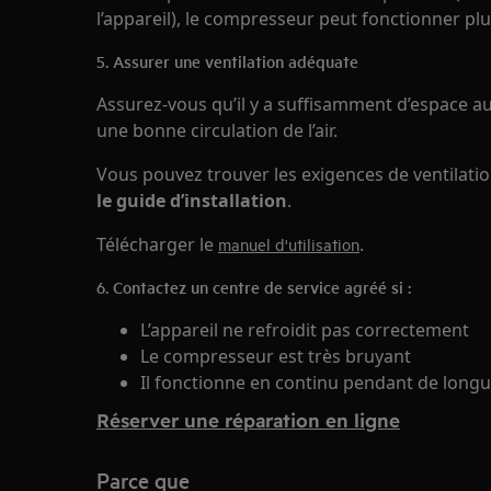
l’appareil), le compresseur peut fonctionner p
5. Assurer une ventilation adéquate
Assurez-vous qu’il y a suffisamment d’espace a
une bonne circulation de l’air.
Vous pouvez trouver les exigences de ventilati
le guide d’installation
.
Télécharger le
.
manuel d'utilisation
6. Contactez un centre de service agréé si :
L’appareil ne refroidit pas correctement
Le compresseur est très bruyant
Il fonctionne en continu pendant de longue
Réserver une réparation en ligne
Parce que