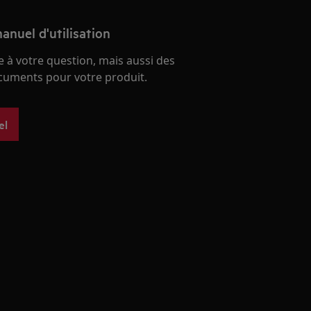
anuel d'utilisation
 à votre question, mais aussi des
ocuments pour votre produit.
el