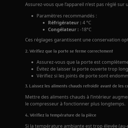
Assurez-vous que l’appareil n’est pas réglé sur
Paramètres recommandés :
Réfrigérateur :
4 °C
Congélateur :
-18°C
Ces réglages garantissent une conservation opt
2. Vérifiez que la porte se ferme correctement
Assurez-vous que la porte est complètem
Évitez de laisser la porte ouverte trop lo
Vérifiez si les joints de porte sont endom
3. Laissez les aliments chauds refroidir avant de les 
Mettre des aliments chauds à l’intérieur augme
le compresseur à fonctionner plus longtemps.
4. Vérifiez la température de la pièce
Si la température ambiante est trop élevée (au‑