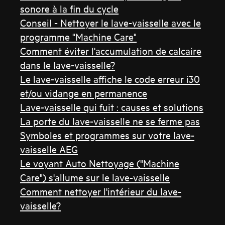
sonore à la fin du cycle
Conseil - Nettoyer le lave-vaisselle avec le
programme "Machine Care"
Comment éviter l'accumulation de calcaire
dans le lave-vaisselle?
Le lave-vaisselle affiche le code erreur i30
et/ou vidange en permanence
Lave-vaisselle qui fuit : causes et solutions
La porte du lave-vaisselle ne se ferme pas
Symboles et programmes sur votre lave-
vaisselle AEG
Le voyant Auto Nettoyage ("Machine
Care") s'allume sur le lave-vaisselle
Comment nettoyer l'intérieur du lave-
vaisselle?