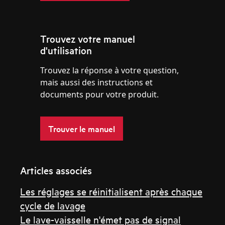
Trouvez votre manuel
d'utilisation
Trouvez la réponse à votre question,
mais aussi des instructions et
documents pour votre produit.
Trouver le manuel
Articles associés
Les réglages se réinitialisent après chaque
cycle de lavage
Le lave-vaisselle n'émet pas de signal