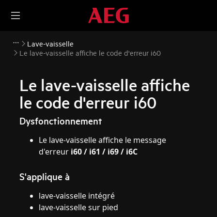
Lave-vaisselle
Le lave-vaisselle affiche le code d'erreur i60
Le lave-vaisselle affiche
le code d'erreur i60
Dysfonctionnement
Le lave-vaisselle affiche le message
d'erreur
i60 / i61 / i69 / i6C
S'applique à
lave-vaisselle intégré
lave-vaisselle sur pied