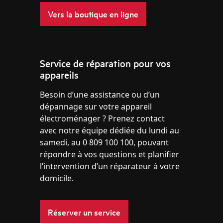
Vers la boutique en ligne
Service de réparation pour vos
appareils
Besoin d’une assistance ou d’un
dépannage sur votre appareil
électroménager ? Prenez contact
avec notre équipe dédiée du lundi au
samedi, au 0 809 100 100, pouvant
répondre à vos questions et planifier
l’intervention d’un réparateur à votre
domicile.
Réserver un service