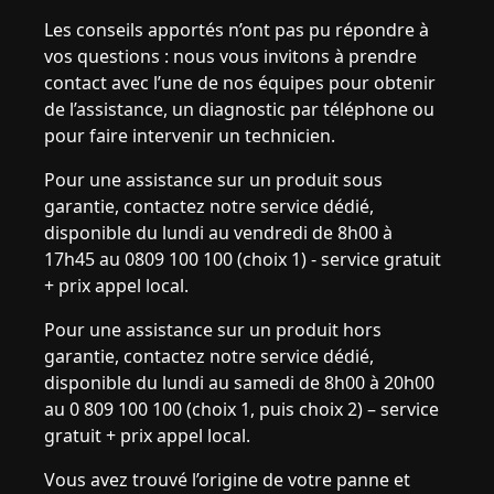
Les conseils apportés n’ont pas pu répondre à
vos questions : nous vous invitons à prendre
contact avec l’une de nos équipes pour obtenir
de l’assistance, un diagnostic par téléphone ou
pour faire intervenir un technicien.
Pour une assistance sur un produit sous
garantie, contactez notre service dédié,
disponible du lundi au vendredi de 8h00 à
17h45 au 0809 100 100 (choix 1) - service gratuit
+ prix appel local.
Pour une assistance sur un produit hors
garantie, contactez notre service dédié,
disponible du lundi au samedi de 8h00 à 20h00
au 0 809 100 100 (choix 1, puis choix 2) – service
gratuit + prix appel local.
Vous avez trouvé l’origine de votre panne et