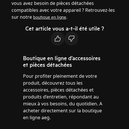
vous avez besoin de pièces détachées
compatibles avec votre appareil ? Retrouvez-les
sur notre
.
boutique en ligne
Cet article vous a-t-il été utile ?
Boutique en ligne d’accessoires
et pièces détachées
Pour profiter pleinement de votre
produit, découvrez tous les
accessoires, pièces détachées et
produits d’entretien, répondant au
mieux à vos besoins, du quotidien. A
acheter directement sur la boutique
en ligne aeg.