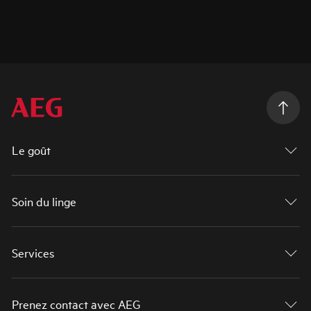
Le goût
Soin du linge
Services
Prenez contact avec AEG