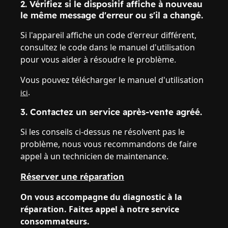
2. Vérifiez si le dispositif affiche à nouveau
le même message d'erreur ou s'il a changé.
Si l'appareil affiche un code d'erreur différent,
consultez le code dans le manuel d'utilisation
pour vous aider à résoudre le problème.
Vous pouvez télécharger le manuel d'utilisation
.
ici
3. Contactez un service après-vente agréé.
Si les conseils ci-dessus ne résolvent pas le
problème, nous vous recommandons de faire
appel à un technicien de maintenance.
Réserver une réparation
On vous accompagne du diagnostic à la
réparation. Faites appel à notre service
consommateurs.