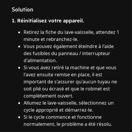
Solution
1. Réinitialisez votre appareil.
Retirez la fiche du lave-vaisselle, attendez 1
minute et rebranchez-le.
Vous pouvez également éteindre à l'aide
des fusibles du panneau / interrupteur
d'alimentation.
Si vous avez retiré la machine et que vous
l'avez ensuite remise en place, il est
important de s'assurer qu'aucun tuyau ne
soit plié ou écrasé et que le robinet est
complètement ouvert.
Allumez le lave-vaisselle, sélectionnez un
cycle approprié et démarrez-le.
Si le cycle commence et fonctionne
normalement, le problème a été résolu.