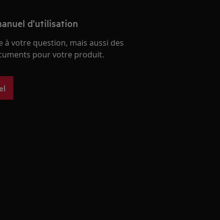
anuel d'utilisation
 à votre question, mais aussi des
ocuments pour votre produit.
el