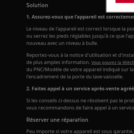
Solution
1. Assurez-vous que l'appareil est correcteme
Le niveau de l'appareil est correct lorsque la 
ou serrez les pieds réglables jusqu'à ce que l'ap
nouveau avec un niveau à bulle.
Reportez-vous à la notice d'utilisation et d'insta
de plus amples information.
Vous pouvez la télécha
du PNC/Modèle de votre appareil indiqué sur la 
l'encadrement de la porte du lave-vaisselle.
2. Faites appel à un service après-vente agréé
Si les conseils ci-dessus ne résolvent pas le pro
vous recommandons de faire appel à un service
Réserver une réparation
Peu importe si votre appareil est sous garantie