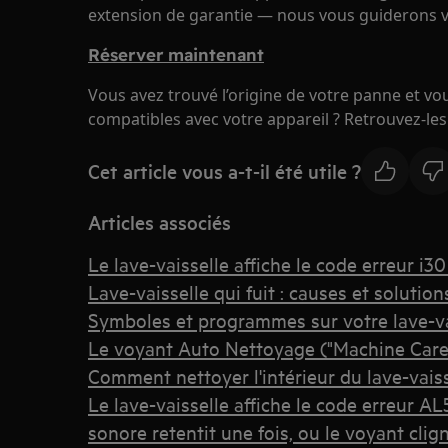
extension de garantie — nous vous guiderons ve
Réserver maintenant
Vous avez trouvé l’origine de votre panne et v
compatibles avec votre appareil ? Retrouvez-le
Cet article vous a-t-il été utile ?
Articles associés
Le lave-vaisselle affiche le code erreur i
Lave-vaisselle qui fuit : causes et solution
Symboles et programmes sur votre lave-v
Le voyant Auto Nettoyage ("Machine Care")
Comment nettoyer l'intérieur du lave-vaiss
Le lave-vaisselle affiche le code erreur AL5,
sonore retentit une fois, ou le voyant clig