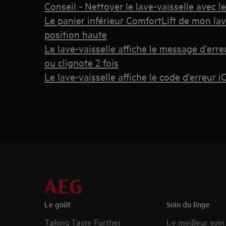
Conseil - Nettoyer le lave-vaisselle avec
Le panier inférieur ComfortLift de mon lav
position haute
Le lave-vaisselle affiche le message d’erre
ou clignote 2 fois
Le lave-vaisselle affiche le code d'erreur i
Le goût
Soin du linge
Taking Taste Further
Le meilleur soin