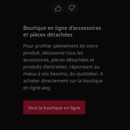
Boutique en ligne d’accessoires
et pièces détachées
Pour profiter pleinement de votre
produit, découvrez tous les
accessoires, pièces détachées et
produits d’entretien, répondant au
mieux à vos besoins, du quotidien. A
acheter directement sur la boutique
en ligne aeg.
Vers la boutique en ligne