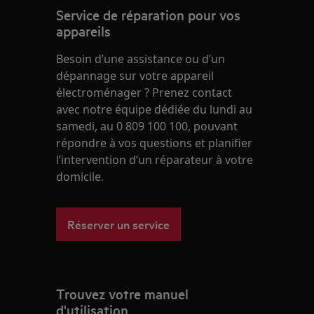
Service de réparation pour vos
appareils
Besoin d’une assistance ou d’un
dépannage sur votre appareil
électroménager ? Prenez contact
avec notre équipe dédiée du lundi au
samedi, au 0 809 100 100, pouvant
répondre à vos questions et planifier
l’intervention d’un réparateur à votre
domicile.
Réserver un service
Trouvez votre manuel
d'utilisation