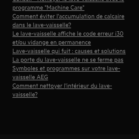
programme "Machine Care"
Comment éviter l'accumulation de calcaire
dans le lave-vaisselle?
Le lave-vaisselle affiche le code erreur i30
et/ou vidange en permanence
Lave-vaisselle qui fuit : causes et solutions
La porte du lave-vaisselle ne se ferme pas
Symboles et programmes sur votre lave-
vaisselle AEG
Comment nettoyer l'intérieur du lave-
vaisselle?