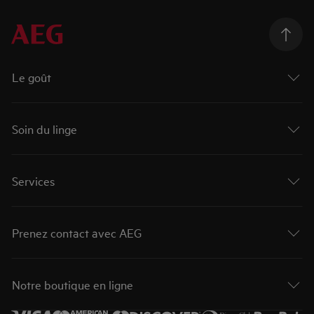
Le goût
Soin du linge
Services
Prenez contact avec AEG
Notre boutique en ligne