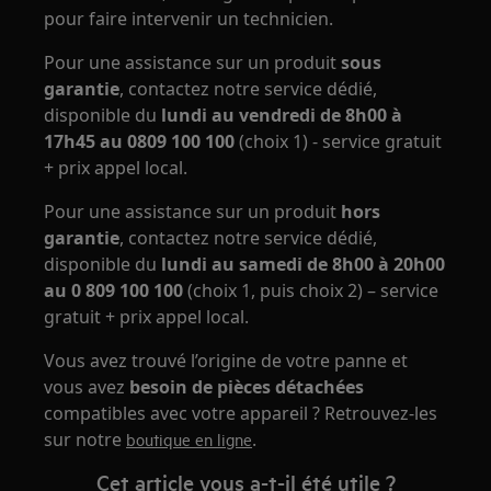
pour faire intervenir un technicien.
Pour une assistance sur un produit
sous
garantie
, contactez notre service dédié,
disponible du
lundi au vendredi de 8h00 à
17h45 au 0809 100 100
(choix 1) - service gratuit
+ prix appel local.
Pour une assistance sur un produit
hors
garantie
, contactez notre service dédié,
disponible du
lundi au samedi de 8h00 à 20h00
au 0 809 100 100
(choix 1, puis choix 2) – service
gratuit + prix appel local.
Vous avez trouvé l’origine de votre panne et
vous avez
besoin de pièces détachées
compatibles avec votre appareil ? Retrouvez-les
sur notre
.
boutique en ligne
Cet article vous a-t-il été utile ?