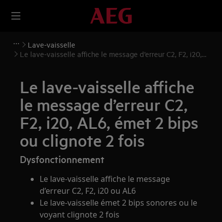
Lave-vaisselle
Le lave-vaisselle affiche le message d’erreur C2, F2, i20,
AL6, émet 2 bips ou clignote 2 fois
Le lave-vaisselle affiche
le message d’erreur C2,
F2, i20, AL6, émet 2 bips
ou clignote 2 fois
Dysfonctionnement
Le lave-vaisselle affiche le message
d’erreur C2, F2, i20 ou AL6
Le lave-vaisselle émet 2 bips sonores ou le
voyant clignote 2 fois