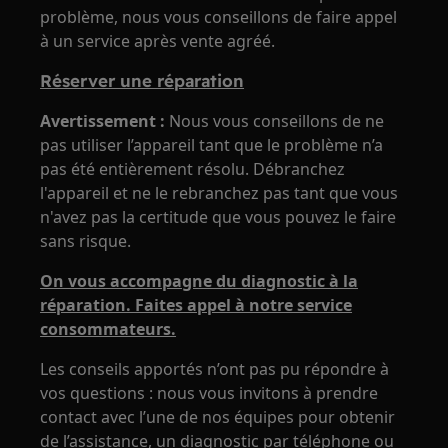
problème, nous vous conseillons de faire appel
à un service après vente agréé.
Réserver une réparation
Avertissement :
Nous vous conseillons de ne
pas utiliser l’appareil tant que le problème n’a
pas été entièrement résolu. Débranchez
l'appareil et ne le rebranchez pas tant que vous
n'avez pas la certitude que vous pouvez le faire
sans risque.
On vous accompagne du diagnostic à la
réparation. Faites appel à notre service
consommateurs.
Les conseils apportés n’ont pas pu répondre à
vos questions : nous vous invitons à prendre
contact avec l’une de nos équipes pour obtenir
de l’assistance, un diagnostic par téléphone ou