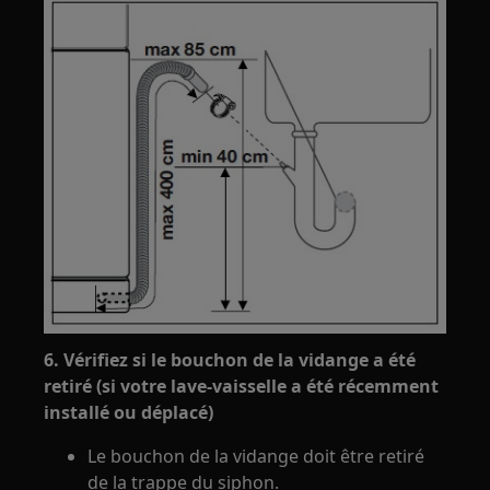
6. Vérifiez si le bouchon de la vidange a été
retiré (si votre lave-vaisselle a été récemment
installé ou déplacé)
Le bouchon de la vidange doit être retiré
de la trappe du siphon.