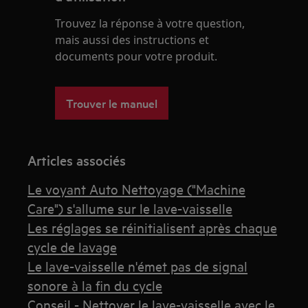
Trouvez la réponse à votre question,
mais aussi des instructions et
documents pour votre produit.
Trouver le manuel
Articles associés
Le voyant Auto Nettoyage ("Machine
Care") s'allume sur le lave-vaisselle
Les réglages se réinitialisent après chaque
cycle de lavage
Le lave-vaisselle n'émet pas de signal
sonore à la fin du cycle
Conseil - Nettoyer le lave-vaisselle avec le