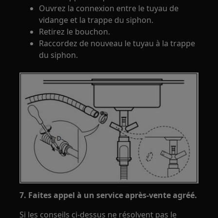
Ouvrez la connexion entre le tuyau de
vidange et la trappe du siphon.
Retirez le bouchon.
Raccordez de nouveau le tuyau à la trappe
du siphon.
7. Faites appel à un service après-vente agréé.
Si les conseils ci-dessus ne résolvent pas le