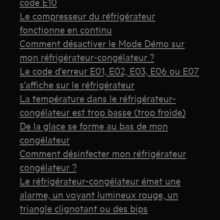
code E10
Le compresseur du réfrigérateur
fonctionne en continu
Comment désactiver le Mode Démo sur
mon réfrigérateur-congélateur ?
Le code d'erreur E01, E02, E03, E06 ou E07
s'affiche sur le réfrigérateur
La température dans le réfrigérateur-
congélateur est trop basse (trop froide)
De la glace se forme au bas de mon
congélateur
Comment désinfecter mon réfrigérateur
congélateur ?
Le réfrigérateur-congélateur émet une
alarme, un voyant lumineux rouge, un
triangle clignotant ou des bips