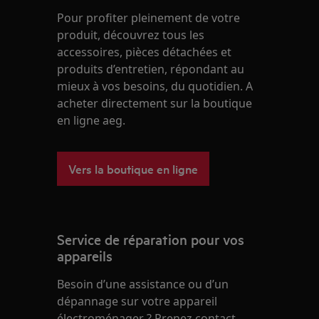
Pour profiter pleinement de votre
produit, découvrez tous les
accessoires, pièces détachées et
produits d’entretien, répondant au
mieux à vos besoins, du quotidien. A
acheter directement sur la boutique
en ligne aeg.
Vers la boutique en ligne
Service de réparation pour vos
appareils
Besoin d’une assistance ou d’un
dépannage sur votre appareil
électroménager ? Prenez contact