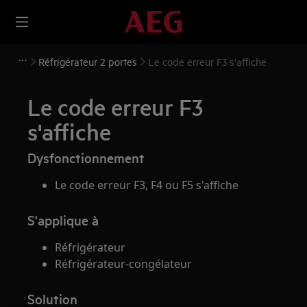
Réfrigérateur 2 portes
Le code erreur F3 s'affiche
Le code erreur F3
s'affiche
Dysfonctionnement
Le code erreur F3, F4 ou F5 s'affiche
S'applique à
Réfrigérateur
Réfrigérateur-congélateur
Solution