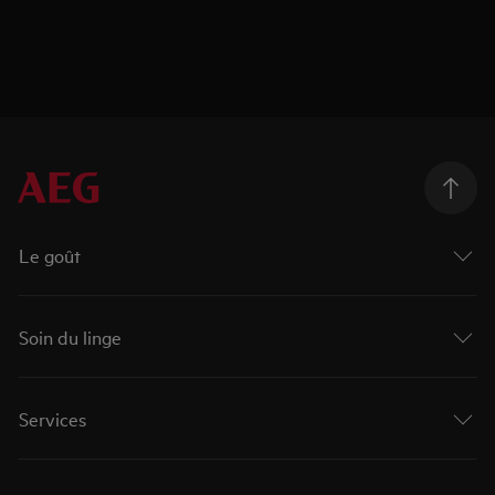
Le goût
Soin du linge
Services