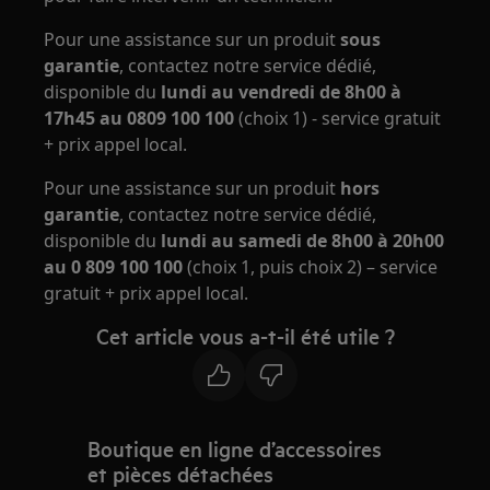
Pour une assistance sur un produit
sous
garantie
, contactez notre service dédié,
disponible du
lundi au vendredi de 8h00 à
17h45 au 0809 100 100
(choix 1) - service gratuit
+ prix appel local.
Pour une assistance sur un produit
hors
garantie
, contactez notre service dédié,
disponible du
lundi au samedi de 8h00 à 20h00
au 0 809 100 100
(choix 1, puis choix 2) – service
gratuit + prix appel local.
Cet article vous a-t-il été utile ?
Boutique en ligne d’accessoires
et pièces détachées