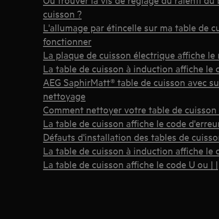
cuisson ?
L'allumage par étincelle sur ma table de c
fonctionner
La plaque de cuisson électrique affiche le
La table de cuisson à induction affiche le 
AEG SaphirMatt® table de cuisson avec sur
nettoyage
Comment nettoyer votre table de cuisson
La table de cuisson affiche le code d'erreu
Défauts d'installation des tables de cuiss
La table de cuisson à induction affiche le 
La table de cuisson affiche le code U ou | |