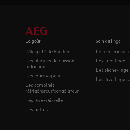
Le goût
Soin du linge
Taking Taste Further
Le meilleur soin
Les plaques de cuisson
Les lave-linge
induction
Les sèche-linge
Les fours vapeur
Les lave-linge s
Les combinés
réfrigérateur/congélateur
Les lave-vaisselle
Les hottes