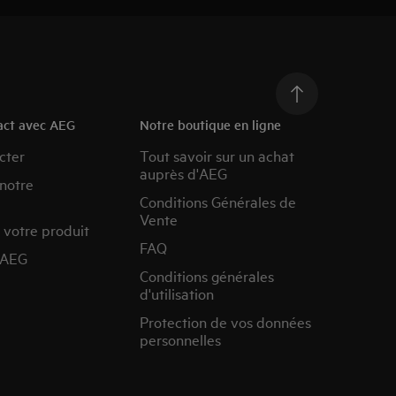
act avec AEG
Notre boutique en ligne
cter
Tout savoir sur un achat
auprès d'AEG
 notre
Conditions Générales de
Vente
 votre produit
FAQ
’AEG
Conditions générales
d'utilisation
Protection de vos données
personnelles