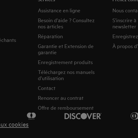
Assistance en ligne
Nous conta
Besoin d'aide ? Consultez
S'inscrire à
nos articles
newsletter
Réparation
Enregistrez
échants
Garantie et Extension de
À propos d
garantie
Enregistrement produits
Téléchargez nos manuels
d'utilisation
Contact
Renoncer au contrat
Offre de remboursement
aux cookies