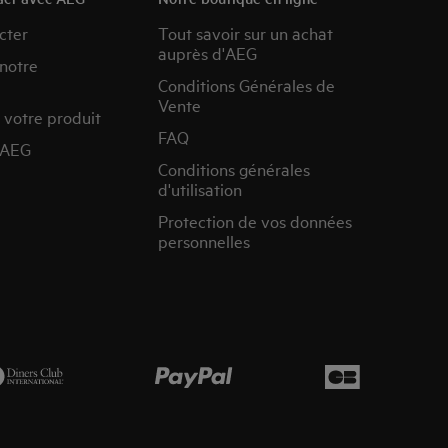
cter
Tout savoir sur un achat
auprès d'AEG
 notre
Conditions Générales de
Vente
 votre produit
FAQ
’AEG
Conditions générales
d'utilisation
Protection de vos données
personnelles