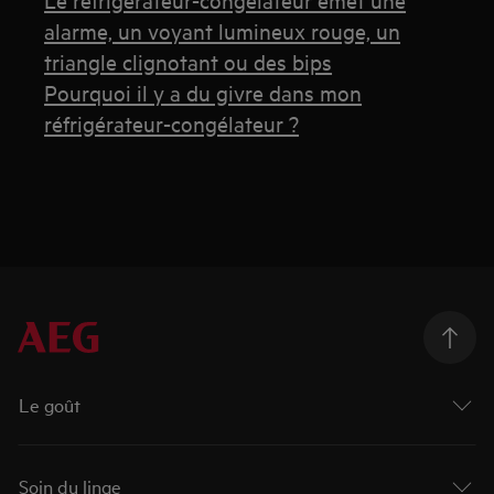
alarme, un voyant lumineux rouge, un
triangle clignotant ou des bips
Pourquoi il y a du givre dans mon
réfrigérateur-congélateur ?
Le goût
Soin du linge