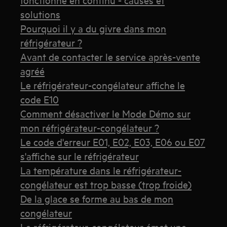
solutions
Pourquoi il y a du givre dans mon
réfrigérateur ?
Avant de contacter le service après-vente
agréé
Le réfrigérateur-congélateur affiche le
code E10
Comment désactiver le Mode Démo sur
mon réfrigérateur-congélateur ?
Le code d'erreur E01, E02, E03, E06 ou E07
s'affiche sur le réfrigérateur
La température dans le réfrigérateur-
congélateur est trop basse (trop froide)
De la glace se forme au bas de mon
congélateur
Le réfrigérateur-congélateur émet une