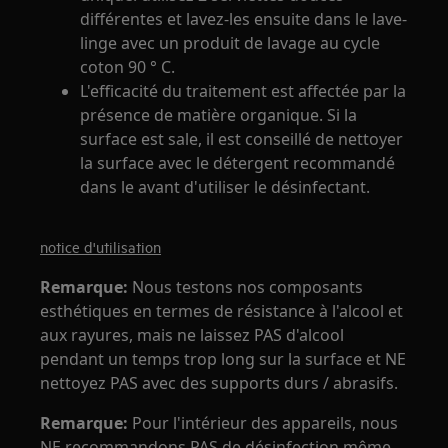
différentes et lavez-les ensuite dans le lave-
linge avec un produit de lavage au cycle
coton 90 ° C.
L'efficacité du traitement est affectée par la
présence de matière organique. Si la
surface est sale, il est conseillé de nettoyer
la surface avec le détergent recommandé
dans le avant d'utiliser le désinfectant.
notice d'utilisation
Remarque:
Nous testons nos composants
esthétiques en termes de résistance à l'alcool et
aux rayures, mais ne laissez PAS d'alcool
pendant un temps trop long sur la surface et NE
nettoyez PAS avec des supports durs / abrasifs.
Remarque:
Pour l'intérieur des appareils, nous
NE recommandons PAS de désinfection même