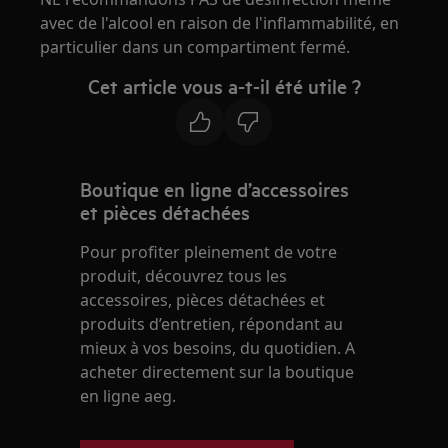
avec de l'alcool en raison de l'inflammabilité, en
particulier dans un compartiment fermé.
Cet article vous a-t-il été utile ?
Boutique en ligne d’accessoires
et pièces détachées
Pour profiter pleinement de votre
produit, découvrez tous les
accessoires, pièces détachées et
produits d’entretien, répondant au
mieux à vos besoins, du quotidien. A
acheter directement sur la boutique
en ligne aeg.