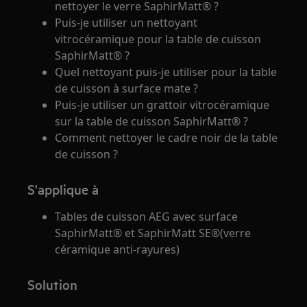
nettoyer le verre SaphirMatt® ?
Puis-je utiliser un nettoyant
vitrocéramique pour la table de cuisson
SaphirMatt® ?
Quel nettoyant puis-je utiliser pour la table
de cuisson à surface mate ?
Puis-je utiliser un grattoir vitrocéramique
sur la table de cuisson SaphirMatt® ?
Comment nettoyer le cadre noir de la table
de cuisson ?
S'applique à
Tables de cuisson AEG avec surface
SaphirMatt® et SaphirMatt SE®(verre
céramique anti-rayures)
Solution