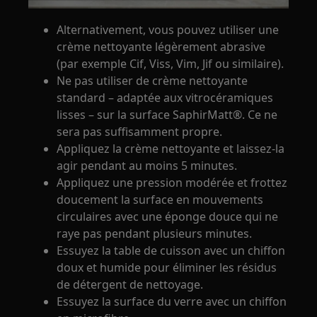
Alternativement, vous pouvez utiliser une
crème nettoyante légèrement abrasive
(par exemple Cif, Viss, Vim, Jif ou similaire).
Ne pas utiliser de crème nettoyante
standard – adaptée aux vitrocéramiques
lisses – sur la surface SaphirMatt®. Ce ne
sera pas suffisamment propre.
Appliquez la crème nettoyante et laissez-la
agir pendant au moins 5 minutes.
Appliquez une pression modérée et frottez
doucement la surface en mouvements
circulaires avec une éponge douce qui ne
raye pas pendant plusieurs minutes.
Essuyez la table de cuisson avec un chiffon
doux et humide pour éliminer les résidus
de détergent de nettoyage.
Essuyez la surface du verre avec un chiffon