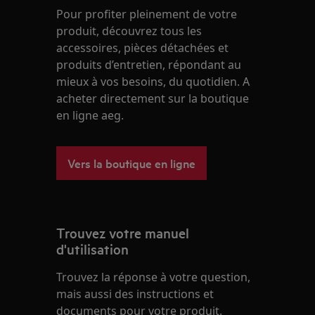
Pour profiter pleinement de votre
produit, découvrez tous les
accessoires, pièces détachées et
produits d’entretien, répondant au
mieux à vos besoins, du quotidien. A
acheter directement sur la boutique
en ligne aeg.
Vers la boutique en ligne
Trouvez votre manuel
d'utilisation
Trouvez la réponse à votre question,
mais aussi des instructions et
documents pour votre produit.