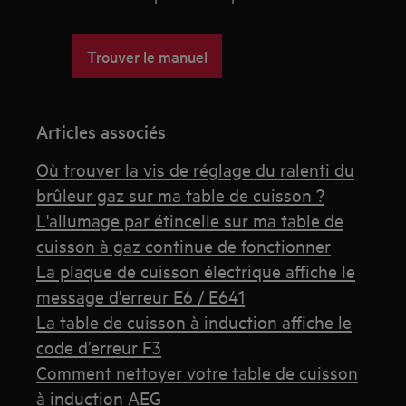
Trouver le manuel
Articles associés
Où trouver la vis de réglage du ralenti du
brûleur gaz sur ma table de cuisson ?
L'allumage par étincelle sur ma table de
cuisson à gaz continue de fonctionner
La plaque de cuisson électrique affiche le
message d'erreur E6 / E641
La table de cuisson à induction affiche le
code d’erreur F3
Comment nettoyer votre table de cuisson
à induction AEG