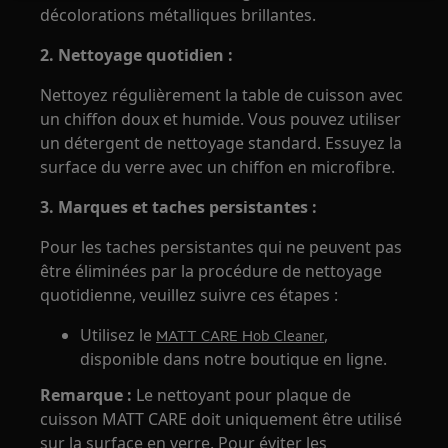
décolorations métalliques brillantes.
2. Nettoyage quotidien :
Nettoyez régulièrement la table de cuisson avec
un chiffon doux et humide. Vous pouvez utiliser
un détergent de nettoyage standard. Essuyez la
surface du verre avec un chiffon en microfibre.
3. Marques et taches persistantes :
Pour les taches persistantes qui ne peuvent pas
être éliminées par la procédure de nettoyage
quotidienne, veuillez suivre ces étapes :
Utilisez le
,
MATT CARE Hob Cleaner
disponible dans notre boutique en ligne.
Remarque :
Le nettoyant pour plaque de
cuisson MATT CARE doit uniquement être utilisé
sur la surface en verre. Pour éviter les