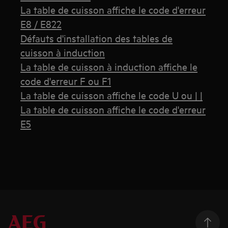
La table de cuisson affiche le code d'erreur
E8 / E822
Défauts d'installation des tables de
cuisson à induction
La table de cuisson à induction affiche le
code d'erreur F ou F1
La table de cuisson affiche le code U ou | |
La table de cuisson affiche le code d'erreur
E5