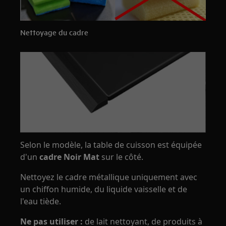
Nettoyage du cadre
Selon le modèle, la table de cuisson est équipée
d'un
cadre Noir Mat
sur le côté.
Nettoyez le cadre métallique uniquement avec
un chiffon humide, du liquide vaisselle et de
l'eau tiède.
Ne pas utiliser :
de lait nettoyant, de produits à