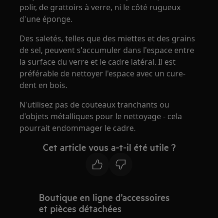
polir, de grattoirs à verre, ni le côté rugueux
d'une éponge.
Des saletés, telles que des miettes et des grains
de sel, peuvent s'accumuler dans l'espace entre
la surface du verre et le cadre latéral. Il est
préférable de nettoyer l'espace avec un cure-
dent en bois.
N'utilisez pas de couteaux tranchants ou
d'objets métalliques pour le nettoyage - cela
pourrait endommager le cadre.
Cet article vous a-t-il été utile ?
Boutique en ligne d’accessoires
et pièces détachées