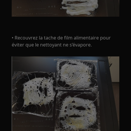
• Recouvrez la tache de film alimentaire pour
éviter que le nettoyant ne s’évapore.