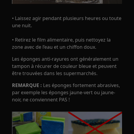
• Laissez agir pendant plusieurs heures ou toute
une nuit.
• Retirez le film alimentaire, puis nettoyez la
zone avec de l’eau et un chiffon doux.
Les éponges anti-rayures ont généralement un
tampon à récurer de couleur bleue et peuvent
être trouvées dans les supermarchés.
REMARQUE :
Les éponges fortement abrasives,
par exemple les éponges jaune-vert ou jaune-
noir, ne conviennent PAS !