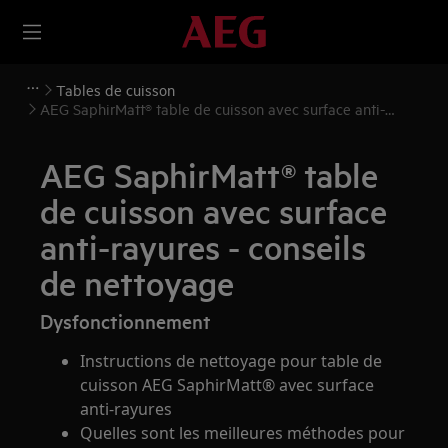
Tables de cuisson
AEG SaphirMatt® table de cuisson avec surface anti-
rayures - conseils de nettoyage
AEG SaphirMatt® table
de cuisson avec surface
anti-rayures - conseils
de nettoyage
Dysfonctionnement
Instructions de nettoyage pour table de
cuisson AEG SaphirMatt® avec surface
anti-rayures
Quelles sont les meilleures méthodes pour