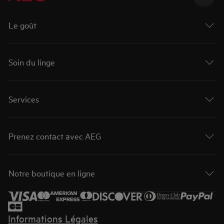
Le goût
Soin du linge
Services
Prenez contact avec AEG
Notre boutique en ligne
Informations Légales