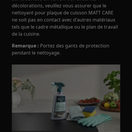
décolorations, veuillez vous assurer que le
nettoyant pour plaque de cuisson MATT CARE
ne soit pas en contact avec d'autres matériaux
tels que le cadre métallique ou le plan de travail
de la cuisine.
Remarque :
Portez des gants de protection
pendant le nettoyage.