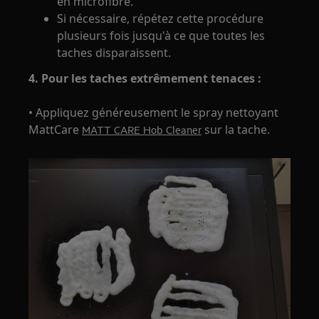
en microfibre.
Si nécessaire, répétez cette procédure
plusieurs fois jusqu'à ce que toutes les
taches disparaissent.
4. Pour les taches extrêmement tenaces :
• Appliquez généreusement le spray nettoyant
MattCare
sur la tache.
MATT CARE Hob Cleaner