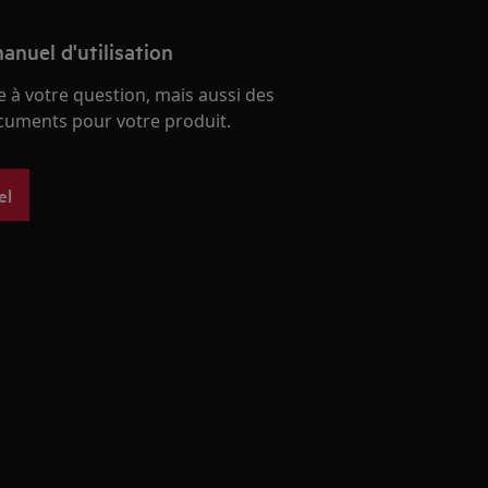
anuel d'utilisation
 à votre question, mais aussi des
ocuments pour votre produit.
el