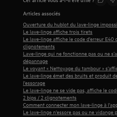
Articles associés
Ouverture du hublot du lave-linge imposs
Le lave-linge affiche trois tirets
Le lave-linge affiche le code d'erreur E40
clignotements
Lave-linge qui ne fonctionne pas ou ne s’
dépannage
Le voyant « Nettoyage du tambour » s'affic
Le lave-linge émet des bruits et produit 
l'essorage
Le lave-linge ne se vide pas, affiche le co
2 bips / 2 clignotements
Comment connecter mon lave-linge à l'app
Le lave-linge n'essore pas ou ne vidange 