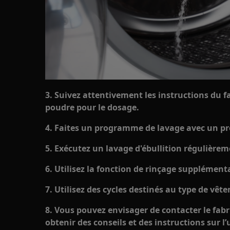
3. Suivez attentivement les instructions du fa
poudre pour le dosage.
4. Faites un programme de lavage avec un prod
5. Exécutez un lavage d'ébullition régulière
6. Utilisez la fonction de rinçage supplément
7. Utilisez des cycles destinés au type de vêt
8. Vous pouvez envisager de contacter le fabr
obtenir des conseils et des instructions sur l’u