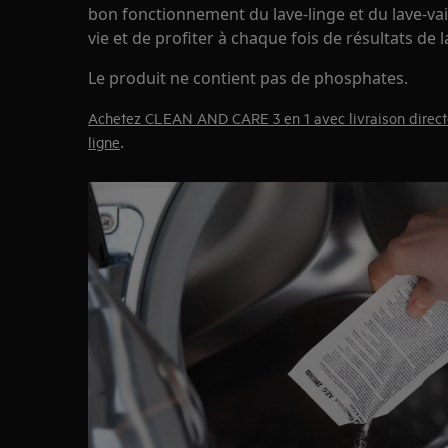
bon fonctionnement du lave-linge et du lave-vai
vie et de profiter à chaque fois de résultats de 
Le produit ne contient pas de phosphates.
Achetez CLEAN AND CARE 3 en 1 avec livraison direct
.
ligne