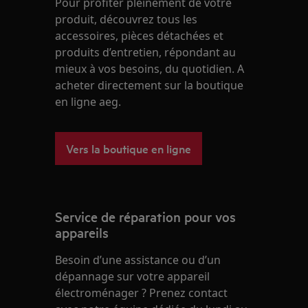
Pour profiter pleinement de votre
produit, découvrez tous les
accessoires, pièces détachées et
produits d’entretien, répondant au
mieux à vos besoins, du quotidien. A
acheter directement sur la boutique
en ligne aeg.
Vers la boutique en ligne
Service de réparation pour vos
appareils
Besoin d’une assistance ou d’un
dépannage sur votre appareil
électroménager ? Prenez contact