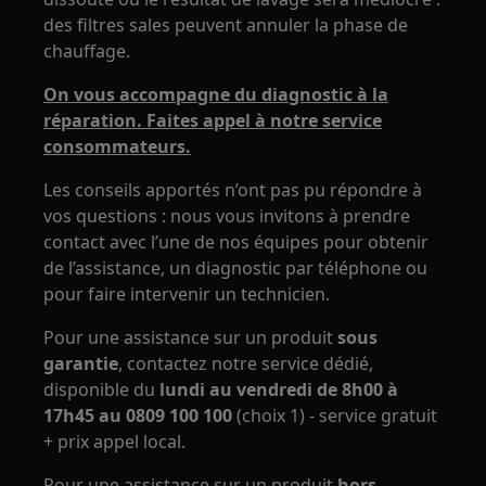
des filtres sales peuvent annuler la phase de
chauffage.
On vous accompagne du diagnostic à la
réparation. Faites appel à notre service
consommateurs.
Les conseils apportés n’ont pas pu répondre à
vos questions : nous vous invitons à prendre
contact avec l’une de nos équipes pour obtenir
de l’assistance, un diagnostic par téléphone ou
pour faire intervenir un technicien.
Pour une assistance sur un produit
sous
garantie
, contactez notre service dédié,
disponible du
lundi au vendredi de 8h00 à
17h45 au 0809 100 100
(choix 1) - service gratuit
+ prix appel local.
Pour une assistance sur un produit
hors