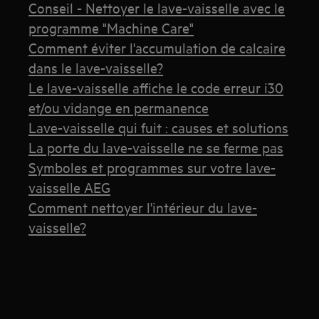
Conseil - Nettoyer le lave-vaisselle avec le
programme "Machine Care"
Comment éviter l'accumulation de calcaire
dans le lave-vaisselle?
Le lave-vaisselle affiche le code erreur i30
et/ou vidange en permanence
Lave-vaisselle qui fuit : causes et solutions
La porte du lave-vaisselle ne se ferme pas
Symboles et programmes sur votre lave-
vaisselle AEG
Comment nettoyer l'intérieur du lave-
vaisselle?