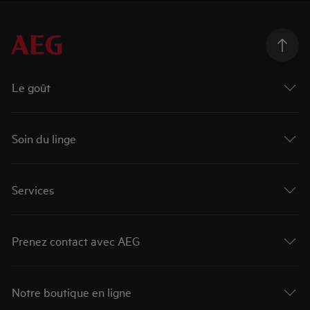
Le goût
Soin du linge
Services
Prenez contact avec AEG
Notre boutique en ligne