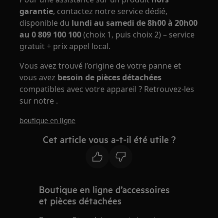
garantie
, contactez notre service dédié,
disponible du
lundi au samedi de 8h00 à 20h00
au 0 809 100 100
(choix 1, puis choix 2) – service
gratuit + prix appel local.
Vous avez trouvé l’origine de votre panne et
vous avez
besoin de pièces détachées
compatibles avec votre appareil ? Retrouvez-les
sur notre .
boutique en ligne
Cet article vous a-t-il été utile ?
Boutique en ligne d’accessoires
et pièces détachées