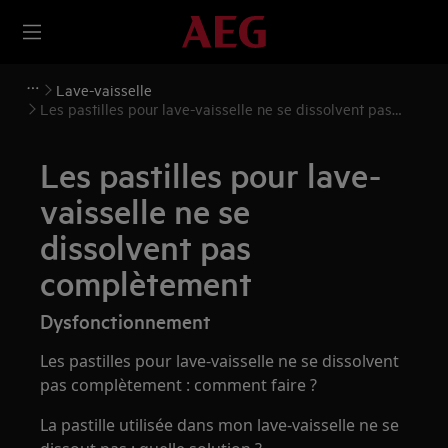
Lave-vaisselle
Les pastilles pour lave-vaisselle ne se dissolvent pas
complètement
Les pastilles pour lave-
vaisselle ne se
dissolvent pas
complètement
Dysfonctionnement
Les pastilles pour lave-vaisselle ne se dissolvent
pas complètement : comment faire ?
La pastille utilisée dans mon lave-vaisselle ne se