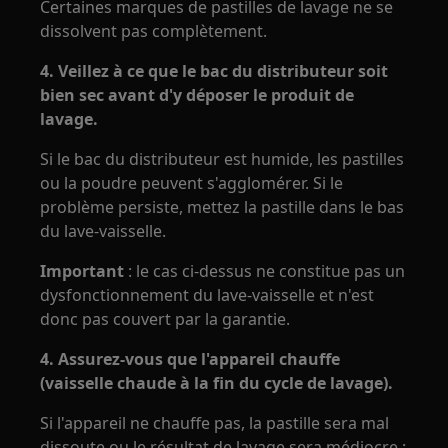
Certaines marques de pastilles de lavage ne se
dissolvent pas complètement.
4. Veillez à ce que le bac du distributeur soit
bien sec avant d'y déposer le produit de
lavage.
Si le bac du distributeur est humide, les pastilles
ou la poudre peuvent s'agglomérer. Si le
problème persiste, mettez la pastille dans le bas
du lave-vaisselle.
Important
: le cas ci-dessus ne constitue pas un
dysfonctionnement du lave-vaisselle et n'est
donc pas couvert par la garantie.
4. Assurez-vous que l'appareil chauffe
(vaisselle chaude à la fin du cycle de lavage).
Si l'appareil ne chauffe pas, la pastille sera mal
dissoute ou le résultat de lavage sera médiocre :