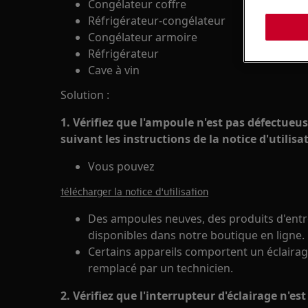
Congélateur coffre
Réfrigérateur-congélateur
Congélateur armoire
Réfrigérateur
Cave à vin
Solution :
1. Vérifiez que l'ampoule n'est pas défectueus
suivant les instructions de la notice d'utilisa
Vous pouvez
télécharger la notice d'utilisation
Des ampoules neuves, des produits d'entre
disponibles dans notre boutique en ligne.
Certains appareils comportent un éclairage
remplacé par un technicien.
2. Vérifiez que l'interrupteur d'éclairage n'es