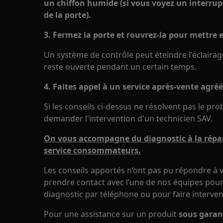
un chiffon humide (si vous voyez un interrup
de la porte).
3. Fermez la porte et rouvrez-la pour mettre 
Un système de contrôle peut éteindre l'éclaira
reste ouverte pendant un certain temps.
4. Faites appel à un service après-vente agréé
Si les conseils ci-dessus ne résolvent pas le pr
demander l'intervention d'un technicien SAV.
On vous accompagne du diagnostic à la répar
service consommateurs.
Les conseils apportés n’ont pas pu répondre à v
prendre contact avec l’une de nos équipes pour 
diagnostic par téléphone ou pour faire interven
Pour une assistance sur un produit
sous garan