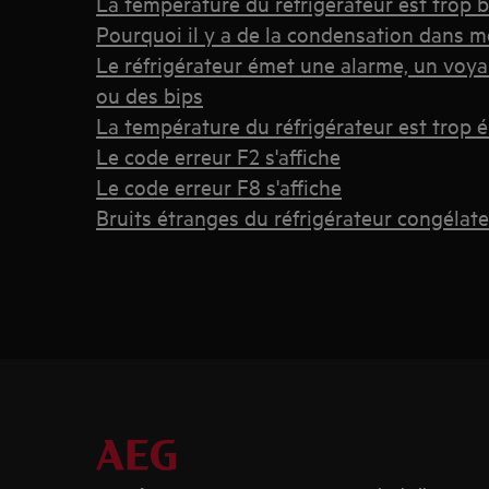
La température du réfrigérateur est trop 
Pourquoi il y a de la condensation dans m
Le réfrigérateur émet une alarme, un voya
ou des bips
La température du réfrigérateur est trop 
Le code erreur F2 s'affiche
Le code erreur F8 s'affiche
Bruits étranges du réfrigérateur congélat