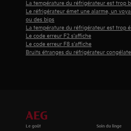
La température du réfrigérateur est trop 
Le réfrigérateur émet une alarme, un voya
ou des bips
La température du réfrigérateur est trop 
Le code erreur F2 s'affiche
Le code erreur F8 s'affiche
Bruits étranges du réfrigérateur congélat
Le goût
Soin du linge