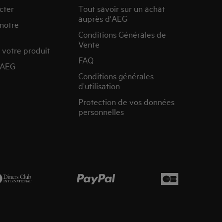
cter
Tout savoir sur un achat
auprès d'AEG
 notre
Conditions Générales de
Vente
 votre produit
FAQ
’AEG
Conditions générales
d'utilisation
Protection de vos données
personnelles