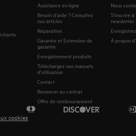
Assistance en ligne
Nous conta
Besoin d'aide ? Consultez
S'inscrire à
nos articles
newsletter
Réparation
Enregistrez
échants
Garantie et Extension de
À propos d
garantie
Enregistrement produits
Téléchargez nos manuels
d'utilisation
Contact
Renoncer au contrat
Offre de remboursement
aux cookies