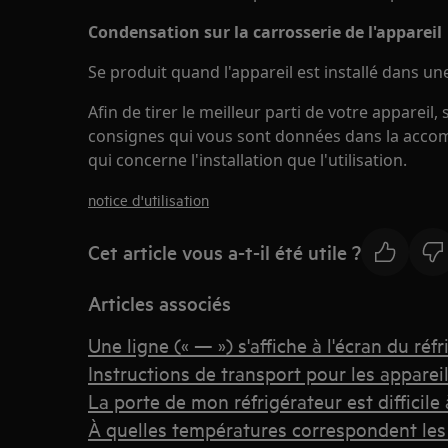
Condensation sur la carrosserie de l'appareil
Se produit quand l'appareil est installé dans u
Afin de tirer le meilleur parti de votre appareil
consignes qui vous sont données dans la accom
qui concerne l'installation que l'utilisation.
notice d'utilisation
Cet article vous a-t-il été utile ?
Articles associés
Une ligne (« — ») s'affiche à l'écran du réf
Instructions de transport pour les appareil
La porte de mon réfrigérateur est difficile 
À quelles températures correspondent les