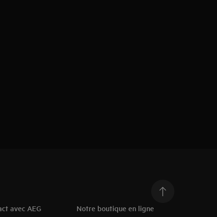
act avec AEG
Notre boutique en ligne