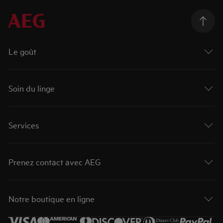
Le goût
Soin du linge
Services
Prenez contact avec AEG
Notre boutique en ligne