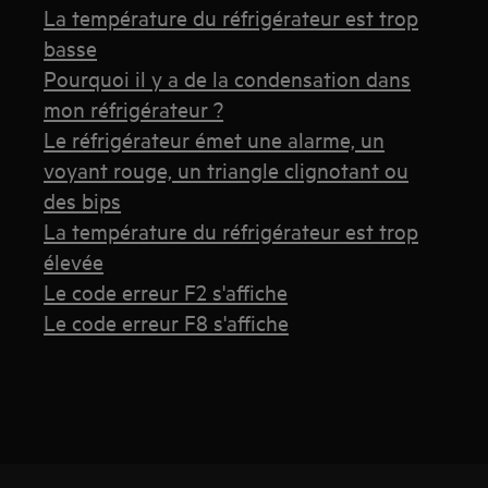
La température du réfrigérateur est trop
basse
Pourquoi il y a de la condensation dans
mon réfrigérateur ?
Le réfrigérateur émet une alarme, un
voyant rouge, un triangle clignotant ou
des bips
La température du réfrigérateur est trop
élevée
Le code erreur F2 s'affiche
Le code erreur F8 s'affiche