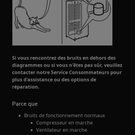
Si vous rencontrez des bruits en dehors des
diagrammes ou si vous n'êtes pas sûr, veuillez
contacter notre Service Consommateurs pour
plus d'assistance ou des options de
réparation.
Parce que
Bruits de fonctionnement normaux
Compresseur en marche
Ventilateur en marche