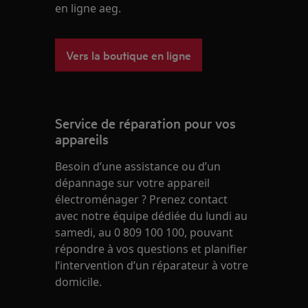
en ligne aeg.
Vers la boutique en ligne
Service de réparation pour vos
appareils
Besoin d’une assistance ou d’un
dépannage sur votre appareil
électroménager ? Prenez contact
avec notre équipe dédiée du lundi au
samedi, au 0 809 100 100, pouvant
répondre à vos questions et planifier
l’intervention d’un réparateur à votre
domicile.