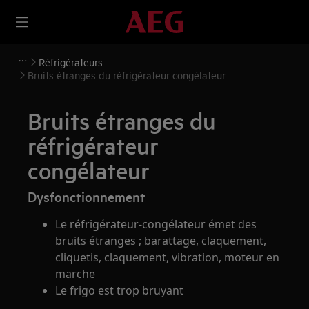
Réfrigérateurs
Bruits étranges du réfrigérateur congélateur
Bruits étranges du
réfrigérateur
congélateur
Dysfonctionnement
Le réfrigérateur-congélateur émet des
bruits étranges ; barattage, claquement,
cliquetis, claquement, vibration, moteur en
marche
Le frigo est trop bruyant