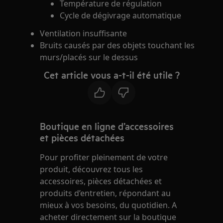
Température de régulation
Cycle de dégivrage automatique
Ventilation insuffisante
Bruits causés par des objets touchant les
murs/placés sur le dessus
Cet article vous a-t-il été utile ?
Boutique en ligne d’accessoires
et pièces détachées
Pour profiter pleinement de votre
produit, découvrez tous les
accessoires, pièces détachées et
produits d’entretien, répondant au
mieux à vos besoins, du quotidien. A
acheter directement sur la boutique