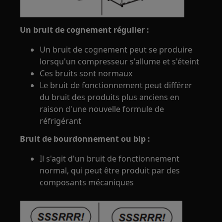
Un bruit de cognement régulier :
Un bruit de cognement peut se produire
lorsqu'un compresseur s'allume et s'éteint
Ces bruits sont normaux
Le bruit de fonctionnement peut différer
du bruit des produits plus anciens en
raison d'une nouvelle formule de
réfrigérant
Bruit de bourdonnement ou bip :
Il s'agit d'un bruit de fonctionnement
normal, qui peut être produit par des
composants mécaniques