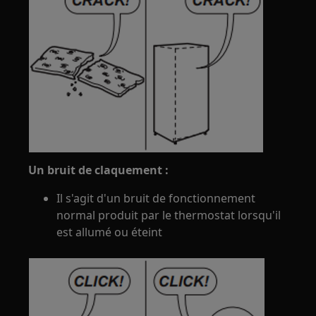
Un bruit de claquement :
Il s'agit d'un bruit de fonctionnement
normal produit par le thermostat lorsqu'il
est allumé ou éteint