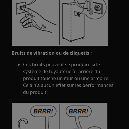
Bruits de vibration ou de cliquetis :
Ces bruits peuvent se produire si le
système de tuyauterie à l'arrière du
produit touche un mur ou une armoire.
Cela n'a aucun effet sur les performances
du produit