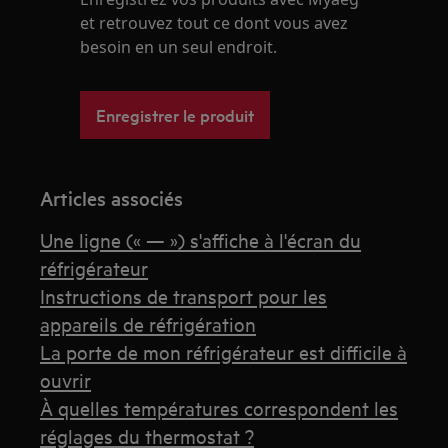
et retrouvez tout ce dont vous avez
besoin en un seul endroit.
Enregistrer le produit
Articles associés
Une ligne (« — ») s'affiche à l'écran du
réfrigérateur
Instructions de transport pour les
appareils de réfrigération
La porte de mon réfrigérateur est difficile à
ouvrir
À quelles températures correspondent les
réglages du thermostat ?