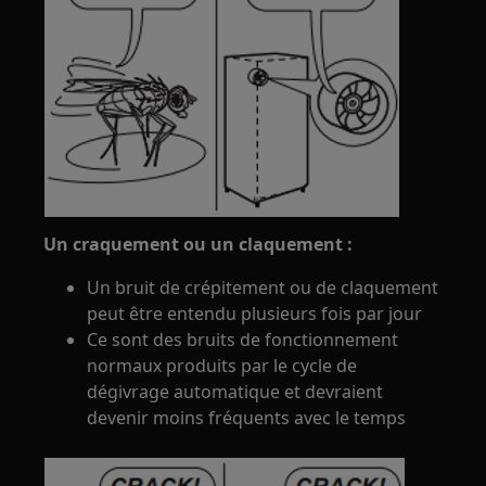
Un craquement ou un claquement :
Un bruit de crépitement ou de claquement
peut être entendu plusieurs fois par jour
Ce sont des bruits de fonctionnement
normaux produits par le cycle de
dégivrage automatique et devraient
devenir moins fréquents avec le temps