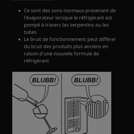
Ce sont des sons normaux provenant de
l'évaporateur lorsque le réfrigérant est
pompé à travers les serpentins ou les
tubes
Le bruit de fonctionnement peut différer
du bruit des produits plus anciens en
raison d'une nouvelle formule de
réfrigérant