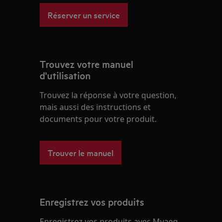
Réserver un service
Trouvez votre manuel
d'utilisation
Trouvez la réponse à votre question,
mais aussi des instructions et
documents pour votre produit.
Trouver le manuel
Enregistrez vos produits
Enregistrez vos produits avec Myaeg