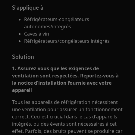
S'applique à
Réfrigérateurs-congélateurs
autonomes/intégrés
Caves à vin
Réfrigérateurs/congélateurs intégrés
Solution
1. Assurez-vous que les exigences de
ventilation sont respectées. Reportez-vous à
la notice d'installation fournie avec votre
appareil
Tous les appareils de réfrigération nécessitent
une ventilation pour assurer un fonctionnement
correct. Ceci est crucial dans le cas d'appareils
intégrés, où des évents sont nécessaires à cet
effet. Parfois, des bruits peuvent se produire car