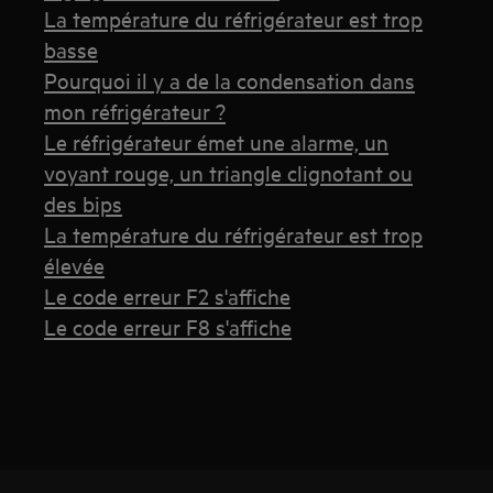
La température du réfrigérateur est trop
basse
Pourquoi il y a de la condensation dans
mon réfrigérateur ?
Le réfrigérateur émet une alarme, un
voyant rouge, un triangle clignotant ou
des bips
La température du réfrigérateur est trop
élevée
Le code erreur F2 s'affiche
Le code erreur F8 s'affiche