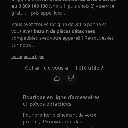
au 0 809 100 100
(choix 1, puis choix 2) – service
gratuit + prix appel local.
Vous avez trouvé l’origine de votre panne et
vous avez
besoin de pièces détachées
compatibles avec votre appareil ? Retrouvez-les
sur notre .
boutique en ligne
Cet article vous a-t-il été utile ?
Boutique en ligne d’accessoires
et pièces détachées
Pour profiter pleinement de votre
produit, découvrez tous les