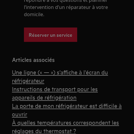
répondre à vos questions et planifier
l’intervention d’un réparateur à votre
domicile.
Réserver un service
Articles associés
Une ligne (« — ») s'affiche à l'écran du
réfrigérateur
Instructions de transport pour les
appareils de réfrigération
La porte de mon réfrigérateur est difficile à
ouvrir
À quelles températures correspondent les
réglages du thermostat ?