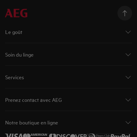
Le goût
Soin du linge
Services
Prenez contact avec AEG
Notre boutique en ligne