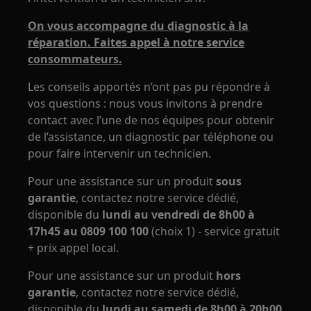
On vous accompagne du diagnostic à la
réparation. Faites appel à notre service
consommateurs.
Les conseils apportés n’ont pas pu répondre à
vos questions : nous vous invitons à prendre
contact avec l’une de nos équipes pour obtenir
de l’assistance, un diagnostic par téléphone ou
pour faire intervenir un technicien.
Pour une assistance sur un produit
sous
garantie
, contactez notre service dédié,
disponible du
lundi au vendredi de 8h00 à
17h45 au 0809 100 100
(choix 1) - service gratuit
+ prix appel local.
Pour une assistance sur un produit
hors
garantie
, contactez notre service dédié,
disponible du
lundi au samedi de 8h00 à 20h00