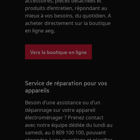
accessoires, pièces détachées et
produits d’entretien, répondant au
mieux à vos besoins, du quotidien. A
acheter directement sur la boutique
en ligne aeg.
Vers la boutique en ligne
Service de réparation pour vos
appareils
Besoin d’une assistance ou d’un
dépannage sur votre appareil
électroménager ? Prenez contact
avec notre équipe dédiée du lundi au
samedi, au 0 809 100 100, pouvant