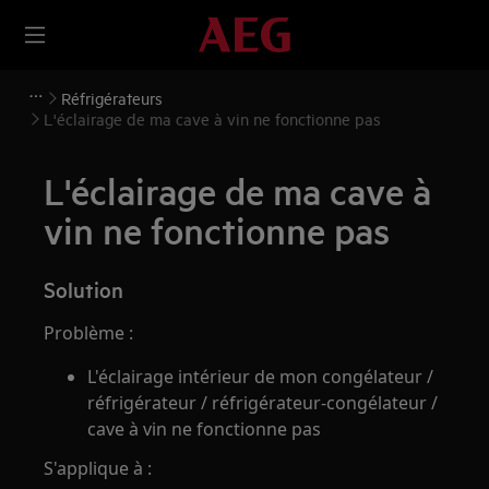
Réfrigérateurs
L'éclairage de ma cave à vin ne fonctionne pas
L'éclairage de ma cave à
vin ne fonctionne pas
Solution
Problème :
L'éclairage intérieur de mon congélateur /
réfrigérateur / réfrigérateur-congélateur /
cave à vin ne fonctionne pas
S'applique à :