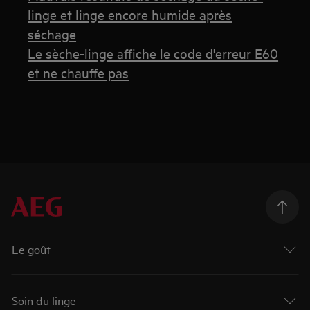
linge et linge encore humide après
séchage
Le sèche-linge affiche le code d'erreur E60
et ne chauffe pas
Le goût
Soin du linge