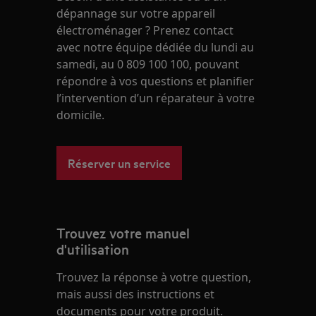
dépannage sur votre appareil
électroménager ? Prenez contact
avec notre équipe dédiée du lundi au
samedi, au 0 809 100 100, pouvant
répondre à vos questions et planifier
l’intervention d’un réparateur à votre
domicile.
Réserver un service
Trouvez votre manuel
d'utilisation
Trouvez la réponse à votre question,
mais aussi des instructions et
documents pour votre produit.