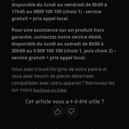
disponible du lundi au vendredi de 8h00 à
17h45 au 0809 100 100 (choix 1) - service
gratuit + prix appel local.
Pour une assistance sur un produit hors
garantie, contactez notre service dédié,
disponible du lundi au samedi de 8h00 à
20h00 au 0 809 100 100 (choix 1, puis choix 2) –
service gratuit + prix appel local.
Vous avez trouvé l’origine de votre panne et
vous avez besoin de pièces détachées
compatibles avec votre appareil ? Retrouvez-les
sur notre
.
boutique en ligne
Cet article vous a-t-il été utile ?