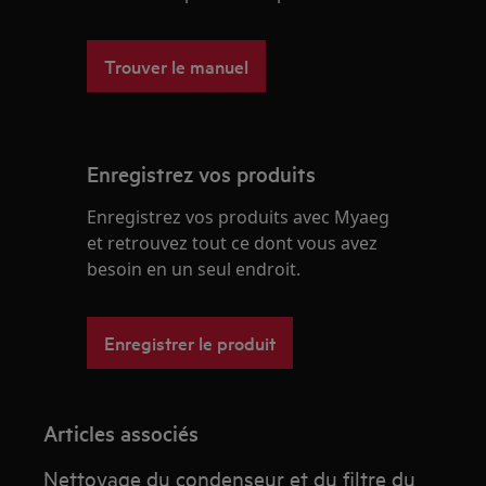
Trouver le manuel
Enregistrez vos produits
Enregistrez vos produits avec Myaeg
et retrouvez tout ce dont vous avez
besoin en un seul endroit.
Enregistrer le produit
Articles associés
Nettoyage du condenseur et du filtre du