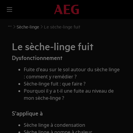
Sèche-linge
Le sèche-linge fuit
Le sèche-linge fuit
Dysfonctionnement
Fuite d'eau sur le sol autour du sèche linge
: comment y remédier ?
Sèche-linge fuit : que faire ?
Pourquoi il y a t-il une fuite au niveau de
mon sèche-linge ?
S'applique à
Sèche linge à condensation
Sèche linge à pompe à chaleur