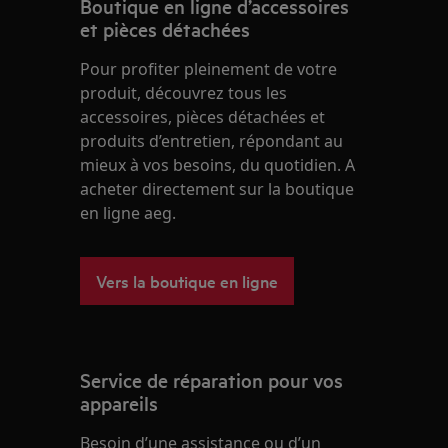
Boutique en ligne d’accessoires
et pièces détachées
Pour profiter pleinement de votre
produit, découvrez tous les
accessoires, pièces détachées et
produits d’entretien, répondant au
mieux à vos besoins, du quotidien. A
acheter directement sur la boutique
en ligne aeg.
Vers la boutique en ligne
Service de réparation pour vos
appareils
Besoin d’une assistance ou d’un