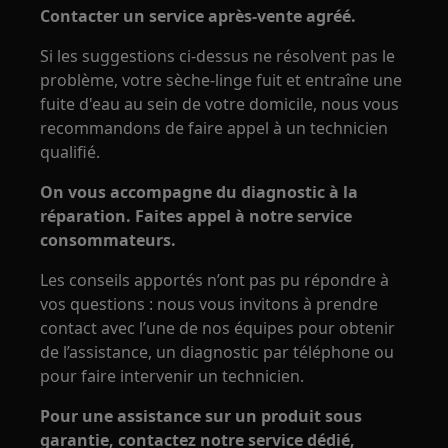
Contacter un service après-vente agréé.
Si les suggestions ci-dessus ne résolvent pas le
problème, votre sèche-linge fuit et entraîne une
fuite d'eau au sein de votre domicile, nous vous
recommandons de faire appel à un technicien
qualifié.
On vous accompagne du diagnostic à la
réparation. Faites appel à notre service
consommateurs.
Les conseils apportés n’ont pas pu répondre à
vos questions : nous vous invitons à prendre
contact avec l’une de nos équipes pour obtenir
de l’assistance, un diagnostic par téléphone ou
pour faire intervenir un technicien.
Pour une assistance sur un produit sous
garantie, contactez notre service dédié,