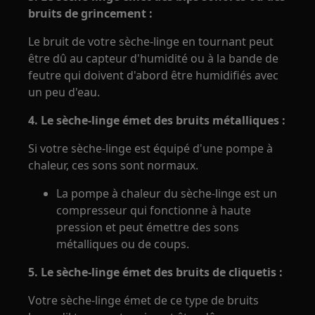
bruits de grincement :
Le bruit de votre sèche-linge en tournant peut
être dû au capteur d'humidité ou à la bande de
feutre qui doivent d'abord être humidifiés avec
un peu d'eau.
4. Le sèche-linge émet des bruits métalliques :
Si votre sèche-linge est équipé d'une pompe à
chaleur, ces sons sont normaux.
La pompe à chaleur du sèche-linge est un
compresseur qui fonctionne à haute
pression et peut émettre des sons
métalliques ou de coups.
5. Le sèche-linge émet des bruits de cliquetis :
Votre sèche-linge émet de ce type de bruits