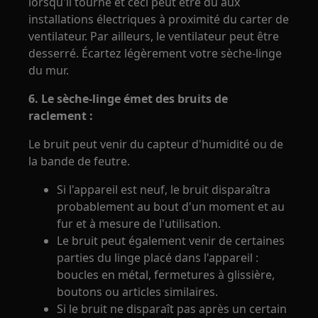
lorsqu'il tourne et ceci peut être dû aux
installations électriques à proximité du carter de
ventilateur. Par ailleurs, le ventilateur peut être
desserré. Écartez légèrement votre sèche-linge
du mur.
6. Le sèche-linge émet des bruits de
raclement :
Le bruit peut venir du capteur d'humidité ou de
la bande de feutre.
Si l'appareil est neuf, le bruit disparaîtra
probablement au bout d'un moment et au
fur et à mesure de l'utilisation.
Le bruit peut également venir de certaines
parties du linge placé dans l'appareil :
boucles en métal, fermetures à glissière,
boutons ou articles similaires.
Si le bruit ne disparaît pas après un certain