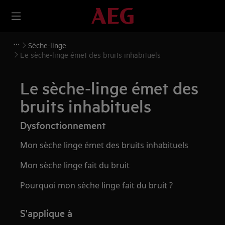
Sèche-linge
Le sèche-linge émet des bruits inhabituels
Le sèche-linge émet des
bruits inhabituels
Dysfonctionnement
Mon sèche linge émet des bruits inhabituels
Mon sèche linge fait du bruit
Pourquoi mon sèche linge fait du bruit ?
S'applique à