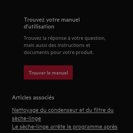
Trouvez votre manuel
d'utilisation
Trouvez la réponse à votre question,
mais aussi des instructions et
documents pour votre produit.
Trouver le manuel
Articles associés
Nettoyage du condenseur et du filtre du
sèche-linge
Le sèche-linge arrête le programme après