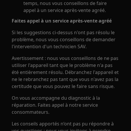
temps, nous vous conseillons de faire
appel à un service après-vente agréé.
Faites appel à un service après-vente agréé
Si les suggestions ci-dessus n'ont pas résolu le
problème, nous vous conseillons de demander
l'intervention d'un technicien SAV.
Avertissement : nous vous conseillons de ne pas
utiliser l'appareil tant que le problème n'a pas
été entièrement résolu. Débranchez l'appareil et
ne le rebranchez pas tant que vous n'avez pas la
certitude que vous pouvez le faire sans risque.
On vous accompagne du diagnostic à la
réparation. Faites appel à notre service
consommateurs.
Les conseils apportés n’ont pas pu répondre à
vos questions : nous vous invitons à prendre