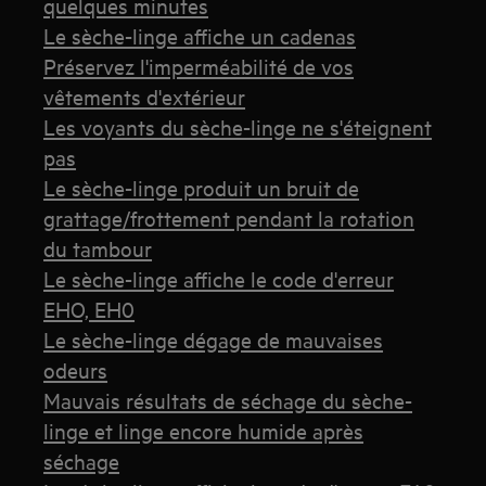
quelques minutes
Le sèche-linge affiche un cadenas
Préservez l'imperméabilité de vos
vêtements d'extérieur
Les voyants du sèche-linge ne s'éteignent
pas
Le sèche-linge produit un bruit de
grattage/frottement pendant la rotation
du tambour
Le sèche-linge affiche le code d'erreur
EHO, EH0
Le sèche-linge dégage de mauvaises
odeurs
Mauvais résultats de séchage du sèche-
linge et linge encore humide après
séchage