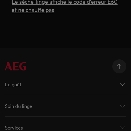
Le sèche-linge affiche le code d'erreur E60
et ne chauffe pas
Le goût
Soin du linge
Services