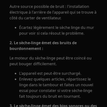
Autre source possible de bruit : l'installation
électrique à l'arrière de l'appareil qui se trouve à
côté du carter de ventilateur.
Écartez légèrement le sèche linge du mur
pour voir si cela résout le problème.
2. Le sèche-linge émet des bruits de
bourdonnement :
Le moteur du sèche-linge peut être coincé ou
peut bouger difficilement.
L'appareil est peut-être surchargé.
Enlevez quelques articles, répartissez le
linge dans le tambour et faites un nouvel
essai pour constater si votre sèche-linge
fait toujours du bruit en tournant.
3. Le sèche-linge émet des bips sonores ou des