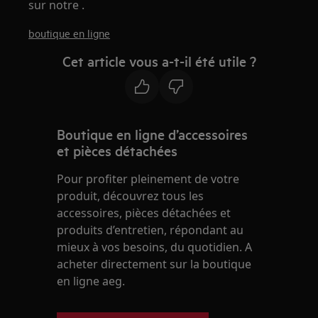
sur notre .
boutique en ligne
Cet article vous a-t-il été utile ?
Boutique en ligne d’accessoires
et pièces détachées
Pour profiter pleinement de votre
produit, découvrez tous les
accessoires, pièces détachées et
produits d’entretien, répondant au
mieux à vos besoins, du quotidien. A
acheter directement sur la boutique
en ligne aeg.