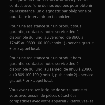
contact avec l’une de nos équipes pour obtenir
de l’assistance, un diagnostic par téléphone ou
pour faire intervenir un technicien.
Pour une assistance sur un produit sous
garantie, contactez notre service dédié,
disponible du lundi au vendredi de 8h00 à
17h45 au 0809 100 100 (choix 1) - service gratuit
+ prix appel local.
Pour une assistance sur un produit hors
garantie, contactez notre service dédié,
disponible du lundi au samedi de 8h00 à 20h00
au 0 809 100 100 (choix 1, puis choix 2) – service
gratuit + prix appel local.
Vous avez trouvé l’origine de votre panne et
vous avez besoin de pièces détachées
compatibles avec votre appareil ? Retrouvez-les