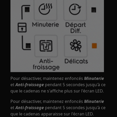
Pour désactiver, maintenez enfoncés
Minuterie
et
Anti-froissage
pendant 5 secondes jusqu'à ce
que le cadenas ne s'affiche plus sur l'écran LED.
Pour désactiver, maintenez enfoncés
Minuterie
et
Anti-froissage
pendant 5 secondes jusqu'à ce
que le cadenas apparaisse sur l'écran LED.