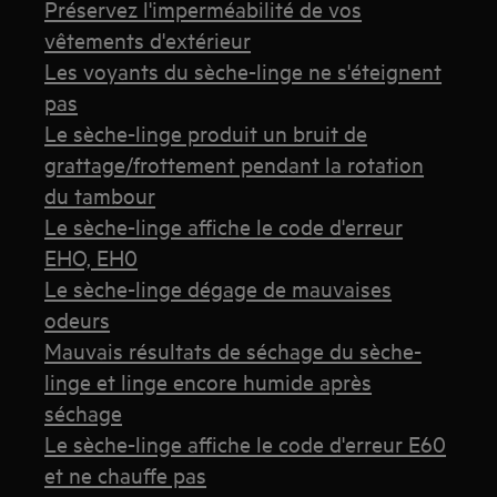
Préservez l'imperméabilité de vos
vêtements d'extérieur
Les voyants du sèche-linge ne s'éteignent
pas
Le sèche-linge produit un bruit de
grattage/frottement pendant la rotation
du tambour
Le sèche-linge affiche le code d'erreur
EHO, EH0
Le sèche-linge dégage de mauvaises
odeurs
Mauvais résultats de séchage du sèche-
linge et linge encore humide après
séchage
Le sèche-linge affiche le code d'erreur E60
et ne chauffe pas