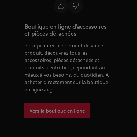
Boutique en ligne d’accessoires
et pièces détachées
Pour profiter pleinement de votre
produit, découvrez tous les
accessoires, pièces détachées et
produits d’entretien, répondant au
mieux à vos besoins, du quotidien. A
acheter directement sur la boutique
en ligne aeg.
Vers la boutique en ligne