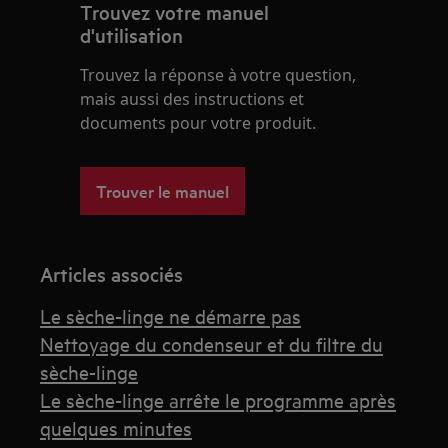
Trouvez votre manuel
d'utilisation
Trouvez la réponse à votre question,
mais aussi des instructions et
documents pour votre produit.
Trouver le manuel
Articles associés
Le sèche-linge ne démarre pas
Nettoyage du condenseur et du filtre du
sèche-linge
Le sèche-linge arrête le programme après
quelques minutes