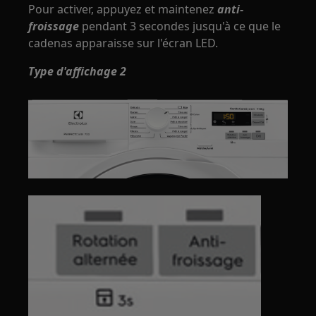
Pour activer, appuyez et maintenez
anti-
froissage
pendant 3 secondes jusqu'à ce que le
cadenas apparaisse sur l'écran LED.
Type d'affichage 2