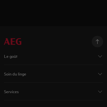
Le goût
Soin du linge
Services