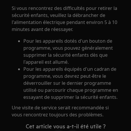
Si vous rencontrez des difficultés pour retirer la
sécurité enfants, veuillez la débrancher de
l'alimentation électrique pendant environ 5 à 10
minutes avant de réessayer.
Pour les appareils dotés d'un bouton de
programme, vous pouvez généralement
supprimer la sécurité enfants dès que
l'appareil est allumé.
Pour les appareils équipés d'un cadran de
programme, vous devrez peut-être le
déverrouiller sur le dernier programme
utilisé ou parcourir chaque programme en
essayant de supprimer la sécurité enfants.
Une visite de service serait recommandée si
vous rencontrez toujours des problèmes.
Cet article vous a-t-il été utile ?