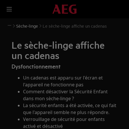
Sèche-linge
Le sèche-linge affiche un cadenas
Le sèche-linge affiche
un cadenas
Dysfonctionnement
Un cadenas est apparu sur l'écran et
l'appareil ne fonctionne pas
Comment désactiver la Sécurité Enfant
dans mon sèche-linge ?
La sécurité enfants a été activée, ce qui fait
que l'appareil semble ne plus répondre.
Verrouillage de sécurité pour enfants
activé et désactivé