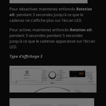
Pour désactiver, maintenez enfoncés
Rotation
alt
. pendant 3 secondes jusqu'à ce que le
cadenas ne s'affiche plus sur l'écran LED.
Pour activer, maintenez enfoncés
Rotation alt
.
pendant 3 secondes pendant 5 secondes
jusqu'à ce que le cadenas apparaisse sur l'écran
LED.
Type d'affichage 3