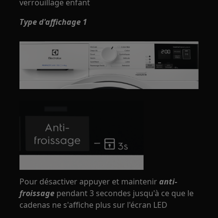
verrouillage enfant
Type d'affichage 1
Pour désactiver appuyer et maintenir
anti-
froissage
pendant 3 secondes jusqu'à ce que le
cadenas ne s'affiche plus sur l'écran LED