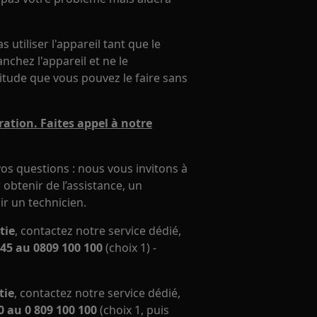
utiliser l'appareil tant que le
chez l'appareil et ne le
itude que vous pouvez le faire sans
ation. Faites appel à notre
os questions : nous vous invitons à
obtenir de l’assistance, un
ir un technicien.
tie
, contactez notre service dédié,
45 au 0809 100 100
(choix 1) -
tie
, contactez notre service dédié,
 au 0 809 100 100
(choix 1, puis