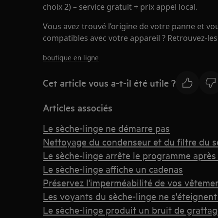
choix 2) – service gratuit + prix appel local.
Vous avez trouvé l’origine de votre panne et v
compatibles avec votre appareil ? Retrouvez-les 
boutique en ligne
Cet article vous a-t-il été utile ?
Articles associés
Le sèche-linge ne démarre pas
Nettoyage du condenseur et du filtre du s
Le sèche-linge arrête le programme après
Le sèche-linge affiche un cadenas
Préservez l'imperméabilité de vos vêtemen
Les voyants du sèche-linge ne s'éteignent
Le sèche-linge produit un bruit de gratta