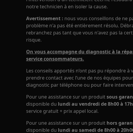
notre technicien à en isoler la cause.
Avertissement :
nous vous conseillons de ne pas 
problème n'a pas été entièrement résolu. Débran
rebranchez pas tant que vous n'avez pas la cert
risque.
On vous accompagne du diagnostic à la répar
service consommateurs.
Les conseils apportés n’ont pas pu répondre à v
prendre contact avec l’une de nos équipes pour 
diagnostic par téléphone ou pour faire interven
Pour une assistance sur un produit
sous garan
disponible du
lundi au vendredi de 8h00 à 17h
service gratuit + prix appel local.
Pour une assistance sur un produit
hors garan
disponible du
lundi au samedi de 8h00 à 20h00