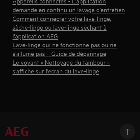
Appareils connectés - L'application
demande en continu un lavage d'entretien
Comment connecter votre lave-linge,
sèche-linge ou lave-linge séchant à
l'application AEG
Lave-linge qui ne fonctionne pas ou ne
s’allume pas – Guide de dépannage
Le voyant « Nettoyage du tambour »
s'affiche sur l'écran du lave-linge