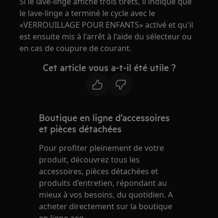
Si le lave-linge affiche trois tirets, il indique que
le lave-linge a terminé le cycle avec le
«VERROUILLAGE POUR ENFANTS» activé et qu'il
est ensuite mis à l'arrêt à l'aide du sélecteur ou
en cas de coupure de courant.
Cet article vous a-t-il été utile ?
Boutique en ligne d’accessoires
et pièces détachées
Pour profiter pleinement de votre
produit, découvrez tous les
accessoires, pièces détachées et
produits d’entretien, répondant au
mieux à vos besoins, du quotidien. A
acheter directement sur la boutique