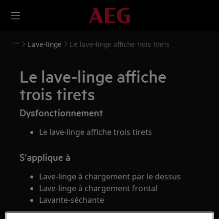
Lave-linge
Le lave-linge affiche trois tirets
Le lave-linge affiche
trois tirets
Dysfonctionnement
Le lave-linge affiche trois tirets
S'applique à
Lave-linge à chargement par le dessus
Lave-linge à chargement frontal
Lavante-séchante