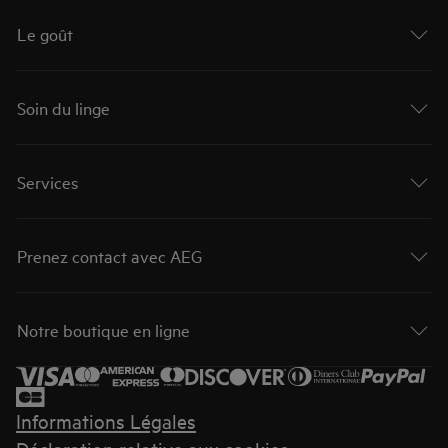
Le goût
Soin du linge
Services
Prenez contact avec AEG
Notre boutique en ligne
Informations Légales