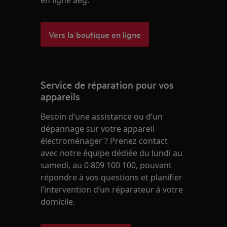
en ligne aeg.
Vers la boutique en ligne
Service de réparation pour vos
appareils
Besoin d’une assistance ou d’un
dépannage sur votre appareil
électroménager ? Prenez contact
avec notre équipe dédiée du lundi au
samedi, au 0 809 100 100, pouvant
répondre à vos questions et planifier
l’intervention d’un réparateur à votre
domicile.