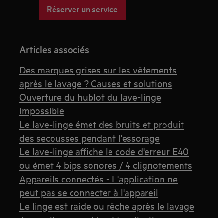
Réserver un service
Articles associés
Des marques grises sur les vêtements
après le lavage ? Causes et solutions
Ouverture du hublot du lave-linge
impossible
Le lave-linge émet des bruits et produit
des secousses pendant l'essorage
Le lave-linge affiche le code d'erreur E40
ou émet 4 bips sonores / 4 clignotements
Appareils connectés - L'application ne
peut pas se connecter à l'appareil
Le linge est raide ou rêche après le lavage