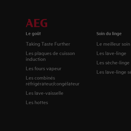
Le goût
Soin du linge
Taking Taste Further
Le meilleur soin
Les plaques de cuisson
Les lave-linge
induction
Les sèche-linge
Les fours vapeur
Les lave-linge s
Les combinés
réfrigérateur/congélateur
Les lave-vaisselle
Les hottes