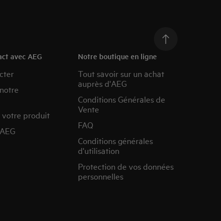
act avec AEG
Notre boutique en ligne
cter
Tout savoir sur un achat
auprès d'AEG
 notre
Conditions Générales de
Vente
 votre produit
FAQ
’AEG
Conditions générales
d'utilisation
Protection de vos données
personnelles