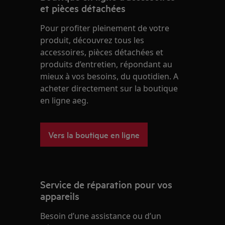
et pièces détachées
Pour profiter pleinement de votre
produit, découvrez tous les
accessoires, pièces détachées et
produits d’entretien, répondant au
mieux à vos besoins, du quotidien. A
acheter directement sur la boutique
en ligne aeg.
Vers la boutique en ligne
Service de réparation pour vos
appareils
Besoin d’une assistance ou d’un