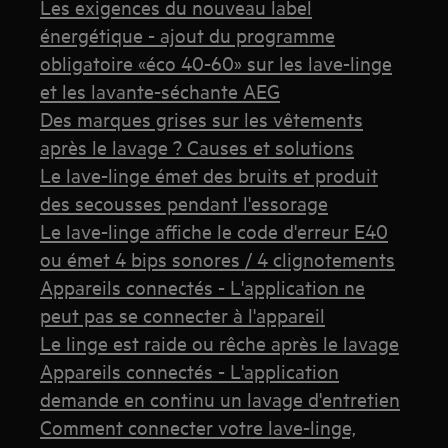
Les exigences du nouveau label
énergétique - ajout du programme
obligatoire «éco 40-60» sur les lave-linge
et les lavante-séchante AEG
Des marques grises sur les vêtements
après le lavage ? Causes et solutions
Le lave-linge émet des bruits et produit
des secousses pendant l'essorage
Le lave-linge affiche le code d'erreur E40
ou émet 4 bips sonores / 4 clignotements
Appareils connectés - L'application ne
peut pas se connecter à l'appareil
Le linge est raide ou rêche après le lavage
Appareils connectés - L'application
demande en continu un lavage d'entretien
Comment connecter votre lave-linge,