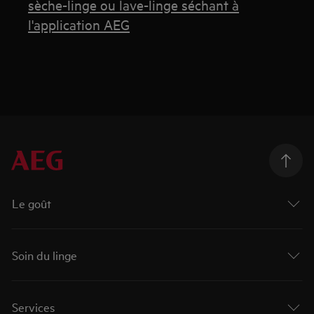
sèche-linge ou lave-linge séchant à
l'application AEG
Le goût
Soin du linge
Services