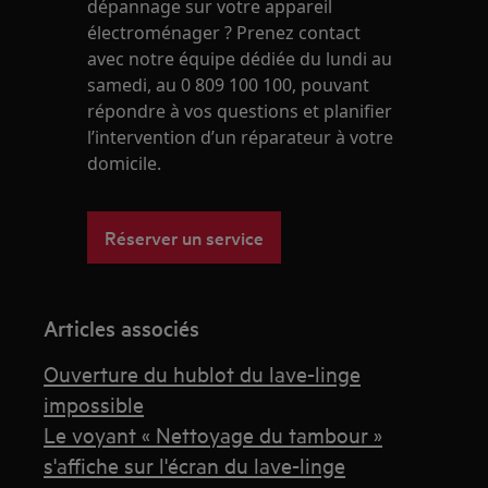
dépannage sur votre appareil
électroménager ? Prenez contact
avec notre équipe dédiée du lundi au
samedi, au 0 809 100 100, pouvant
répondre à vos questions et planifier
l’intervention d’un réparateur à votre
domicile.
Réserver un service
Articles associés
Ouverture du hublot du lave-linge
impossible
Le voyant « Nettoyage du tambour »
s'affiche sur l'écran du lave-linge