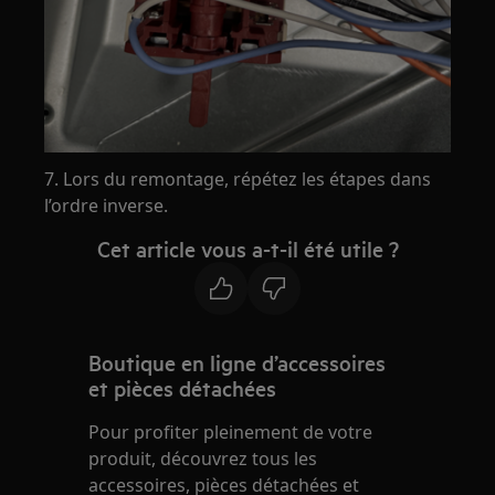
7. Lors du remontage, répétez les étapes dans
l’ordre inverse.
Cet article vous a-t-il été utile ?
Boutique en ligne d’accessoires
et pièces détachées
Pour profiter pleinement de votre
produit, découvrez tous les
accessoires, pièces détachées et