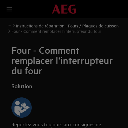
Instructions de réparation - Fours / Plaques de cuisson
Four - Comment remplacer l’interrupteur du four
Four - Comment
remplacer l’interrupteur
du four
Solution
Reportez-vous toujours aux consignes de