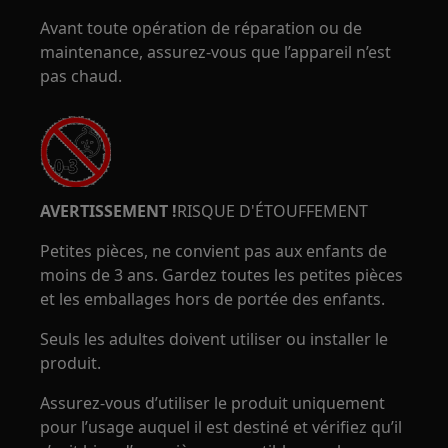
Avant toute opération de réparation ou de
maintenance, assurez-vous que l’appareil n’est
pas chaud.
AVERTISSEMENT !
RISQUE D'ÉTOUFFEMENT
Petites pièces, ne convient pas aux enfants de
moins de 3 ans. Gardez toutes les petites pièces
et les emballages hors de portée des enfants.
Seuls les adultes doivent utiliser ou installer le
produit.
Assurez-vous d’utiliser le produit uniquement
pour l’usage auquel il est destiné et vérifiez qu’il