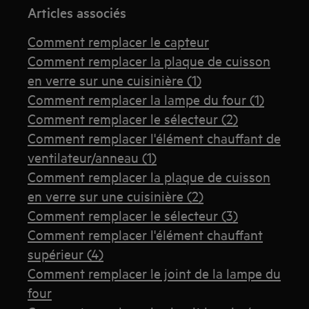
Articles associés
Comment remplacer le capteur
Comment remplacer la plaque de cuisson
en verre sur une cuisinière (1)
Comment remplacer la lampe du four (1)
Comment remplacer le sélecteur (2)
Comment remplacer l'élément chauffant de
ventilateur/anneau (1)
Comment remplacer la plaque de cuisson
en verre sur une cuisinière (2)
Comment remplacer le sélecteur (3)
Comment remplacer l'élément chauffant
supérieur (4)
Comment remplacer le joint de la lampe du
four