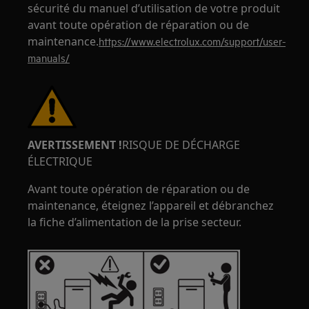
sécurité du manuel d’utilisation de votre produit
avant toute opération de réparation ou de
maintenance.
https://www.electrolux.com/support/user-
manuals/
AVERTISSEMENT !
RISQUE DE DÉCHARGE
ÉLECTRIQUE
Avant toute opération de réparation ou de
maintenance, éteignez l’appareil et débranchez
la fiche d’alimentation de la prise secteur.