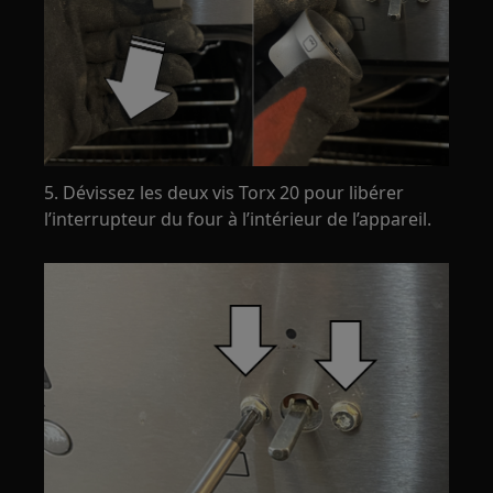
5. Dévissez les deux vis Torx 20 pour libérer
l’interrupteur du four à l’intérieur de l’appareil.