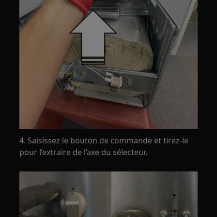
4. Saisissez le bouton de commande et tirez-le
pour l’extraire de l’axe du sélecteur.