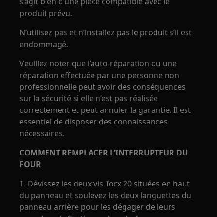
s’agit bien d’une pièce compatible avec le
produit prévu.
N’utilisez pas et n’installez pas le produit s’il est
endommagé.
Veuillez noter que l’auto‑réparation ou une
réparation effectuée par une personne non
professionnelle peut avoir des conséquences
sur la sécurité si elle n’est pas réalisée
correctement et peut annuler la garantie. Il est
essentiel de disposer des connaissances
nécessaires.
COMMENT REMPLACER L’INTERRUPTEUR DU
FOUR
1. Dévissez les deux vis Torx 20 situées en haut
du panneau et soulevez les deux languettes du
panneau arrière pour les dégager de leurs