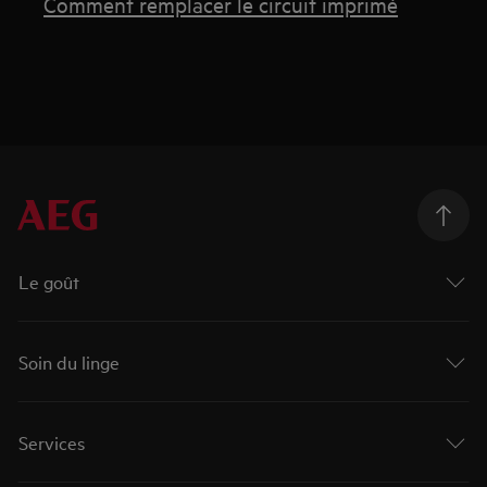
Comment remplacer le circuit imprimé
Le goût
Soin du linge
Services