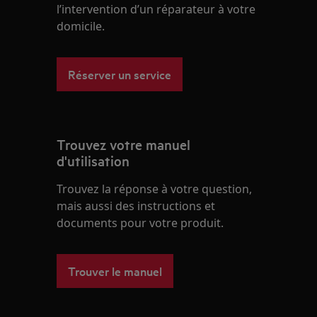
l’intervention d’un réparateur à votre
domicile.
Réserver un service
Trouvez votre manuel
d'utilisation
Trouvez la réponse à votre question,
mais aussi des instructions et
documents pour votre produit.
Trouver le manuel