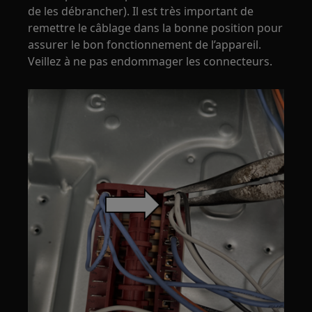
de les débrancher). Il est très important de
remettre le câblage dans la bonne position pour
assurer le bon fonctionnement de l’appareil.
Veillez à ne pas endommager les connecteurs.