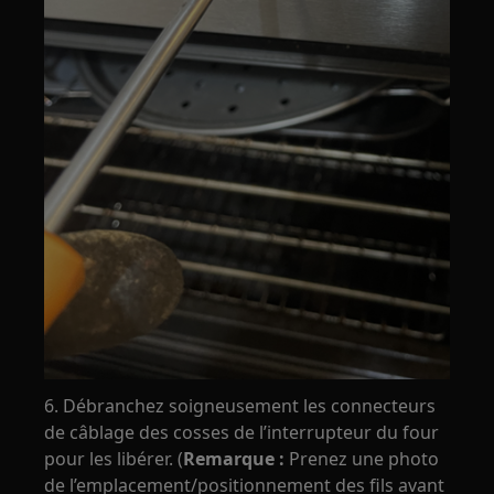
6. Débranchez soigneusement les connecteurs
de câblage des cosses de l’interrupteur du four
pour les libérer. (
Remarque :
Prenez une photo
de l’emplacement/positionnement des fils avant