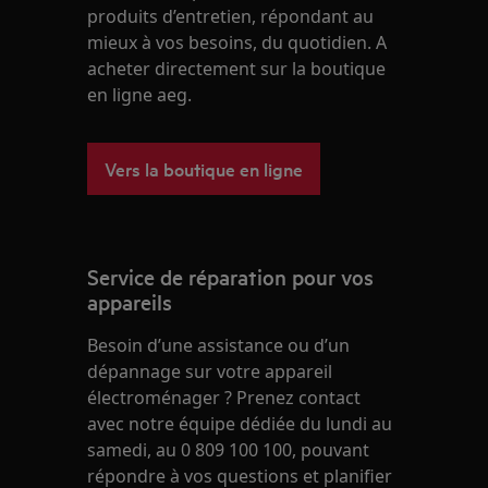
produits d’entretien, répondant au
mieux à vos besoins, du quotidien. A
acheter directement sur la boutique
en ligne aeg.
Vers la boutique en ligne
Service de réparation pour vos
appareils
Besoin d’une assistance ou d’un
dépannage sur votre appareil
électroménager ? Prenez contact
avec notre équipe dédiée du lundi au
samedi, au 0 809 100 100, pouvant
répondre à vos questions et planifier