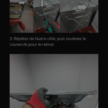
3. Répétez de l’autre côté, puis soulevez le
couvercle pour le retirer.