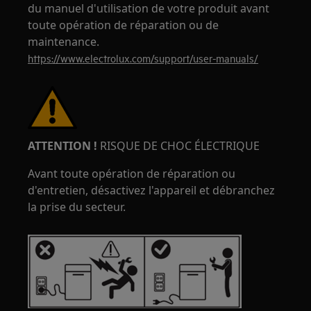
du manuel d'utilisation de votre produit avant
toute opération de réparation ou de
maintenance.
https://www.electrolux.com/support/user-manuals/
ATTENTION !
RISQUE DE CHOC ÉLECTRIQUE
Avant toute opération de réparation ou
d'entretien, désactivez l'appareil et débranchez
la prise du secteur.