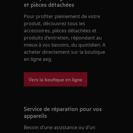
et pièces détachées
Pour profiter pleinement de votre
produit, découvrez tous les
accessoires, pièces détachées et
produits d’entretien, répondant au
mieux à vos besoins, du quotidien. A
acheter directement sur la boutique
en ligne aeg.
Vers la boutique en ligne
Service de réparation pour vos
appareils
Besoin d’une assistance ou d’un