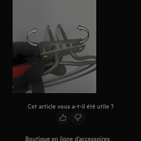
Cet article vous a-t-il été utile ?
Boutique en ligne d’accessoires