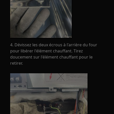
4. Dévissez les deux écrous à l'arrière du four
pour libérer l'élément chauffant. Tirez
doucement sur l'élément chauffant pour le
retirer.