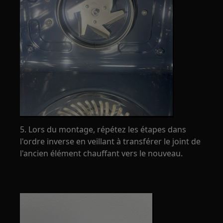
5. Lors du montage, répétez les étapes dans
l'ordre inverse en veillant à transférer le joint de
l'ancien élément chauffant vers le nouveau.