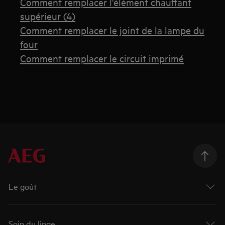
Comment remplacer l'élément chauffant
supérieur (4)
Comment remplacer le joint de la lampe du
four
Comment remplacer le circuit imprimé
Le goût
Soin du linge