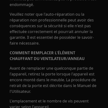
endommagé.
Veuillez noter que l'auto-réparation ou la
réparation non professionnelle peut avoir des
conséquences sur la sécurité si elle n'est pas
effectuée correctement et pourrait annuler la
garantie. Il est essentiel de posséder le savoir-
faire nécessaire.
COMMENT REMPLACER L'ÉLÉMENT
CHAUFFANT DU VENTILATEUR/ANNEAU
Avant de remplacer une quelconque partie de
l'appareil, retirez la porte lorsque l'appareil est
encore monté dans le meuble. La procédure de
retrait de la porte est décrite dans le Manuel de
l'Utilisateur.
L'emplacement et le nombre de vis peuvent
varier selon l'appareil.