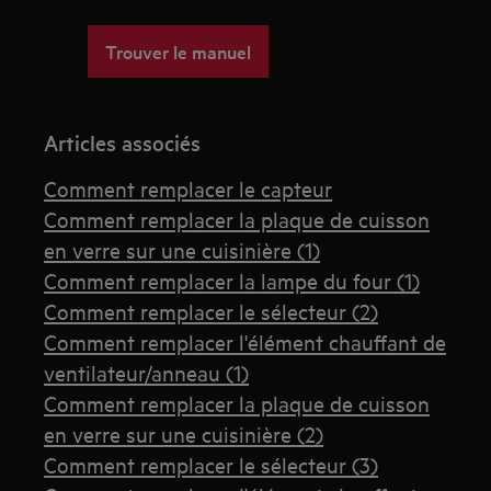
Trouver le manuel
Articles associés
Comment remplacer le capteur
Comment remplacer la plaque de cuisson
en verre sur une cuisinière (1)
Comment remplacer la lampe du four (1)
Comment remplacer le sélecteur (2)
Comment remplacer l'élément chauffant de
ventilateur/anneau (1)
Comment remplacer la plaque de cuisson
en verre sur une cuisinière (2)
Comment remplacer le sélecteur (3)