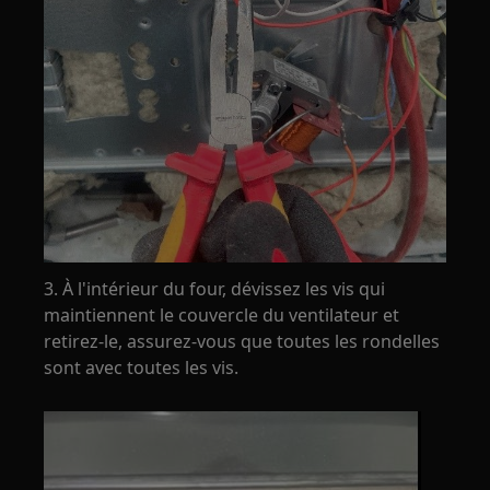
3. À l'intérieur du four, dévissez les vis qui
maintiennent le couvercle du ventilateur et
retirez-le, assurez-vous que toutes les rondelles
sont avec toutes les vis.