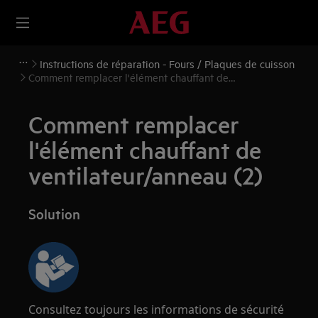
Instructions de réparation - Fours / Plaques de cuisson
Comment remplacer l'élément chauffant de
ventilateur/anneau (2)
Comment remplacer
l'élément chauffant de
ventilateur/anneau (2)
Solution
Consultez toujours les informations de sécurité