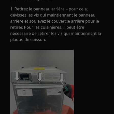
1. Retirez le panneau arrière – pour cela,
dévissez les vis qui maintiennent le panneau
arrière et soulevez le couvercle arrière pour le
retirer. Pour les cuisinières, il peut être
nécessaire de retirer les vis qui maintiennent la
plaque de cuisson.