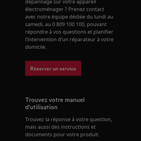
dépannage sur votre appareil
électroménager ? Prenez contact
avec notre équipe dédiée du lundi au
samedi, au 0 809 100 100, pouvant
répondre à vos questions et planifier
l’intervention d’un réparateur à votre
domicile.
Réserver un service
Trouvez votre manuel
d'utilisation
Trouvez la réponse à votre question,
mais aussi des instructions et
documents pour votre produit.