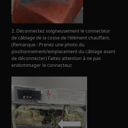
2. Déconnectez soigneusement le connecteur
de câblage de la cosse de l'élément chauffant.
(Remarque : Prenez une photo du
positionnement/emplacement du câblage avant
de déconnecter) Faites attention à ne pas
endommager le connecteur.