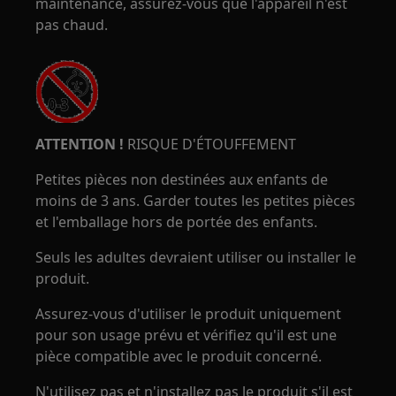
maintenance, assurez-vous que l'appareil n'est
pas chaud.
ATTENTION !
RISQUE D'ÉTOUFFEMENT
Petites pièces non destinées aux enfants de
moins de 3 ans. Garder toutes les petites pièces
et l'emballage hors de portée des enfants.
Seuls les adultes devraient utiliser ou installer le
produit.
Assurez-vous d'utiliser le produit uniquement
pour son usage prévu et vérifiez qu'il est une
pièce compatible avec le produit concerné.
N'utilisez pas et n'installez pas le produit s'il est