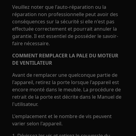
Veuillez noter que l'auto-réparation ou la
réparation non professionnelle peut avoir des
conséquences sur la sécurité si elle n'est pas
effectuée correctement et pourrait annuler la
garantie. Il est essentiel de posséder le savoir-
faire nécessaire.
COMMENT REMPLACER LA PALE DU MOTEUR
DE VENTILATEUR
Avant de remplacer une quelconque partie de
l'appareil, retirez la porte lorsque l'appareil est
encore monté dans le meuble. La procédure de
retrait de la porte est décrite dans le Manuel de
l'utilisateur.
L'emplacement et le nombre de vis peuvent
varier selon l'appareil.
1. Dévissez les vis et retirez le couvercle du