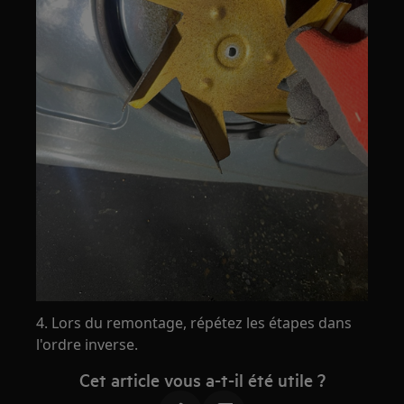
4. Lors du remontage, répétez les étapes dans
l'ordre inverse.
Cet article vous a-t-il été utile ?