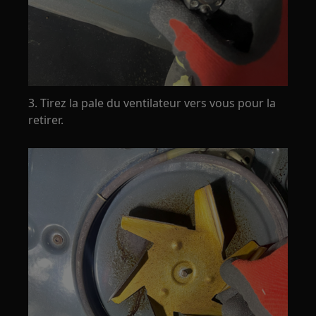
3. Tirez la pale du ventilateur vers vous pour la
retirer.