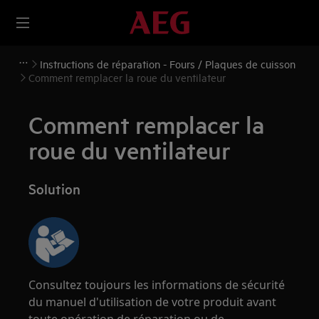
Instructions de réparation - Fours / Plaques de cuisson
Comment remplacer la roue du ventilateur
Comment remplacer la
roue du ventilateur
Solution
Consultez toujours les informations de sécurité
du manuel d'utilisation de votre produit avant