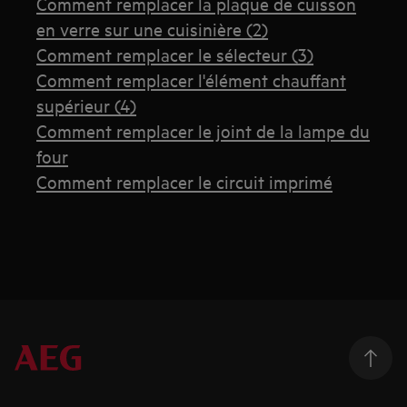
Comment remplacer la plaque de cuisson
en verre sur une cuisinière (2)
Comment remplacer le sélecteur (3)
Comment remplacer l'élément chauffant
supérieur (4)
Comment remplacer le joint de la lampe du
four
Comment remplacer le circuit imprimé