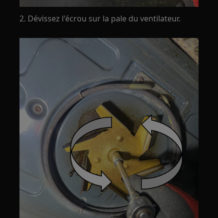
2. Dévissez l'écrou sur la pale du ventilateur.