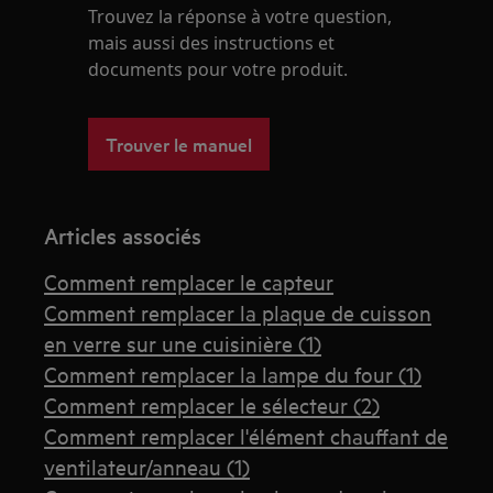
Trouvez la réponse à votre question,
mais aussi des instructions et
documents pour votre produit.
Trouver le manuel
Articles associés
Comment remplacer le capteur
Comment remplacer la plaque de cuisson
en verre sur une cuisinière (1)
Comment remplacer la lampe du four (1)
Comment remplacer le sélecteur (2)
Comment remplacer l'élément chauffant de
ventilateur/anneau (1)