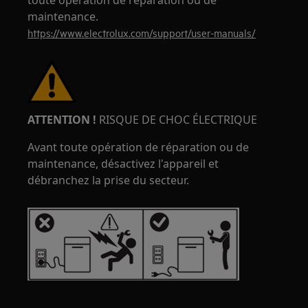
toute opération de réparation ou de
maintenance.
https://www.electrolux.com/support/user-manuals/
ATTENTION !
RISQUE DE CHOC ÉLECTRIQUE
Avant toute opération de réparation ou de
maintenance, désactivez l'appareil et
débranchez la prise du secteur.