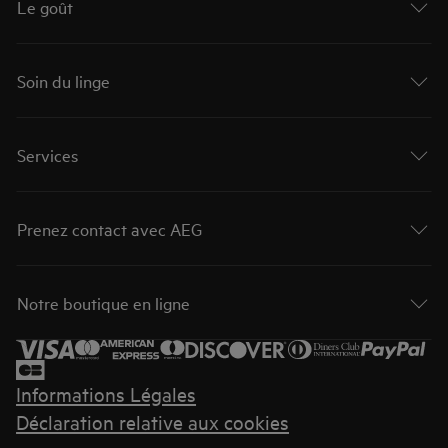
Le goût
Soin du linge
Services
Prenez contact avec AEG
Notre boutique en ligne
Informations Légales
Déclaration relative aux cookies