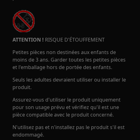
ATTENTION !
RISQUE D'ÉTOUFFEMENT
Petites pièces non destinées aux enfants de
moins de 3 ans. Garder toutes les petites pièces
et l'emballage hors de portée des enfants.
Seuls les adultes devraient utiliser ou installer le
produit.
Assurez-vous d'utiliser le produit uniquement
pour son usage prévu et vérifiez qu'il est une
pièce compatible avec le produit concerné.
N'utilisez pas et n'installez pas le produit s'il est
endommagé.