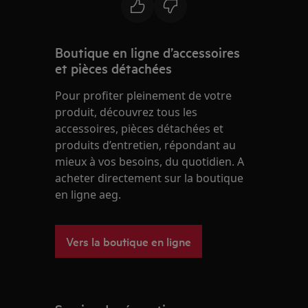
Boutique en ligne d’accessoires
et pièces détachées
Pour profiter pleinement de votre
produit, découvrez tous les
accessoires, pièces détachées et
produits d’entretien, répondant au
mieux à vos besoins, du quotidien. A
acheter directement sur la boutique
en ligne aeg.
Vers la boutique en ligne