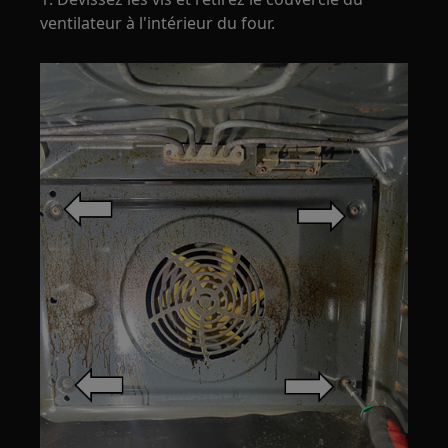
ventilateur à l'intérieur du four.