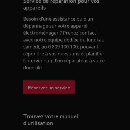
Service de réparation pour vos
appareils
Besoin d’une assistance ou d’un
dépannage sur votre appareil
électroménager ? Prenez contact
avec notre équipe dédiée du lundi au
samedi, au 0 809 100 100, pouvant
répondre à vos questions et planifier
l’intervention d’un réparateur à votre
domicile.
Réserver un service
Trouvez votre manuel
d'utilisation