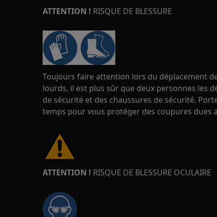
ATTENTION !
RISQUE DE BLESSURE
Toujours faire attention lors du déplacement de
lourds, il est plus sûr que deux personnes les d
de sécurité et des chaussures de sécurité. Port
temps pour vous protéger des coupures dues a
ATTENTION !
RISQUE DE BLESSURE OCULAIRE