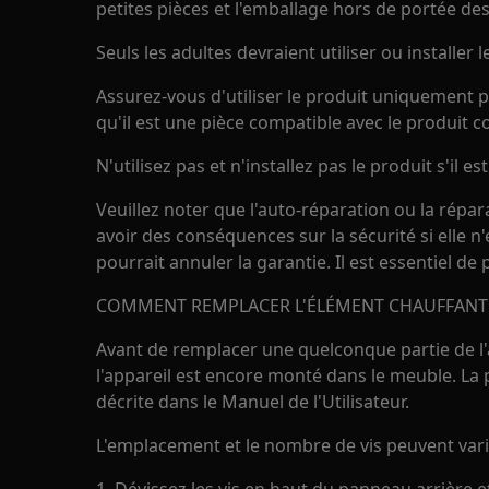
petites pièces et l'emballage hors de portée des
Seuls les adultes devraient utiliser ou installer l
Assurez-vous d'utiliser le produit uniquement p
qu'il est une pièce compatible avec le produit c
N'utilisez pas et n'installez pas le produit s'il
Veuillez noter que l'auto-réparation ou la répa
avoir des conséquences sur la sécurité si elle n
pourrait annuler la garantie. Il est essentiel de
COMMENT REMPLACER L'ÉLÉMENT CHAUFFANT
Avant de remplacer une quelconque partie de l'a
l'appareil est encore monté dans le meuble. La 
décrite dans le Manuel de l'Utilisateur.
L'emplacement et le nombre de vis peuvent varie