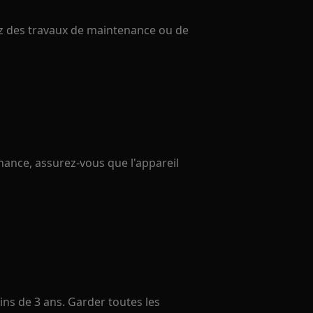
uez des travaux de maintenance ou de
ance, assurez-vous que l'appareil
ns de 3 ans. Garder toutes les