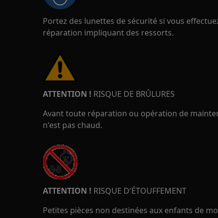
Portez des lunettes de sécurité si vous effect
réparation impliquant des ressorts.
ATTENTION !
RISQUE DE BRÛLURES
Avant toute réparation ou opération de mainten
n'est pas chaud.
ATTENTION !
RISQUE D'ÉTOUFFEMENT
Petites pièces non destinées aux enfants de moi