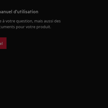
anuel d'utilisation
 à votre question, mais aussi des
ocuments pour votre produit.
el