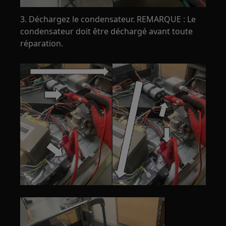
3. Déchargez le condensateur. REMARQUE : Le
condensateur doit être déchargé avant toute
réparation.