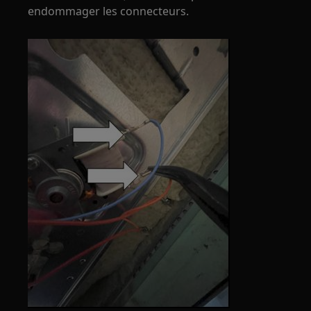
endommager les connecteurs.