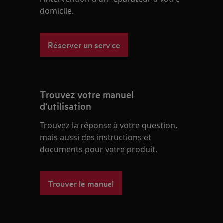
domicile.
Réserver un service
Trouvez votre manuel
d'utilisation
Trouvez la réponse à votre question,
mais aussi des instructions et
documents pour votre produit.
Trouver le manuel