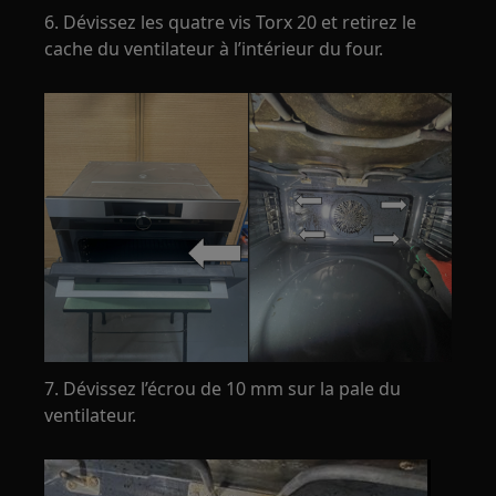
6. Dévissez les quatre vis Torx 20 et retirez le
cache du ventilateur à l’intérieur du four.
7. Dévissez l’écrou de 10 mm sur la pale du
ventilateur.