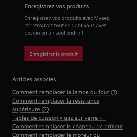
Enregistrez vos produits
Enregistrez vos produits avec Myaeg
et retrouvez tout ce dont vous avez
besoin en un seul endroit.
Enregistrer le produit
Articles associés
Comment remplacer la lampe du four (1)
Comment remplacer la résistance
supérieure (2)
Tables de cuisson « gaz sur verre » –
Comment remplacer le chapeau de brûleur
Comment remplacer le moteur du