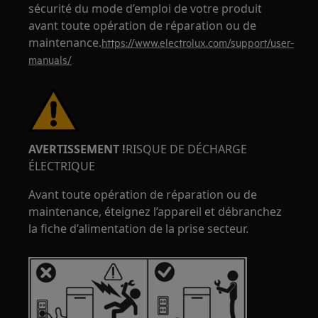
sécurité du mode d’emploi de votre produit
avant toute opération de réparation ou de
maintenance.
https://www.electrolux.com/support/user-
manuals/
AVERTISSEMENT !
RISQUE DE DÉCHARGE
ÉLECTRIQUE
Avant toute opération de réparation ou de
maintenance, éteignez l’appareil et débranchez
la fiche d’alimentation de la prise secteur.