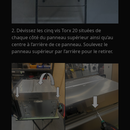
2. Dévissez les cinq vis Torx 20 situées de
chaque côté du panneau supérieur ainsi qu’au
centre à l’arrière de ce panneau. Soulevez le
panneau supérieur par l’arrière pour le retirer.