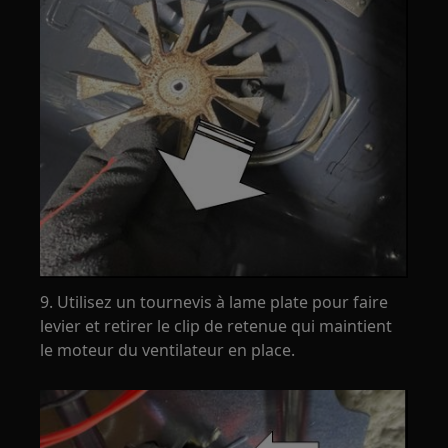
9. Utilisez un tournevis à lame plate pour faire
levier et retirer le clip de retenue qui maintient
le moteur du ventilateur en place.