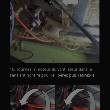
10. Tournez le moteur du ventilateur dans le
sens antihoraire pour le libérer, puis retirez-le.