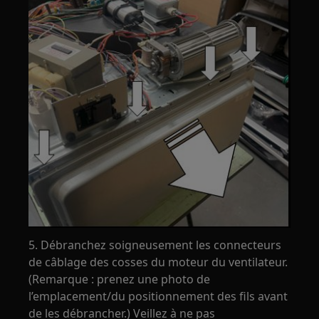
5. Débranchez soigneusement les connecteurs
de câblage des cosses du moteur du ventilateur.
(Remarque : prenez une photo de
l’emplacement/du positionnement des fils avant
de les débrancher.) Veillez à ne pas