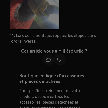
11. Lors du remontage, répétez les étapes dans
l’ordre inverse.
Cet article vous a-t-il été utile ?
Boutique en ligne d’accessoires
et pièces détachées
Pour profiter pleinement de votre
produit, découvrez tous les
accessoires, pièces détachées et