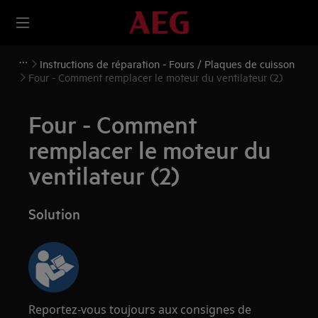
Instructions de réparation - Fours / Plaques de cuisson
Four - Comment remplacer le moteur du ventilateur (2)
Four - Comment
remplacer le moteur du
ventilateur (2)
Solution
Reportez-vous toujours aux consignes de