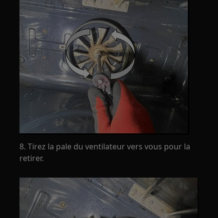
8. Tirez la pale du ventilateur vers vous pour la
retirer.