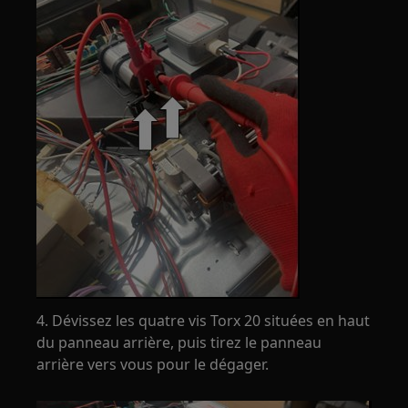
4. Dévissez les quatre vis Torx 20 situées en haut
du panneau arrière, puis tirez le panneau
arrière vers vous pour le dégager.