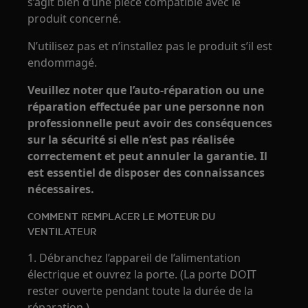
s’agit bien d’une pièce compatible avec le
produit concerné.
N’utilisez pas et n’installez pas le produit s’il est
endommagé.
Veuillez noter que l’auto‑réparation ou une
réparation effectuée par une personne non
professionnelle peut avoir des conséquences
sur la sécurité si elle n’est pas réalisée
correctement et peut annuler la garantie. Il
est essentiel de disposer des connaissances
nécessaires.
COMMENT REMPLACER LE MOTEUR DU
VENTILATEUR
1. Débranchez l’appareil de l’alimentation
électrique et ouvrez la porte. (La porte DOIT
rester ouverte pendant toute la durée de la
réparation.)