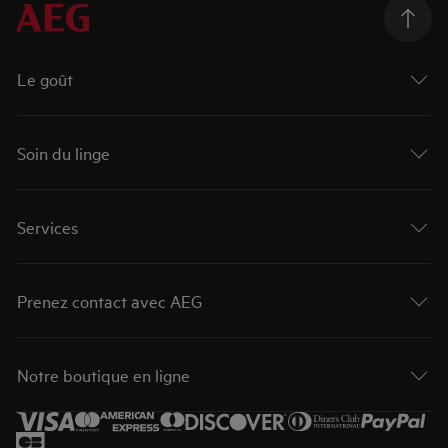
Le goût
Soin du linge
Services
Prenez contact avec AEG
Notre boutique en ligne