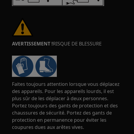
AVERTISSEMENT !
RISQUE DE BLESSURE
Faites toujours attention lorsque vous déplacez
des appareils. Pour les appareils lourds, il est
plus sûr de les déplacer à deux personnes.
Portez toujours des gants de protection et des
chaussures de sécurité. Portez des gants de
protection en permanence pour éviter les
coupures dues aux arêtes vives.