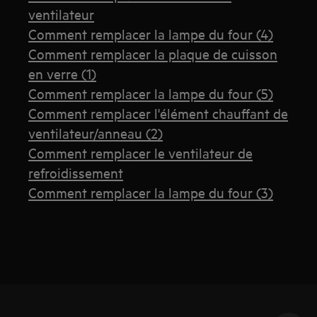
ventilateur
Comment remplacer la lampe du four (4)
Comment remplacer la plaque de cuisson
en verre (1)
Comment remplacer la lampe du four (5)
Comment remplacer l'élément chauffant de
ventilateur/anneau (2)
Comment remplacer le ventilateur de
refroidissement
Comment remplacer la lampe du four (3)