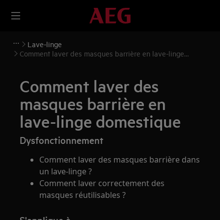
Lave-linge
Comment laver des masques barrière en lave-linge
domestique
Comment laver des
masques barrière en
lave-linge domestique
Dysfonctionnement
Comment laver des masques barrière dans
un lave-linge ?
Comment laver correctement des
masques réutilisables ?