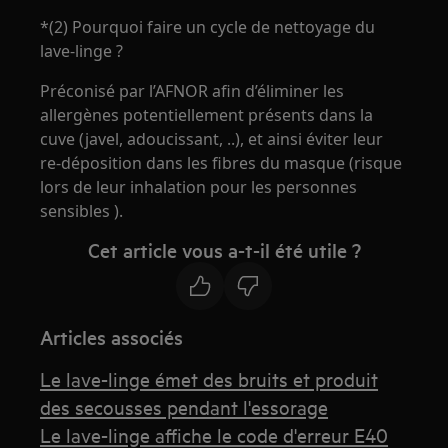
*(2) Pourquoi faire un cycle de nettoyage du
lave-linge ?
Préconisé par l’AFNOR afin d’éliminer les
allergènes potentiellement présents dans la
cuve (javel, adoucissant, ..), et ainsi éviter leur
re-déposition dans les fibres du masque (risque
lors de leur inhalation pour les personnes
sensibles ).
Cet article vous a-t-il été utile ?
Articles associés
Le lave-linge émet des bruits et produit
des secousses pendant l'essorage
Le lave-linge affiche le code d'erreur E40