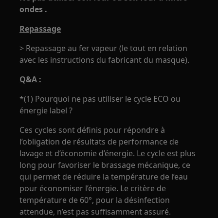
ondes .
Repassage
> Repassage au fer vapeur (le tout en relation
avec les instructions du fabricant du masque).
Q&A :
*(1) Pourquoi ne pas utiliser le cycle ECO ou
énergie label ?
Ces cycles sont définis pour répondre à
l’obligation de résultats de performance de
lavage et d’économie d’énergie. Le cycle est plus
long pour favoriser le brassage mécanique, ce
qui permet de réduire la température de l’eau
pour économiser l’énergie. Le critère de
température de 60°, pour la désinfection
attendue, n’est pas suffisamment assuré.