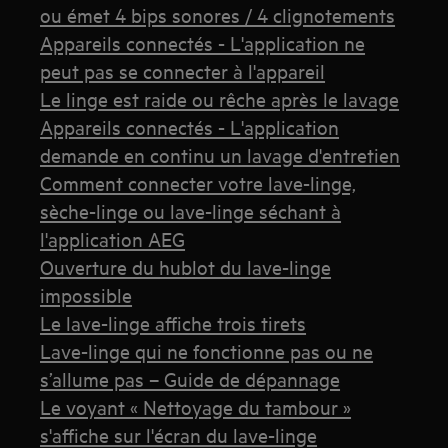
ou émet 4 bips sonores / 4 clignotements
Appareils connectés - L'application ne
peut pas se connecter à l'appareil
Le linge est raide ou rêche après le lavage
Appareils connectés - L'application
demande en continu un lavage d'entretien
Comment connecter votre lave-linge,
sèche-linge ou lave-linge séchant à
l'application AEG
Ouverture du hublot du lave-linge
impossible
Le lave-linge affiche trois tirets
Lave-linge qui ne fonctionne pas ou ne
s’allume pas – Guide de dépannage
Le voyant « Nettoyage du tambour »
s'affiche sur l'écran du lave-linge