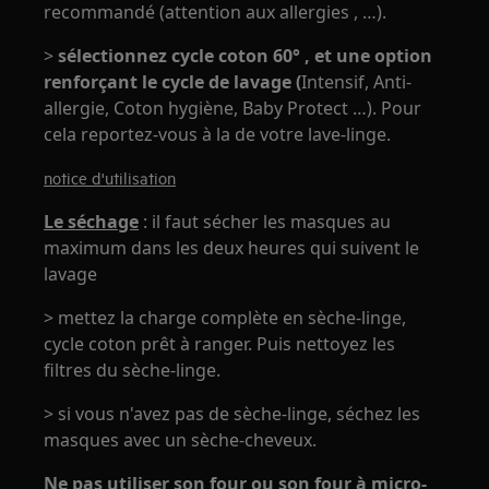
recommandé (attention aux allergies , …).
>
sélectionnez cycle coton 60° , et une option
renforçant le cycle de lavage (
Intensif, Anti-
allergie, Coton hygiène, Baby Protect …). Pour
cela reportez-vous à la de votre lave-linge.
notice d'utilisation
Le séchage
: il faut sécher les masques au
maximum dans les deux heures qui suivent le
lavage
> mettez la charge complète en sèche-linge,
cycle coton prêt à ranger. Puis nettoyez les
filtres du sèche-linge.
> si vous n'avez pas de sèche-linge, séchez les
masques avec un sèche-cheveux.
Ne pas utiliser son four ou son four à micro-