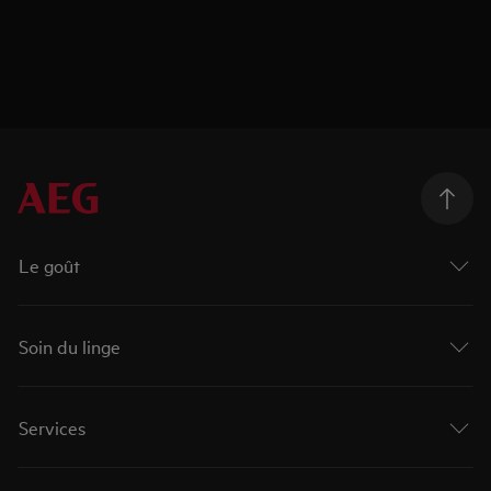
Le goût
Soin du linge
Services