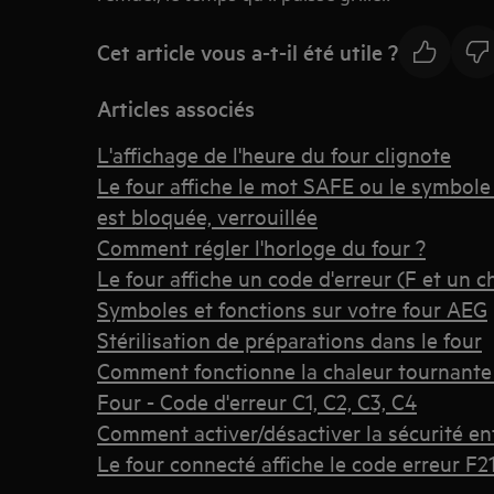
Cet article vous a-t-il été utile ?
Articles associés
L'affichage de l'heure du four clignote
Le four affiche le mot SAFE ou le symbole
est bloquée, verrouillée
Comment régler l'horloge du four ?
Le four affiche un code d'erreur (F et un ch
Symboles et fonctions sur votre four AEG
Stérilisation de préparations dans le four
Comment fonctionne la chaleur tournante
Four - Code d'erreur C1, C2, C3, C4
Comment activer/désactiver la sécurité en
Le four connecté affiche le code erreur F21