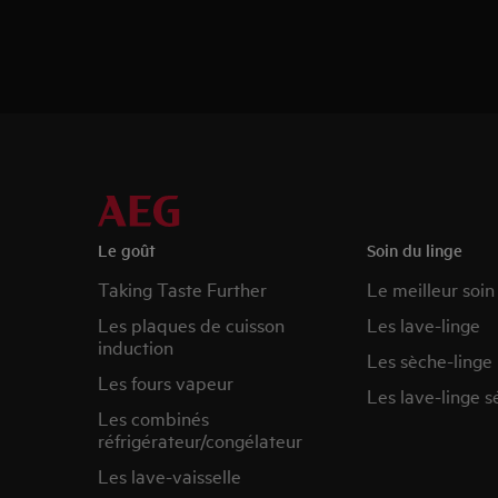
Le goût
Soin du linge
Taking Taste Further
Le meilleur soin
Les plaques de cuisson
Les lave-linge
induction
Les sèche-linge
Les fours vapeur
Les lave-linge s
Les combinés
réfrigérateur/congélateur
Les lave-vaisselle