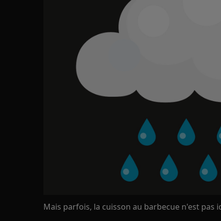
Mais parfois, la cuisson au barbecue n'est pas id