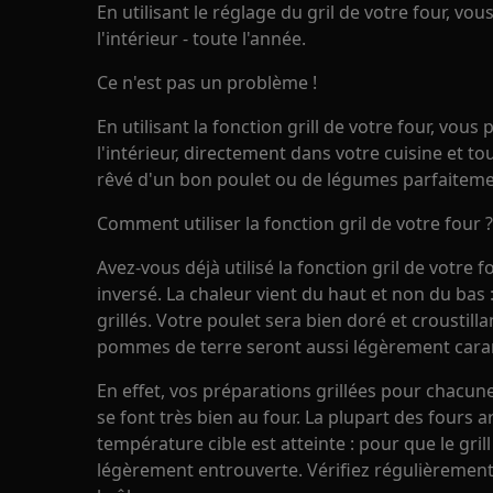
En utilisant le réglage du gril de votre four, vou
l'intérieur - toute l'année.
Ce n'est pas un problème !
En utilisant la fonction grill de votre four, vous
l'intérieur, directement dans votre cuisine et tou
rêvé d'un bon poulet ou de légumes parfaiteme
Comment utiliser la fonction gril de votre four ?
Avez-vous déjà utilisé la fonction gril de votre 
inversé. La chaleur vient du haut et non du bas
grillés. Votre poulet sera bien doré et croustill
pommes de terre seront aussi légèrement caram
En effet, vos préparations grillées pour chacune
se font très bien au four. La plupart des fours a
température cible est atteinte : pour que le grill
légèrement entrouverte. Vérifiez régulièrement 