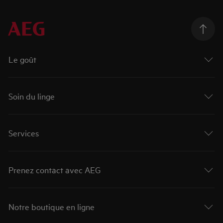
Le goût
Soin du linge
Services
Prenez contact avec AEG
Notre boutique en ligne