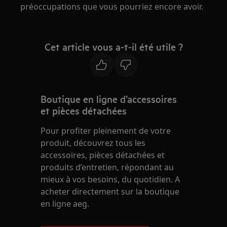
préoccupations que vous pourriez encore avoir.
Cet article vous a-t-il été utile ?
Boutique en ligne d’accessoires
et pièces détachées
Pour profiter pleinement de votre
produit, découvrez tous les
accessoires, pièces détachées et
produits d’entretien, répondant au
mieux à vos besoins, du quotidien. A
acheter directement sur la boutique
en ligne aeg.