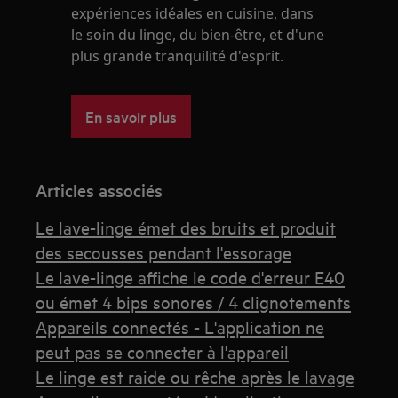
expériences idéales en cuisine, dans
le soin du linge, du bien-être, et d'une
plus grande tranquilité d'esprit.
En savoir plus
Articles associés
Le lave-linge émet des bruits et produit
des secousses pendant l'essorage
Le lave-linge affiche le code d'erreur E40
ou émet 4 bips sonores / 4 clignotements
Appareils connectés - L'application ne
peut pas se connecter à l'appareil
Le linge est raide ou rêche après le lavage