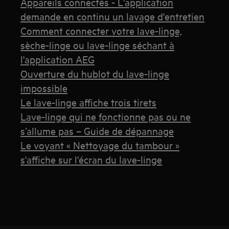
Appareils connectés - L'application
demande en continu un lavage d'entretien
Comment connecter votre lave-linge,
sèche-linge ou lave-linge séchant à
l'application AEG
Ouverture du hublot du lave-linge
impossible
Le lave-linge affiche trois tirets
Lave-linge qui ne fonctionne pas ou ne
s’allume pas – Guide de dépannage
Le voyant « Nettoyage du tambour »
s'affiche sur l'écran du lave-linge