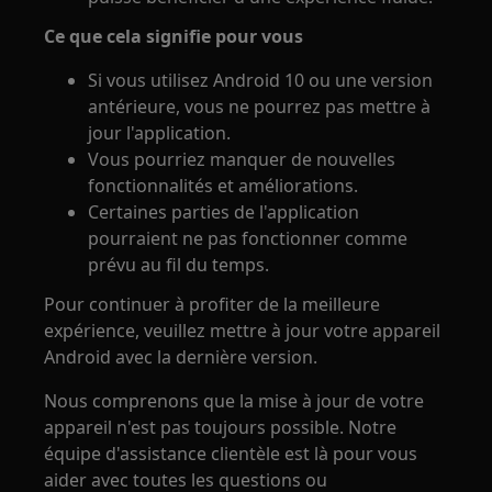
Ce que cela signifie pour vous
Si vous utilisez Android 10 ou une version
antérieure, vous ne pourrez pas mettre à
jour l'application.
Vous pourriez manquer de nouvelles
fonctionnalités et améliorations.
Certaines parties de l'application
pourraient ne pas fonctionner comme
prévu au fil du temps.
Pour continuer à profiter de la meilleure
expérience, veuillez mettre à jour votre appareil
Android avec la dernière version.
Nous comprenons que la mise à jour de votre
appareil n'est pas toujours possible. Notre
équipe d'assistance clientèle est là pour vous
aider avec toutes les questions ou