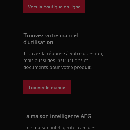
Vers la boutique en ligne
Trouvez votre manuel
d'utilisation
Trouvez la réponse à votre question,
mais aussi des instructions et
documents pour votre produit.
Trouver le manuel
La maison intelligente AEG
Une maison intelligente avec des