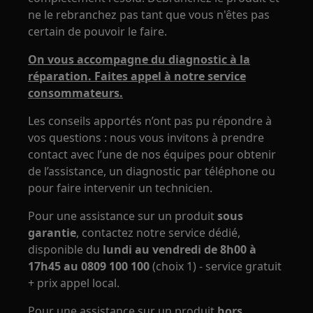
ne le rebranchez pas tant que vous n'êtes pas
certain de pouvoir le faire.
On vous accompagne du diagnostic à la
réparation. Faites appel à notre service
consommateurs.
Les conseils apportés n’ont pas pu répondre à
vos questions : nous vous invitons à prendre
contact avec l’une de nos équipes pour obtenir
de l’assistance, un diagnostic par téléphone ou
pour faire intervenir un technicien.
Pour une assistance sur un produit
sous
garantie
, contactez notre service dédié,
disponible du
lundi au vendredi de 8h00 à
17h45 au 0809 100 100
(choix 1) - service gratuit
+ prix appel local.
Pour une assistance sur un produit
hors