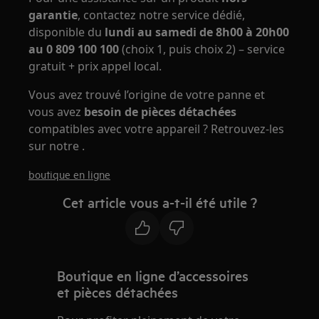
garantie
, contactez notre service dédié,
disponible du
lundi au samedi de 8h00 à 20h00
au 0 809 100 100
(choix 1, puis choix 2) – service
gratuit + prix appel local.
Vous avez trouvé l’origine de votre panne et
vous avez
besoin de pièces détachées
compatibles avec votre appareil ? Retrouvez-les
sur notre .
boutique en ligne
Cet article vous a-t-il été utile ?
Boutique en ligne d’accessoires
et pièces détachées