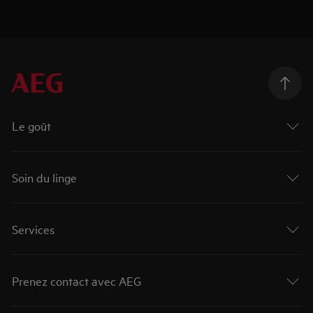
Le goût
Soin du linge
Services
Prenez contact avec AEG