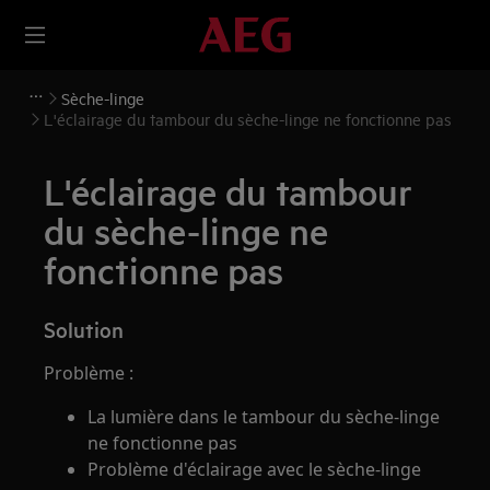
Sèche-linge
L'éclairage du tambour du sèche-linge ne fonctionne pas
L'éclairage du tambour
du sèche-linge ne
fonctionne pas
Solution
Problème :
La lumière dans le tambour du sèche-linge
ne fonctionne pas
Problème d'éclairage avec le sèche-linge