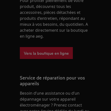
Pour profiter pleinement de votre
produit, découvrez tous les
accessoires, pièces détachées et
produits d’entretien, répondant au
mieux à vos besoins, du quotidien. A
acheter directement sur la boutique
en ligne aeg.
Vers la boutique en ligne
Service de réparation pour vos
appareils
Besoin d’une assistance ou d’un
dépannage sur votre appareil
électroménager ? Prenez contact