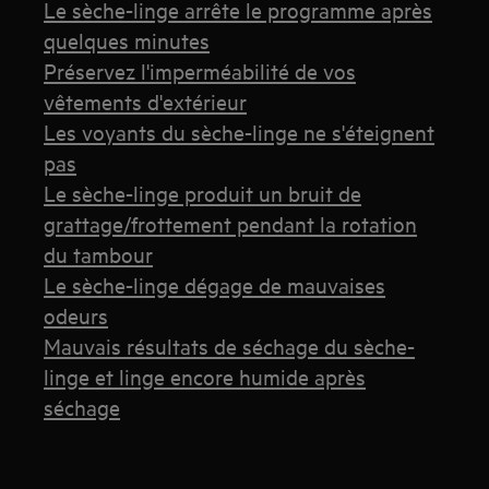
Le sèche-linge arrête le programme après
quelques minutes
Préservez l'imperméabilité de vos
vêtements d'extérieur
Les voyants du sèche-linge ne s'éteignent
pas
Le sèche-linge produit un bruit de
grattage/frottement pendant la rotation
du tambour
Le sèche-linge dégage de mauvaises
odeurs
Mauvais résultats de séchage du sèche-
linge et linge encore humide après
séchage