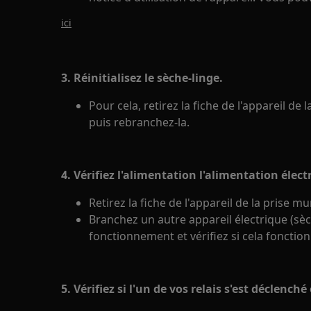
ici
3. Réinitialisez le sèche-linge.
Pour cela, retirez la fiche de l'appareil de
puis rebranchez-la.
4. Vérifiez l'alimentation l'alimentation élect
Retirez la fiche de l'appareil de la prise mu
Branchez un autre appareil électrique (sèch
fonctionnement et vérifiez si cela fonction
5. Vérifiez si l'un de vos relais s'est déclenché