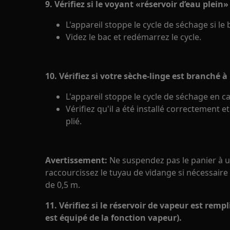
9. Vérifiez si le voyant «réservoir d’eau plein»
L'appareil stoppe le cycle de séchage si le
Videz le bac et redémarrez le cycle.
10. Vérifiez si votre sèche-linge est branché 
L'appareil stoppe le cycle de séchage en 
Vérifiez qu'il a été installé correctement e
plié.
Avertissement:
Ne suspendez pas le panier à u
raccourcissez le tuyau de vidange si nécessaire 
de 0,5 m.
11. Vérifiez si le réservoir de vapeur est rempli
est équipé de la fonction vapeur).