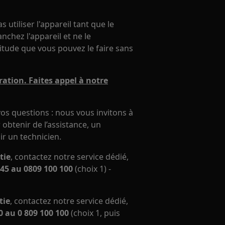
utiliser l'appareil tant que le
chez l'appareil et ne le
itude que vous pouvez le faire sans
ation. Faites appel à notre
os questions : nous vous invitons à
obtenir de l’assistance, un
ir un technicien.
tie
, contactez notre service dédié,
45 au 0809 100 100
(choix 1) -
tie
, contactez notre service dédié,
 au 0 809 100 100
(choix 1, puis