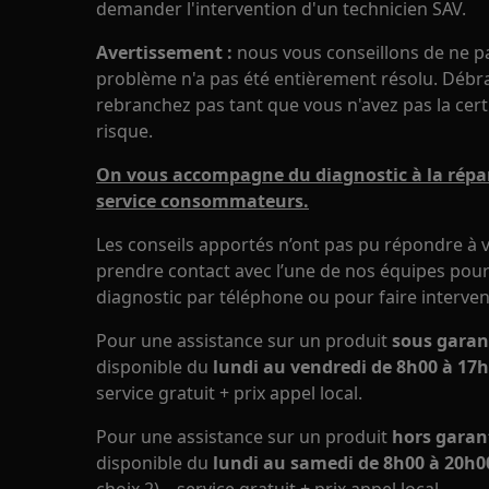
demander l'intervention d'un technicien SAV.
Avertissement :
nous vous conseillons de ne pas 
problème n'a pas été entièrement résolu. Débran
rebranchez pas tant que vous n'avez pas la cert
risque.
On vous accompagne du diagnostic à la répar
service consommateurs.
Les conseils apportés n’ont pas pu répondre à v
prendre contact avec l’une de nos équipes pour 
diagnostic par téléphone ou pour faire interven
Pour une assistance sur un produit
sous garan
disponible du
lundi au vendredi de 8h00 à 17h
service gratuit + prix appel local.
Pour une assistance sur un produit
hors garan
disponible du
lundi au samedi de 8h00 à 20h00