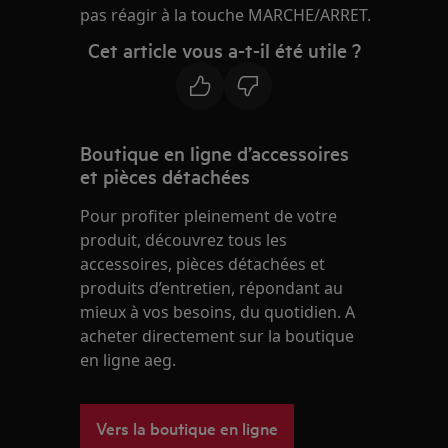
pas réagir à la touche MARCHE/ARRET.
Cet article vous a-t-il été utile ?
Boutique en ligne d’accessoires
et pièces détachées
Pour profiter pleinement de votre
produit, découvrez tous les
accessoires, pièces détachées et
produits d’entretien, répondant au
mieux à vos besoins, du quotidien. A
acheter directement sur la boutique
en ligne aeg.
Vers la boutique en ligne