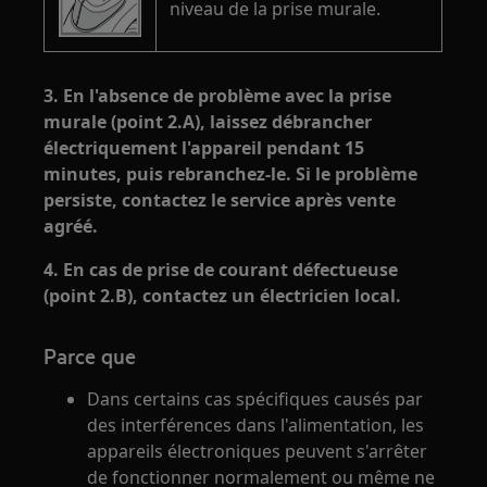
niveau de la prise murale.
3. En l'absence de problème avec la prise
murale (point 2.A), laissez débrancher
électriquement l'appareil pendant 15
minutes, puis rebranchez-le. Si le problème
persiste, contactez le service après vente
agréé.
4. En cas de prise de courant défectueuse
(point 2.B), contactez un électricien local.
Parce que
Dans certains cas spécifiques causés par
des interférences dans l'alimentation, les
appareils électroniques peuvent s'arrêter
de fonctionner normalement ou même ne