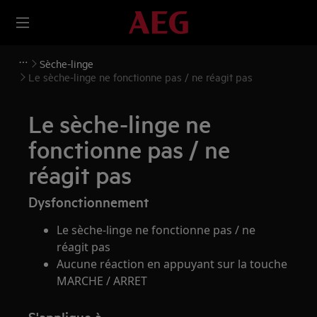
Sèche-linge
Le sèche-linge ne fonctionne pas / ne réagit pas
Le sèche-linge ne
fonctionne pas / ne
réagit pas
Dysfonctionnement
Le sèche-linge ne fonctionne pas / ne
réagit pas
Aucune réaction en appuyant sur la touche
MARCHE / ARRET