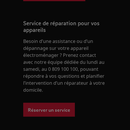
Service de réparation pour vos
appareils
Besoin d’une assistance ou d’un
dépannage sur votre appareil
électroménager ? Prenez contact
avec notre équipe dédiée du lundi au
samedi, au 0 809 100 100, pouvant
répondre à vos questions et planifier
l’intervention d’un réparateur à votre
domicile.
Réserver un service