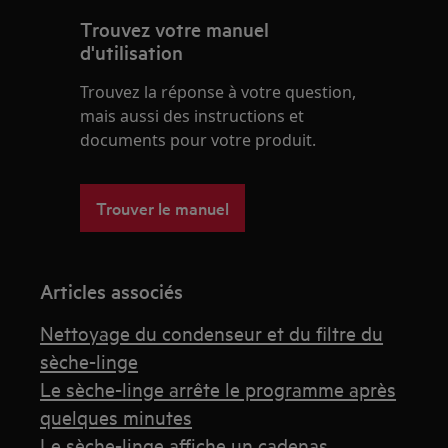
Trouvez votre manuel
d'utilisation
Trouvez la réponse à votre question,
mais aussi des instructions et
documents pour votre produit.
Trouver le manuel
Articles associés
Nettoyage du condenseur et du filtre du
sèche-linge
Le sèche-linge arrête le programme après
quelques minutes
Le sèche-linge affiche un cadenas