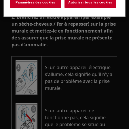
Paramètres des cookies
Autoriser tous les cookies
2. Branchez un autre appareil (par exemple
un sèche-cheveux / fer à repasser) sur la prise
murale et mettez-le en fonctionnement afin
de s'assurer que la prise murale ne présente
pas d'anomalie.
Si un autre appareil électrique
s'allume, cela signifie qu'il n'y a
pas de problème avec la prise
murale.
Si un autre appareil ne
fonctionne pas, cela signifie
que le problème se situe au