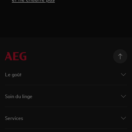
Le goût
Soin du linge
Services