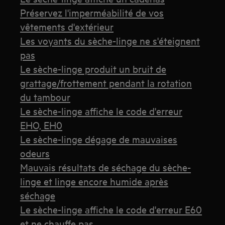
Préservez l'imperméabilité de vos
vêtements d'extérieur
Les voyants du sèche-linge ne s'éteignent
pas
Le sèche-linge produit un bruit de
grattage/frottement pendant la rotation
du tambour
Le sèche-linge affiche le code d'erreur
EHO, EH0
Le sèche-linge dégage de mauvaises
odeurs
Mauvais résultats de séchage du sèche-
linge et linge encore humide après
séchage
Le sèche-linge affiche le code d'erreur E60
et ne chauffe pas