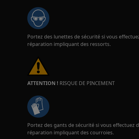
Portez des lunettes de sécurité si vous effect
réparation impliquant des ressorts.
ATTENTION !
RISQUE DE PINCEMENT
Portez des gants de sécurité si vous effectuez
réparation impliquant des courroies.