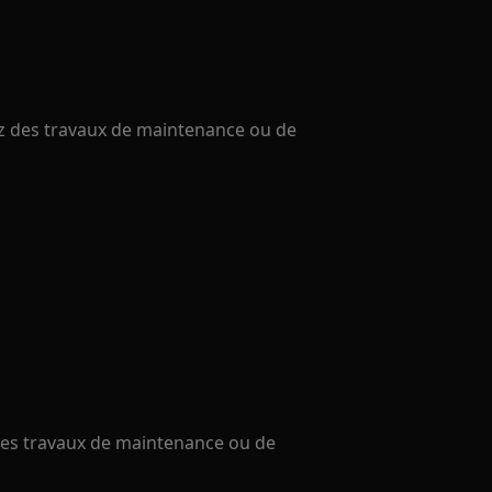
uez des travaux de maintenance ou de
 des travaux de maintenance ou de