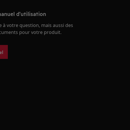
anuel d'utilisation
 à votre question, mais aussi des
ocuments pour votre produit.
el