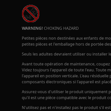
WARNING!
CHOKING HAZARD
Petites pièces non destinées aux enfants de moi
petites pièces et l'emballage hors de portée des
Seuls les adultes devraient utiliser ou installer l
Avant toute opération de maintenance, coupez l'
Videz toujours l'appareil de toute l'eau. Toute 
l'appareil en position verticale. L'eau résiduel
composants électroniques si l'appareil est placé
Assurez-vous d'utiliser le produit uniquement p
qu'il est une pièce compatible avec le produit c
N'utilisez pas et n'installez pas le produit s'il