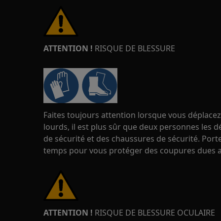
ATTENTION !
RISQUE DE BLESSURE
Faites toujours attention lorsque vous déplacez
lourds, il est plus sûr que deux personnes les d
de sécurité et des chaussures de sécurité. Port
temps pour vous protéger des coupures dues a
ATTENTION !
RISQUE DE BLESSURE OCULAIRE