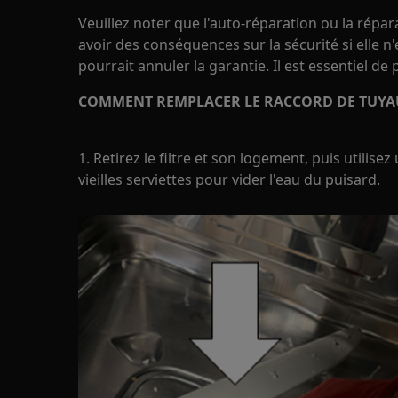
Veuillez noter que l'auto-réparation ou la répa
avoir des conséquences sur la sécurité si elle n
pourrait annuler la garantie. Il est essentiel de
COMMENT REMPLACER LE RACCORD DE TUYAU,
1. Retirez le filtre et son logement, puis utilise
vieilles serviettes pour vider l'eau du puisard.