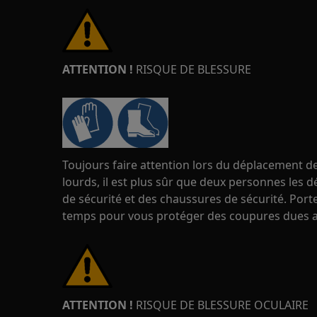
ATTENTION !
RISQUE DE BLESSURE
Toujours faire attention lors du déplacement de
lourds, il est plus sûr que deux personnes les d
de sécurité et des chaussures de sécurité. Port
temps pour vous protéger des coupures dues a
ATTENTION !
RISQUE DE BLESSURE OCULAIRE