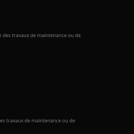
uez des travaux de maintenance ou de
 des travaux de maintenance ou de