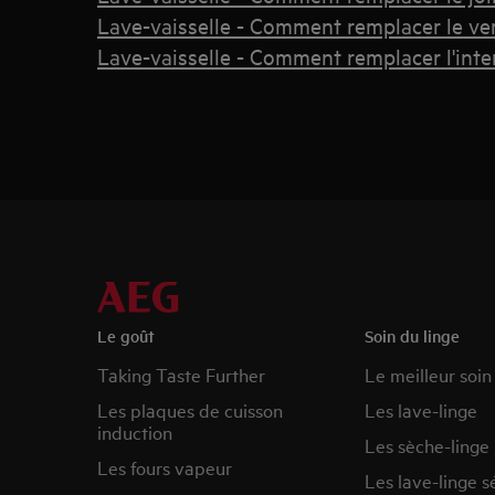
Lave-vaisselle - Comment remplacer le ve
Lave-vaisselle - Comment remplacer l'inter
Le goût
Soin du linge
Taking Taste Further
Le meilleur soin
Les plaques de cuisson
Les lave-linge
induction
Les sèche-linge
Les fours vapeur
Les lave-linge s