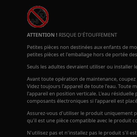
ATTENTION !
RISQUE D'ÉTOUFFEMENT
Petites pièces non destinées aux enfants de moi
petites pièces et l'emballage hors de portée des
Seuls les adultes devraient utiliser ou installer l
Avant toute opération de maintenance, coupez l'
Videz toujours l'appareil de toute l'eau. Toute 
l'appareil en position verticale. L'eau résiduel
composants électroniques si l'appareil est placé
Assurez-vous d'utiliser le produit uniquement p
qu'il est une pièce compatible avec le produit c
N'utilisez pas et n'installez pas le produit s'il