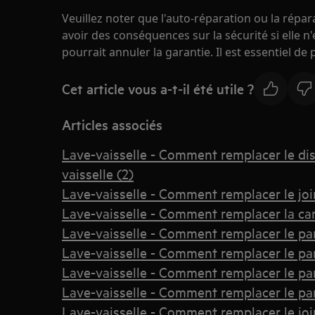
Veuillez noter que l'auto-réparation ou la répa
avoir des conséquences sur la sécurité si elle n
pourrait annuler la garantie. Il est essentiel de
Cet article vous a-t-il été utile ?
Articles associés
Lave-vaisselle - Comment remplacer le dis
vaisselle (2)
Lave-vaisselle - Comment remplacer le jo
Lave-vaisselle - Comment remplacer la cart
Lave-vaisselle - Comment remplacer le pa
Lave-vaisselle - Comment remplacer le pa
Lave-vaisselle - Comment remplacer le pa
Lave-vaisselle - Comment remplacer le pa
Lave-vaisselle - Comment remplacer le joi