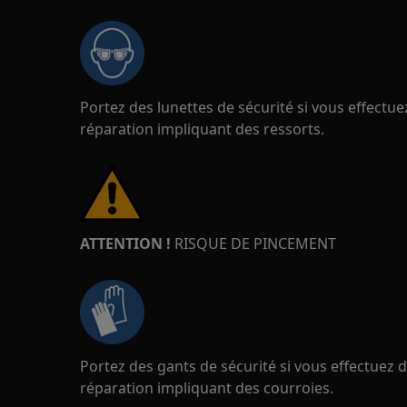
Portez des lunettes de sécurité si vous effect
réparation impliquant des ressorts.
ATTENTION !
RISQUE DE PINCEMENT
Portez des gants de sécurité si vous effectuez
réparation impliquant des courroies.