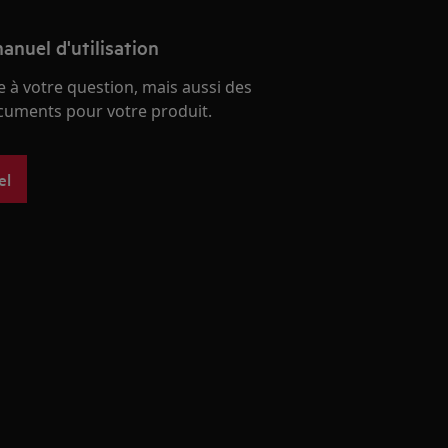
anuel d'utilisation
 à votre question, mais aussi des
ocuments pour votre produit.
el