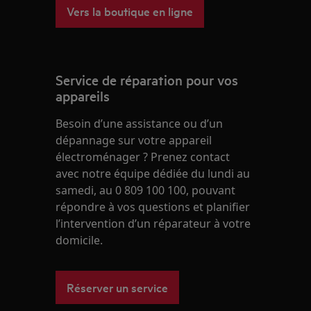
Vers la boutique en ligne
Service de réparation pour vos
appareils
Besoin d’une assistance ou d’un
dépannage sur votre appareil
électroménager ? Prenez contact
avec notre équipe dédiée du lundi au
samedi, au 0 809 100 100, pouvant
répondre à vos questions et planifier
l’intervention d’un réparateur à votre
domicile.
Réserver un service