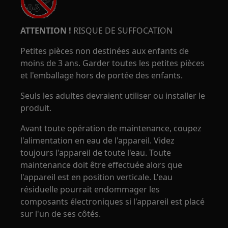
ATTENTION !
RISQUE DE SUFFOCATION
Petites pièces non destinées aux enfants de
moins de 3 ans. Garder toutes les petites pièces
et l'emballage hors de portée des enfants.
Seuls les adultes devraient utiliser ou installer le
produit.
Avant toute opération de maintenance, coupez
l'alimentation en eau de l'appareil. Videz
toujours l'appareil de toute l'eau. Toute
maintenance doit être effectuée alors que
l'appareil est en position verticale. L'eau
résiduelle pourrait endommager les
composants électroniques si l'appareil est placé
sur l'un de ses côtés.