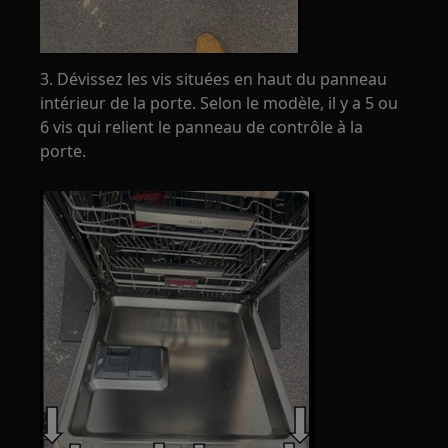
3. Dévissez les vis situées en haut du panneau
intérieur de la porte. Selon le modèle, il y a 5 ou
6 vis qui relient le panneau de contrôle à la
porte.