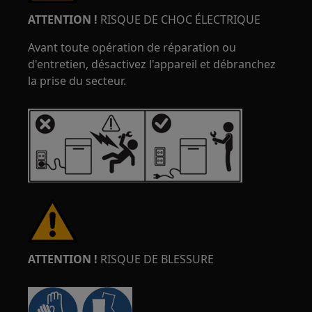
ATTENTION !
RISQUE DE CHOC ÉLECTRIQUE
Avant toute opération de réparation ou
d'entretien, désactivez l'appareil et débranchez
la prise du secteur.
ATTENTION !
RISQUE DE BLESSURE