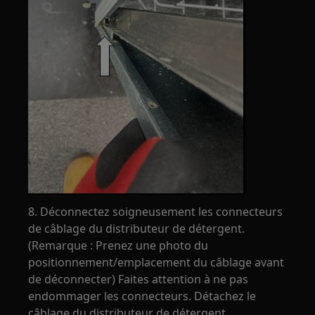
8. Déconnectez soigneusement les connecteurs
de câblage du distributeur de détergent.
(Remarque : Prenez une photo du
positionnement/emplacement du câblage avant
de déconnecter) Faites attention à ne pas
endommager les connecteurs. Détachez le
câblage du distributeur de détergent.