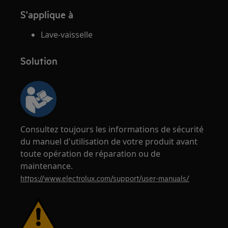
S'applique à
Lave-vaisselle
Solution
Consultez toujours les informations de sécurité
du manuel d'utilisation de votre produit avant
toute opération de réparation ou de
maintenance.
https://www.electrolux.com/support/user-manuals/