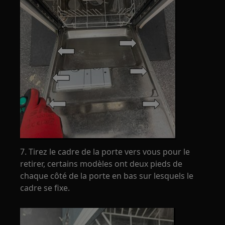
7. Tirez le cadre de la porte vers vous pour le
retirer, certains modèles ont deux pieds de
chaque côté de la porte en bas sur lesquels le
cadre se fixe.