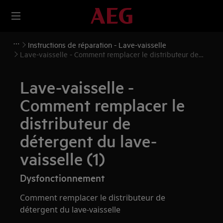
Instructions de réparation - Lave-vaisselle
Lave-vaisselle - Comment remplacer le distributeur de
détergent du lave-vaisselle (1)
Lave-vaisselle -
Comment remplacer le
distributeur de
détergent du lave-
vaisselle (1)
Dysfonctionnement
Comment remplacer le distributeur de
détergent du lave-vaisselle