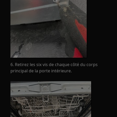
6. Retirez les six vis de chaque côté du corps
principal de la porte intérieure.