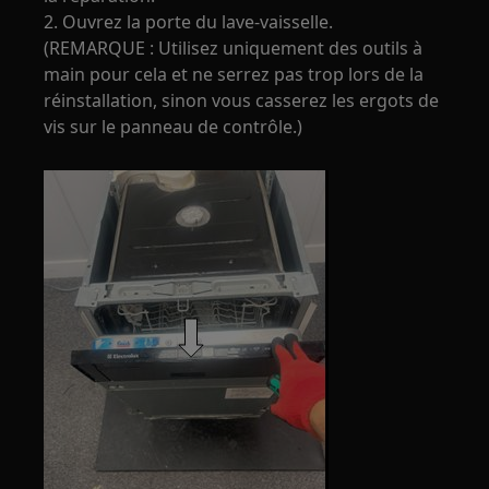
2. Ouvrez la porte du lave-vaisselle.
(REMARQUE : Utilisez uniquement des outils à
main pour cela et ne serrez pas trop lors de la
réinstallation, sinon vous casserez les ergots de
vis sur le panneau de contrôle.)