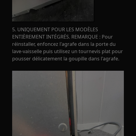
5. UNIQUEMENT POUR LES MODÈLES
ENTIÈREMENT INTÉGRÉS. REMARQUE : Pour
réinstaller, enfoncez l'agrafe dans la porte du
lave-vaisselle puis utilisez un tournevis plat pour
pousser délicatement la goupille dans l'agrafe.