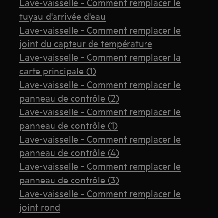
Lave-vaisselle - Comment remplacer le
tuyau d'arrivée d'eau
Lave-vaisselle - Comment remplacer le
joint du capteur de température
Lave-vaisselle - Comment remplacer la
carte principale (1)
Lave-vaisselle - Comment remplacer le
panneau de contrôle (2)
Lave-vaisselle - Comment remplacer le
panneau de contrôle (1)
Lave-vaisselle - Comment remplacer le
panneau de contrôle (4)
Lave-vaisselle - Comment remplacer le
panneau de contrôle (3)
Lave-vaisselle - Comment remplacer le
joint rond