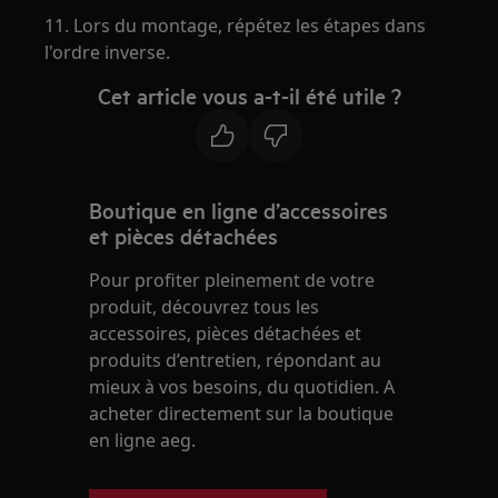
11. Lors du montage, répétez les étapes dans
l'ordre inverse.
Cet article vous a-t-il été utile ?
Boutique en ligne d’accessoires
et pièces détachées
Pour profiter pleinement de votre
produit, découvrez tous les
accessoires, pièces détachées et
produits d’entretien, répondant au
mieux à vos besoins, du quotidien. A
acheter directement sur la boutique
en ligne aeg.