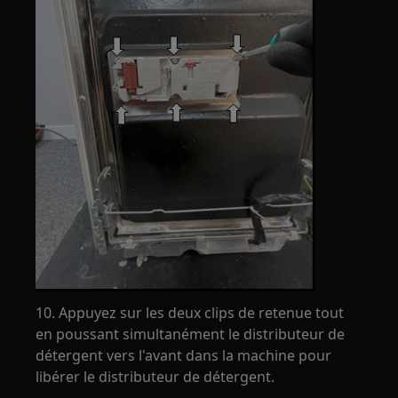
10. Appuyez sur les deux clips de retenue tout
en poussant simultanément le distributeur de
détergent vers l'avant dans la machine pour
libérer le distributeur de détergent.