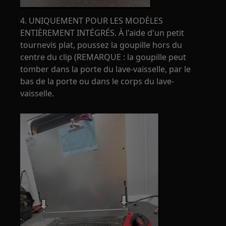
4. UNIQUEMENT POUR LES MODÈLES
ENTIÈREMENT INTÉGRÉS. À l'aide d'un petit
tournevis plat, poussez la goupille hors du
centre du clip (REMARQUE : la goupille peut
tomber dans la porte du lave-vaisselle, par le
bas de la porte ou dans le corps du lave-
vaisselle.