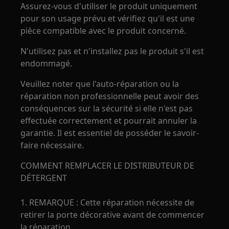
Assurez-vous d'utiliser le produit uniquement
pour son usage prévu et vérifiez qu'il est une
pièce compatible avec le produit concerné.
N'utilisez pas et n'installez pas le produit s'il est
endommagé.
Veuillez noter que l'auto-réparation ou la
réparation non professionnelle peut avoir des
conséquences sur la sécurité si elle n'est pas
effectuée correctement et pourrait annuler la
garantie. Il est essentiel de posséder le savoir-
faire nécessaire.
COMMENT REMPLACER LE DISTRIBUTEUR DE
DÉTERGENT
1. REMARQUE : Cette réparation nécessite de
retirer la porte décorative avant de commencer
la réparation.