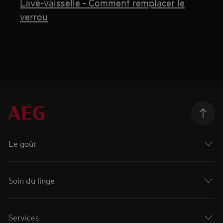
Lave-vaisselle - Comment remplacer le
verrou
Le goût
Soin du linge
Services