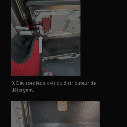
9. Dévissez les six vis du distributeur de
détergent.