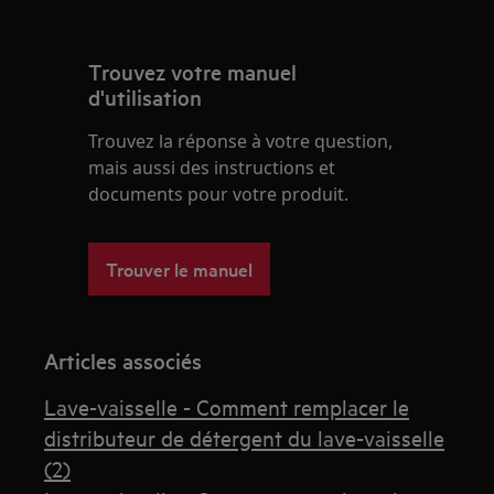
Trouvez votre manuel
d'utilisation
Trouvez la réponse à votre question,
mais aussi des instructions et
documents pour votre produit.
Trouver le manuel
Articles associés
Lave-vaisselle - Comment remplacer le
distributeur de détergent du lave-vaisselle
(2)