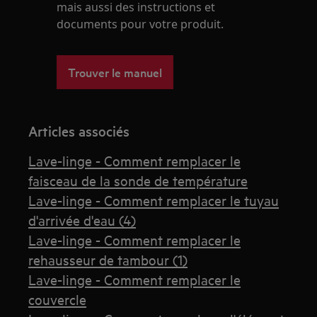
mais aussi des instructions et
documents pour votre produit.
Trouver le manuel
Articles associés
Lave-linge - Comment remplacer le
faisceau de la sonde de température
Lave-linge - Comment remplacer le tuyau
d'arrivée d'eau (4)
Lave-linge - Comment remplacer le
rehausseur de tambour (1)
Lave-linge - Comment remplacer le
couvercle