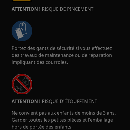
ATTENTION !
RISQUE DE PINCEMENT
Portez des gants de sécurité si vous effectuez
des travaux de maintenance ou de réparation
impliquant des courroies.
ATTENTION !
RISQUE D'ÉTOUFFEMENT
Ne convient pas aux enfants de moins de 3 ans.
Garder toutes les petites pièces et l'emballage
hors de portée des enfants.