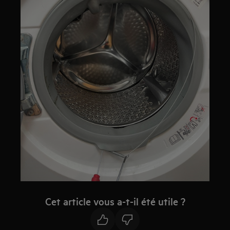
Cet article vous a-t-il été utile ?