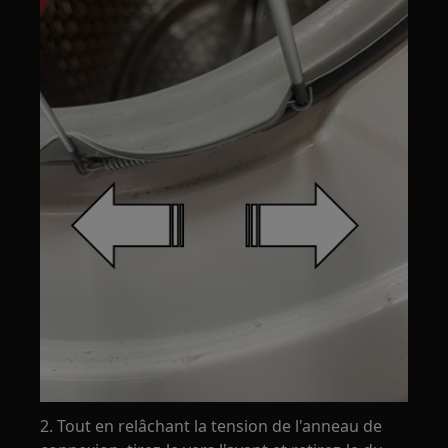
2. Tout en relâchant la tension de l'anneau de