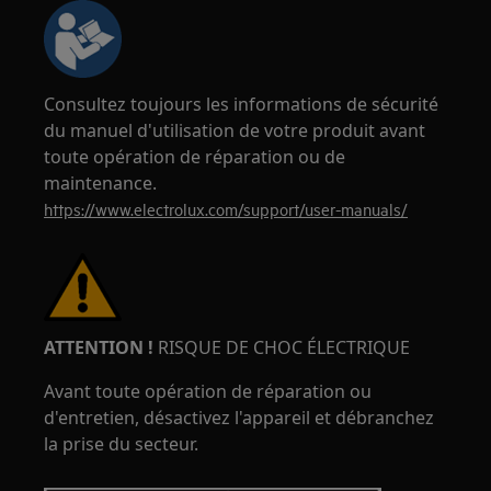
Consultez toujours les informations de sécurité
du manuel d'utilisation de votre produit avant
toute opération de réparation ou de
maintenance.
https://www.electrolux.com/support/user-manuals/
ATTENTION !
RISQUE DE CHOC ÉLECTRIQUE
Avant toute opération de réparation ou
d'entretien, désactivez l'appareil et débranchez
la prise du secteur.