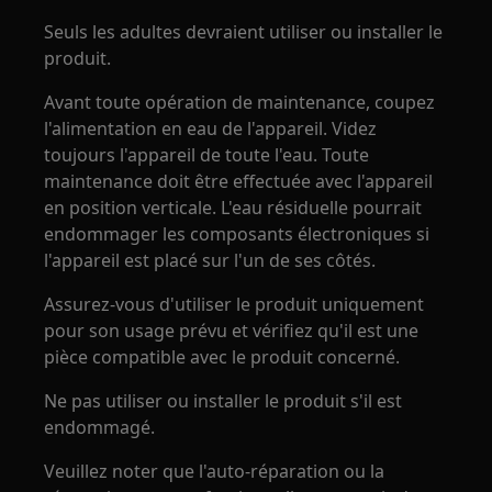
Seuls les adultes devraient utiliser ou installer le
produit.
Avant toute opération de maintenance, coupez
l'alimentation en eau de l'appareil. Videz
toujours l'appareil de toute l'eau. Toute
maintenance doit être effectuée avec l'appareil
en position verticale. L'eau résiduelle pourrait
endommager les composants électroniques si
l'appareil est placé sur l'un de ses côtés.
Assurez-vous d'utiliser le produit uniquement
pour son usage prévu et vérifiez qu'il est une
pièce compatible avec le produit concerné.
Ne pas utiliser ou installer le produit s'il est
endommagé.
Veuillez noter que l'auto-réparation ou la