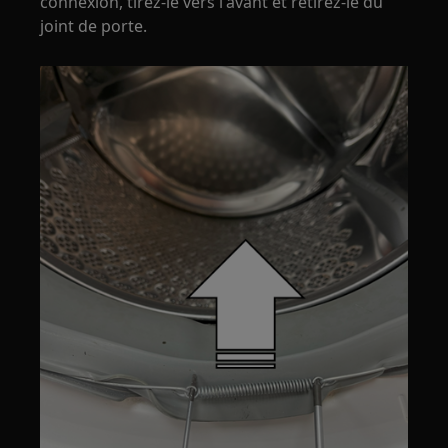
connexion, tirez-le vers l'avant et retirez-le du
joint de porte.