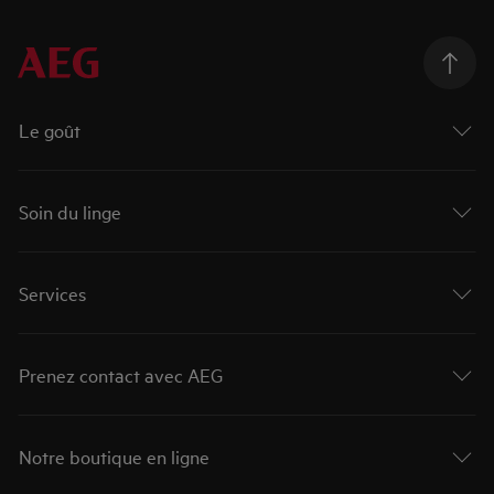
Le goût
Soin du linge
Services
Prenez contact avec AEG
Notre boutique en ligne