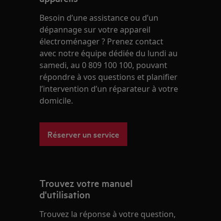
Besoin d’une assistance ou d’un
dépannage sur votre appareil
électroménager ? Prenez contact
avec notre équipe dédiée du lundi au
samedi, au 0 809 100 100, pouvant
répondre à vos questions et planifier
l’intervention d’un réparateur à votre
domicile.
Réserver un service
Trouvez votre manuel
d'utilisation
Trouvez la réponse à votre question,