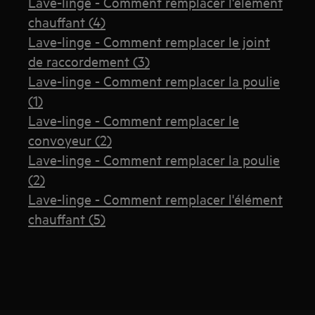
Lave-linge - Comment remplacer l'élément
chauffant (4)
Lave-linge - Comment remplacer le joint
de raccordement (3)
Lave-linge - Comment remplacer la poulie
(1)
Lave-linge - Comment remplacer le
convoyeur (2)
Lave-linge - Comment remplacer la poulie
(2)
Lave-linge - Comment remplacer l'élément
chauffant (5)