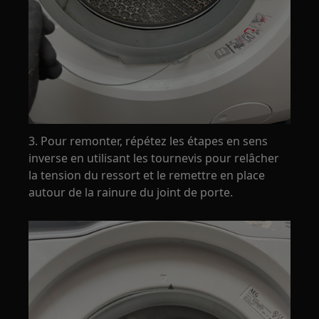
3. Pour remonter, répétez les étapes en sens
inverse en utilisant les tournevis pour relâcher
la tension du ressort et le remettre en place
autour de la rainure du joint de porte.