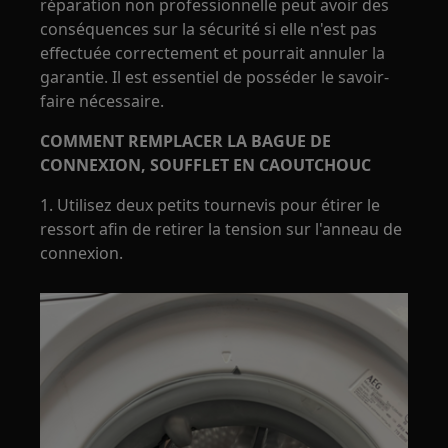
réparation non professionnelle peut avoir des
conséquences sur la sécurité si elle n'est pas
effectuée correctement et pourrait annuler la
garantie. Il est essentiel de posséder le savoir-
faire nécessaire.
COMMENT REMPLACER LA BAGUE DE
CONNEXION, SOUFFLET EN CAOUTCHOUC
1. Utilisez deux petits tournevis pour étirer le
ressort afin de retirer la tension sur l'anneau de
connexion.