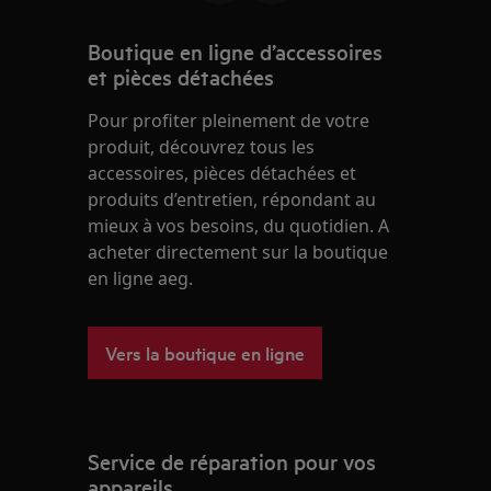
Boutique en ligne d’accessoires
et pièces détachées
Pour profiter pleinement de votre
produit, découvrez tous les
accessoires, pièces détachées et
produits d’entretien, répondant au
mieux à vos besoins, du quotidien. A
acheter directement sur la boutique
en ligne aeg.
Vers la boutique en ligne
Service de réparation pour vos
appareils