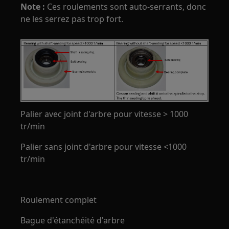
Note :
Ces roulements sont auto-serrants, donc
ne les serrez pas trop fort.
Palier avec joint d'arbre pour vitesse > 1000
tr/min
Palier sans joint d'arbre pour vitesse <1000
tr/min
Roulement complet
Bague d'étanchéité d'arbre