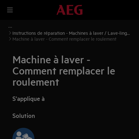
Instructions de réparation - Machines à laver / Lave-linge
séchants
Machine à laver - Comment remplacer le roulement
Machine à laver -
Comment remplacer le
roulement
S'applique à
Solution