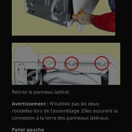
Retirez le panneau latéral.
Avertissement :
N'oubliez pas les deux
rondelles lors de l'assemblage. Elles assurent la
connexion à la terre des panneaux latéraux.
Palier gauche