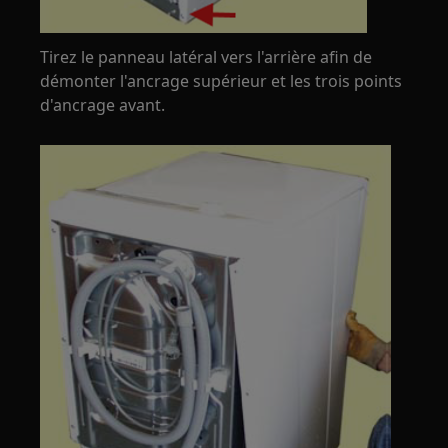
Tirez le panneau latéral vers l'arrière afin de
démonter l'ancrage supérieur et les trois points
d'ancrage avant.