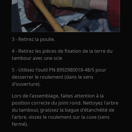
3 - Retirez la poulie.
4 - Retirez les pièces de fixation de la terre du
tambour avec une scie
5 - Utilisez l'outil PN 8992980018-48/5 pour
desserrer le roulement (dans le sens
d'ouverture).
Lors de l'assemblage, faites attention à la
position correcte du joint rond. Nettoyez l'arbre
du tambour, graissez la bague d'étanchéité de
l'arbre, vissez le roulement sur la cuve (sens
fermé).