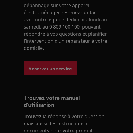
dépannage sur votre appareil
électroménager ? Prenez contact
avec notre équipe dédiée du lundi au
samedi, au 0 809 100 100, pouvant
répondre à vos questions et planifier
l’intervention d’un réparateur à votre
domicile.
Réserver un service
Trouvez votre manuel
d'utilisation
Trouvez la réponse à votre question,
mais aussi des instructions et
documents pour votre produit.