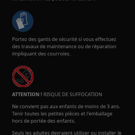
Portez des gants de sécurité si vous effectuez
des travaux de maintenance ou de réparation
impliquant des courroies.
ATTENTION !
RISQUE DE SUFFOCATION
Ne convient pas aux enfants de moins de 3 ans.
Tenir toutes les petites pièces et l'emballage
hors de portée des enfants.
Seuls les adultes devraient utiliser ou installer le