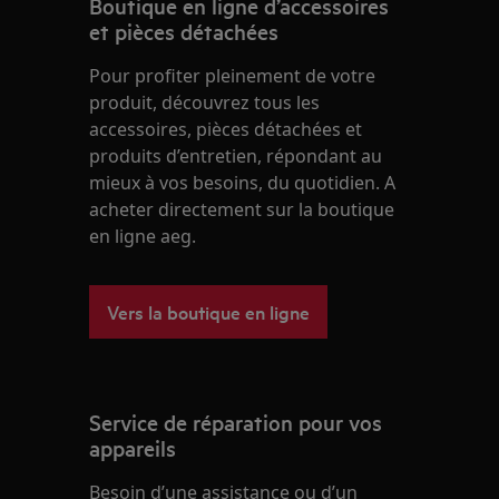
Boutique en ligne d’accessoires
et pièces détachées
Pour profiter pleinement de votre
produit, découvrez tous les
accessoires, pièces détachées et
produits d’entretien, répondant au
mieux à vos besoins, du quotidien. A
acheter directement sur la boutique
en ligne aeg.
Vers la boutique en ligne
Service de réparation pour vos
appareils
Besoin d’une assistance ou d’un