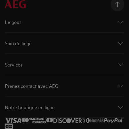
Le goût
Soin du linge
Services
Prenez contact avec AEG
Notre boutique en ligne