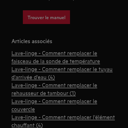
Trouver le manuel
Articles associés
Lave-linge - Comment remplacer le
faisceau de la sonde de température
Lave-linge - Comment remplacer le tuyau
d'arrivée d'eau (4)
Lave-linge - Comment remplacer le
rehausseur de tambour (1)
Lave-linge - Comment remplacer le
couvercle
Lave-linge - Comment remplacer l'élément
chauffant (4)