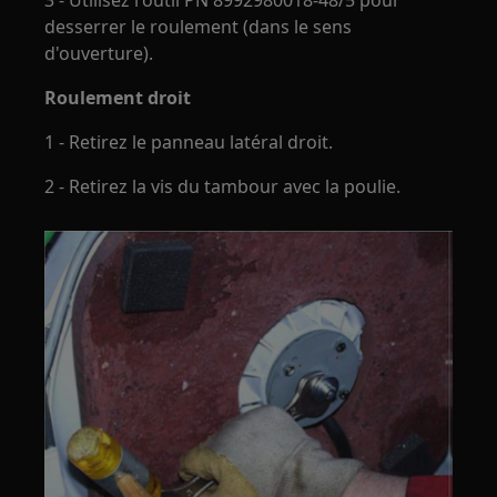
desserrer le roulement (dans le sens
d'ouverture).
Roulement droit
1 - Retirez le panneau latéral droit.
2 - Retirez la vis du tambour avec la poulie.