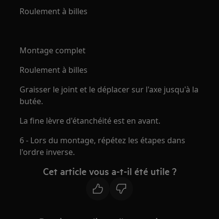
Roulement à billes
Montage complet
Roulement à billes
Graisser le joint et le déplacer sur l'axe jusqu'à la
butée.
La fine lèvre d'étanchéité est en avant.
6 - Lors du montage, répétez les étapes dans
l'ordre inverse.
Cet article vous a-t-il été utile ?