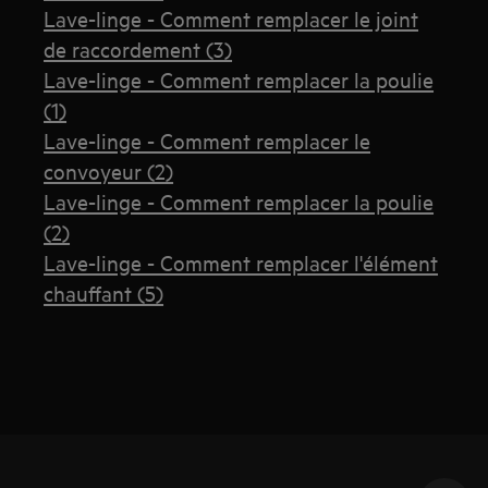
Lave-linge - Comment remplacer le joint
de raccordement (3)
Lave-linge - Comment remplacer la poulie
(1)
Lave-linge - Comment remplacer le
convoyeur (2)
Lave-linge - Comment remplacer la poulie
(2)
Lave-linge - Comment remplacer l'élément
chauffant (5)