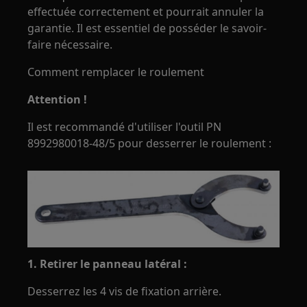
effectuée correctement et pourrait annuler la
garantie. Il est essentiel de posséder le savoir-
faire nécessaire.
Comment remplacer le roulement
Attention !
Il est recommandé d'utiliser l'outil PN
8992980018-48/5 pour desserrer le roulement :
1. Retirer le panneau latéral :
Desserrez les 4 vis de fixation arrière.