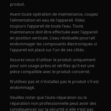
produit.
Avant toute opération de maintenance, coupez
l'alimentation en eau de l'appareil. Videz
toujours l'appareil de toute l'eau. Toute
maintenance doit être effectuée avec l'appareil
en position verticale. L'eau résiduelle pourrait
endommager les composants électroniques si
l'appareil est placé sur l'un de ses côtés.
Assurez-vous d'utiliser le produit uniquement
pour son usage prévu et vérifiez qu'il est une
pièce compatible avec le produit concerné.
N'utilisez pas et n'installez pas le produit s'il est
endommagé.
Veuillez noter que l'auto-réparation ou la
réparation non professionnelle peut avoir des
conséquences sur la sécurité si elle n'est pas