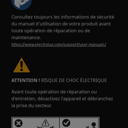
Consultez toujours les informations de sécurité
du manuel d'utilisation de votre produit avant
toute opération de réparation ou de
maintenance.
https://www.electrolux.com/support/user-manuals/
ATTENTION !
RISQUE DE CHOC ÉLECTRIQUE
Avant toute opération de réparation ou
d'entretien, désactivez l'appareil et débranchez
la prise du secteur.