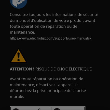
Consultez toujours les informations de sécurité
du manuel d'utilisation de votre produit avant
toute opération de réparation ou de
maintenance.
https://www.electrolux.com/support/user-manuals/
ATTENTION !
RISQUE DE CHOC ÉLECTRIQUE
Avant toute réparation ou opération de
maintenance, désactivez l'appareil et
débranchez la prise principale de la prise
murale.