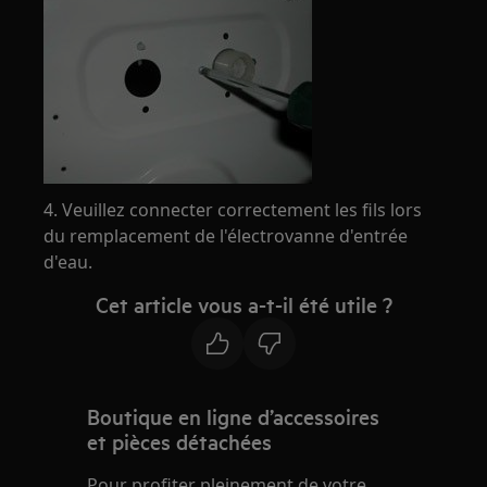
4. Veuillez connecter correctement les fils lors
du remplacement de l'électrovanne d'entrée
d'eau.
Cet article vous a-t-il été utile ?
Boutique en ligne d’accessoires
et pièces détachées
Pour profiter pleinement de votre