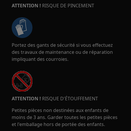
ATTENTION !
RISQUE DE PINCEMENT
Portez des gants de sécurité si vous effectuez
des travaux de maintenance ou de réparation
impliquant des courroies.
ATTENTION !
RISQUE D'ÉTOUFFEMENT
Petites pièces non destinées aux enfants de
moins de 3 ans. Garder toutes les petites pièces
et l'emballage hors de portée des enfants.