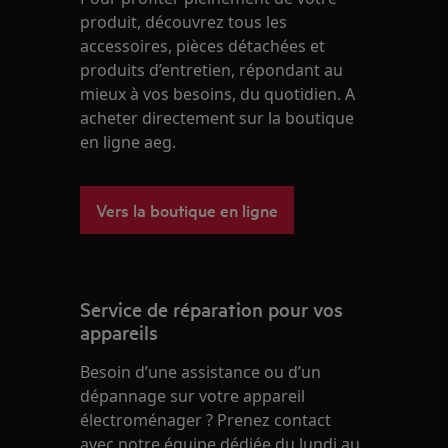
produit, découvrez tous les
accessoires, pièces détachées et
produits d’entretien, répondant au
mieux à vos besoins, du quotidien. A
acheter directement sur la boutique
en ligne aeg.
Vers la boutique en ligne
Service de réparation pour vos
appareils
Besoin d’une assistance ou d’un
dépannage sur votre appareil
électroménager ? Prenez contact
avec notre équipe dédiée du lundi au