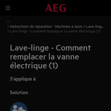
Instructions de réparation - Machines à laver / Lave-linge
séchants
Lave-linge - Comment remplacer la vanne électrique (1)
Lave-linge - Comment
remplacer la vanne
électrique (1)
S'applique à
Solution