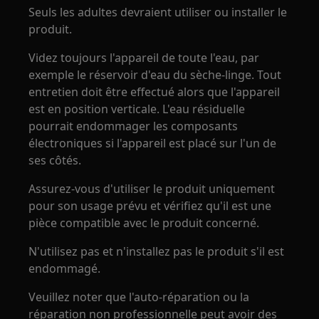
Seuls les adultes devraient utiliser ou installer le
produit.
Videz toujours l'appareil de toute l'eau, par
exemple le réservoir d'eau du sèche-linge. Tout
entretien doit être effectué alors que l'appareil
est en position verticale. L'eau résiduelle
pourrait endommager les composants
électroniques si l'appareil est placé sur l'un de
ses côtés.
Assurez-vous d'utiliser le produit uniquement
pour son usage prévu et vérifiez qu'il est une
pièce compatible avec le produit concerné.
N'utilisez pas et n'installez pas le produit s'il est
endommagé.
Veuillez noter que l'auto-réparation ou la
réparation non professionnelle peut avoir des