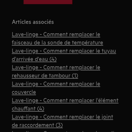
Articles associés
Lave-linge - Comment remplacer le
faisceau de la sonde de température
Lave-linge - Comment remplacer le tuyau
d'arrivée d'eau (4)
Lave-linge - Comment remplacer le
rehausseur de tambour (1)
Lave-linge - Comment remplacer le
couvercle
Lave-linge - Comment remplacer l'élément
chauffant (4)
Lave-linge - Comment remplacer le joint
de raccordement (3)