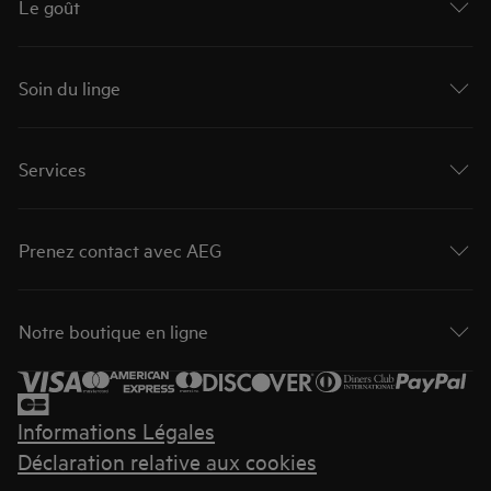
Le goût
Soin du linge
Services
Prenez contact avec AEG
Notre boutique en ligne
Informations Légales
Déclaration relative aux cookies