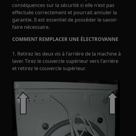
conséquences sur la sécurité si elle n'est pas
effectuée correctement et pourrait annuler la
garantie. Il est essentiel de posséder le savoir-
faire nécessaire.
COMMENT REMPLACER UNE ÉLECTROVANNE
1. Retirez les deux vis à l'arrière de la machine à
laver. Tirez le couvercle supérieur vers l'arrière
et retirez le couvercle supérieur.