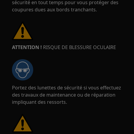
sécurité en tout temps pour vous protéger des
coupures dues aux bords tranchants.
ATTENTION !
RISQUE DE BLESSURE OCULAIRE
Portez des lunettes de sécurité si vous effectuez
des travaux de maintenance ou de réparation
impliquant des ressorts.