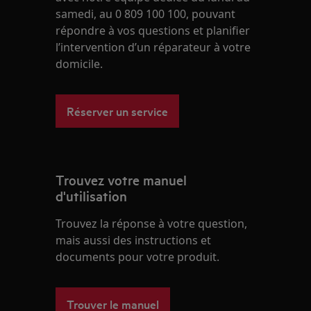
samedi, au 0 809 100 100, pouvant
répondre à vos questions et planifier
l’intervention d’un réparateur à votre
domicile.
Réserver un service
Trouvez votre manuel
d'utilisation
Trouvez la réponse à votre question,
mais aussi des instructions et
documents pour votre produit.
Trouver le manuel