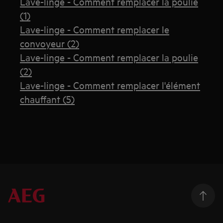
Lave-linge - Comment remplacer la poulie
(1)
Lave-linge - Comment remplacer le
convoyeur (2)
Lave-linge - Comment remplacer la poulie
(2)
Lave-linge - Comment remplacer l'élément
chauffant (5)