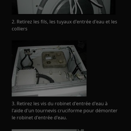
2. Retirez les fils, les tuyaux d'entrée d'eau et les
colliers
3. Retirez les vis du robinet d'entrée d'eau à
l'aide d'un tournevis cruciforme pour démonter
le robinet d'entrée d'eau.