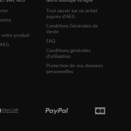
cter
Tout savoir sur un achat
auprès d'AEG
 notre
Conditions Générales de
Vente
 votre produit
FAQ
’AEG
Conditions générales
d'utilisation
Protection de vos données
personnelles