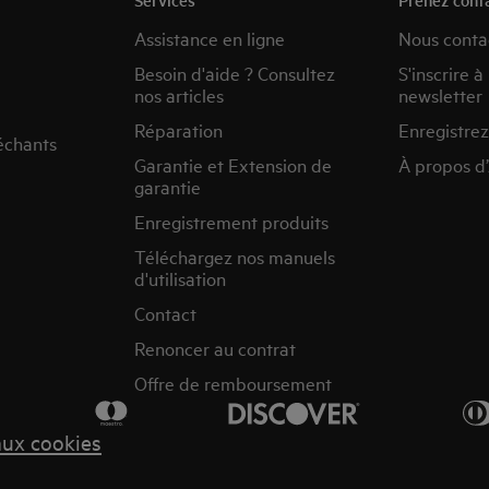
Assistance en ligne
Nous conta
Besoin d'aide ? Consultez
S'inscrire à
nos articles
newsletter
Réparation
Enregistrez
échants
Garantie et Extension de
À propos d
garantie
Enregistrement produits
Téléchargez nos manuels
d'utilisation
Contact
Renoncer au contrat
Offre de remboursement
aux cookies