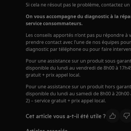
Si cela ne résout pas le problème, contactez un
On vous accompagne du diagnostic à la répar
service consommateurs.
Les conseils apportés n’ont pas pu répondre à v
prendre contact avec l’une de nos équipes pour 
diagnostic par téléphone ou pour faire interven
Pour une assistance sur un produit sous garanti
disponible du lundi au vendredi de 8h00 à 17h45
gratuit + prix appel local.
Pour une assistance sur un produit hors garanti
disponible du lundi au samedi de 8h00 à 20h00 a
2) – service gratuit + prix appel local.
Cet article vous a-t-il été utile ?
Articles associés