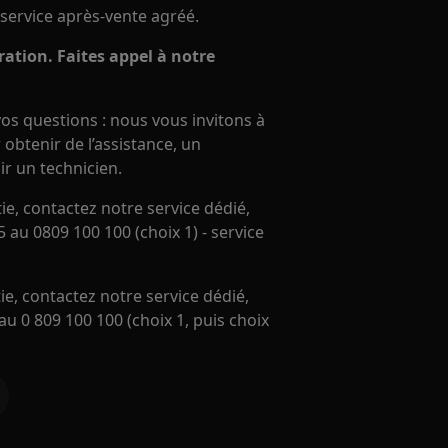
 service après-vente agréé.
ation. Faites appel à notre
os questions : nous vous invitons à
obtenir de l’assistance, un
ir un technicien.
e, contactez notre service dédié,
 au 0809 100 100 (choix 1) - service
e, contactez notre service dédié,
u 0 809 100 100 (choix 1, puis choix