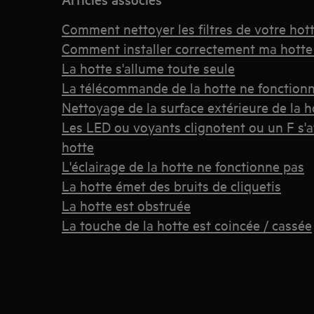
Comment nettoyer les filtres de votre ho
Comment installer correctement ma hotte
La hotte s'allume toute seule
La télécommande de la hotte ne fonction
Nettoyage de la surface extérieure de la h
Les LED ou voyants clignotent ou un F s'a
hotte
L'éclairage de la hotte ne fonctionne pas
La hotte émet des bruits de cliquetis
La hotte est obstruée
La touche de la hotte est coincée / cassée