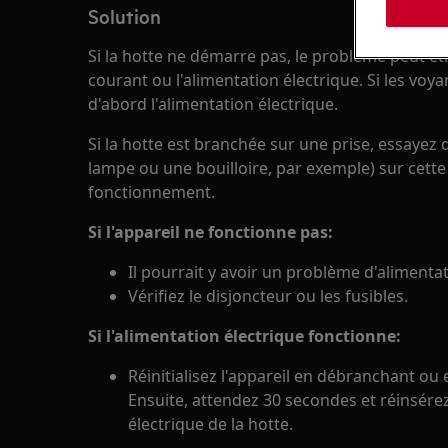
Solution
Si la hotte ne démarre pas, le problème peut être
courant ou l'alimentation électrique. Si les voya
d'abord l'alimentation électrique.
Si la hotte est branchée sur une prise, essayez 
lampe ou une bouilloire, par exemple) sur cette
fonctionnement.
Si l'appareil ne fonctionne pas:
Il pourrait y avoir un problème d'alimentat
Vérifiez le disjoncteur ou les fusibles.
Si l'alimentation électrique fonctionne:
Réinitialisez l'appareil en débranchant ou en
Ensuite, attendez 30 secondes et réinsérez 
électrique de la hotte.