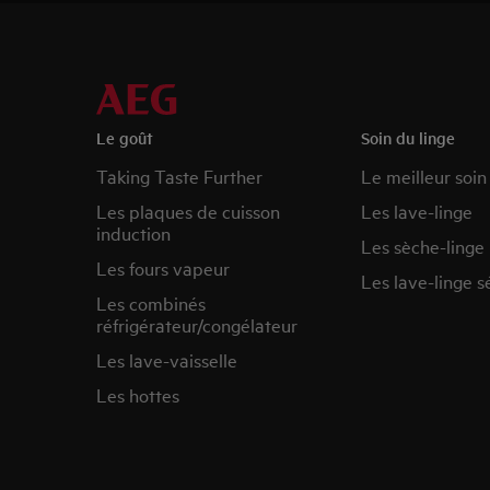
Le goût
Soin du linge
Taking Taste Further
Le meilleur soin
Les plaques de cuisson
Les lave-linge
induction
Les sèche-linge
Les fours vapeur
Les lave-linge s
Les combinés
réfrigérateur/congélateur
Les lave-vaisselle
Les hottes