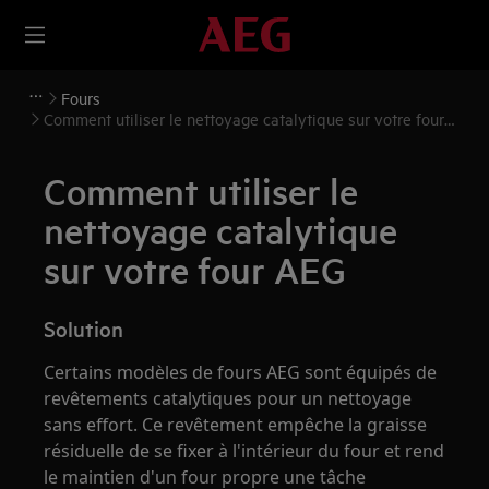
Fours
Comment utiliser le nettoyage catalytique sur votre four
AEG
Comment utiliser le
nettoyage catalytique
sur votre four AEG
Solution
Certains modèles de fours AEG sont équipés de
revêtements catalytiques pour un nettoyage
sans effort. Ce revêtement empêche la graisse
résiduelle de se fixer à l'intérieur du four et rend
le maintien d'un four propre une tâche