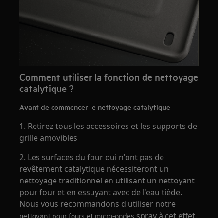
Comment utiliser la fonction de nettoyage
catalytique ?
Avant de commencer le nettoyage catalytique
1. Retirez tous les accessoires et les supports de
grille amovibles
2. Les surfaces du four qui n'ont pas de
revêtement catalytique nécessiteront un
nettoyage traditionnel en utilisant un nettoyant
pour four et en essuyant avec de l'eau tiède.
Nous vous recommandons d'utiliser notre
spray à cet effet.
nettoyant pour fours et micro-ondes