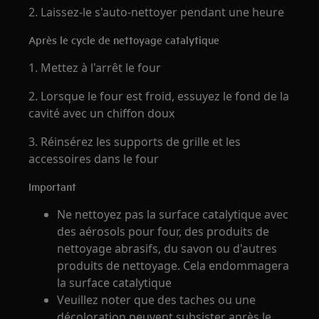
2. Laissez-le s'auto-nettoyer pendant une heure
Après le cycle de nettoyage catalytique
1. Mettez à l'arrêt le four
2. Lorsque le four est froid, essuyez le fond de la
cavité avec un chiffon doux
3. Réinsérez les supports de grille et les
accessoires dans le four
Important
Ne nettoyez pas la surface catalytique avec
des aérosols pour four, des produits de
nettoyage abrasifs, du savon ou d'autres
produits de nettoyage. Cela endommagera
la surface catalytique
Veuillez noter que des taches ou une
décoloration peuvent subsister après le