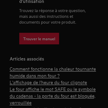
d'utilisation
Trouvez la réponse à votre question,
mais aussi des instructions et
documents pour votre produit.
Trouver le manuel
Articles associés
Comment fonctionne la chaleur tournante
humide dans mon four ?
L'affichage de l'heure du four clignote
Le four affiche le mot SAFE ou le symbole
du cadenas - la porte du four est bloquée,
verrouillée