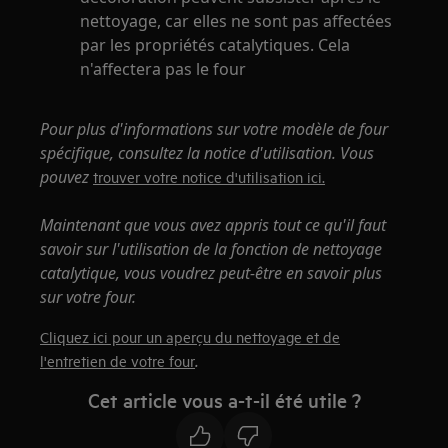
nettoyage, car elles ne sont pas affectées
par les propriétés catalytiques. Cela
n'affectera pas le four
Pour plus d'informations sur votre modèle de four
spécifique, consultez la notice d'utilisation. Vous
pouvez
trouver votre notice d'utilisation ici.
Maintenant que vous avez appris tout ce qu'il faut
savoir sur l'utilisation de la fonction de nettoyage
catalytique, vous voudrez peut-être en savoir plus
sur votre four.
Cliquez ici pour un aperçu du nettoyage et de
.
l'entretien de votre four
Cet article vous a-t-il été utile ?