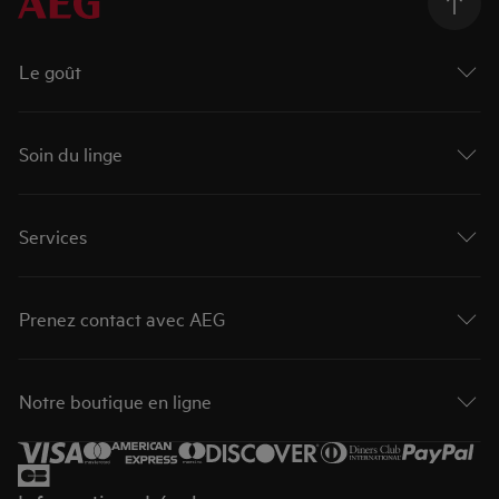
Le goût
Soin du linge
Services
Prenez contact avec AEG
Notre boutique en ligne