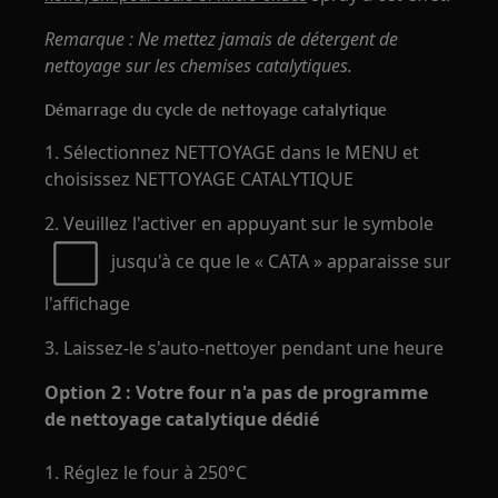
Remarque : Ne mettez jamais de détergent de
nettoyage sur les chemises catalytiques.
Démarrage du cycle de nettoyage catalytique
1. Sélectionnez NETTOYAGE dans le MENU et
choisissez NETTOYAGE CATALYTIQUE
2. Veuillez l'activer en appuyant sur le symbole
jusqu'à ce que le « CATA » apparaisse sur
l'affichage
3. Laissez-le s'auto-nettoyer pendant une heure
Option 2 : Votre four n'a pas de programme
de nettoyage catalytique dédié
1. Réglez le four à 250°C