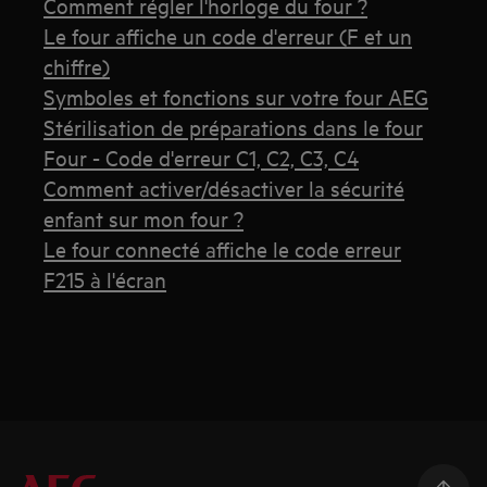
Comment régler l'horloge du four ?
Le four affiche un code d'erreur (F et un
chiffre)
Symboles et fonctions sur votre four AEG
Stérilisation de préparations dans le four
Four - Code d'erreur C1, C2, C3, C4
Comment activer/désactiver la sécurité
enfant sur mon four ?
Le four connecté affiche le code erreur
F215 à l'écran