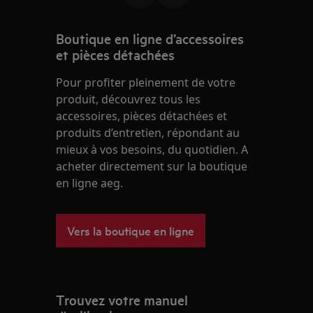
Boutique en ligne d’accessoires
et pièces détachées
Pour profiter pleinement de votre
produit, découvrez tous les
accessoires, pièces détachées et
produits d’entretien, répondant au
mieux à vos besoins, du quotidien. A
acheter directement sur la boutique
en ligne aeg.
Vers la boutique en ligne
Trouvez votre manuel