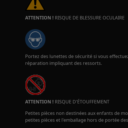
ATTENTION !
RISQUE DE BLESSURE OCULAIRE
Portez des lunettes de sécurité si vous effect
réparation impliquant des ressorts.
ATTENTION !
RISQUE D'ÉTOUFFEMENT
Petites pièces non destinées aux enfants de moi
petites pièces et l'emballage hors de portée des