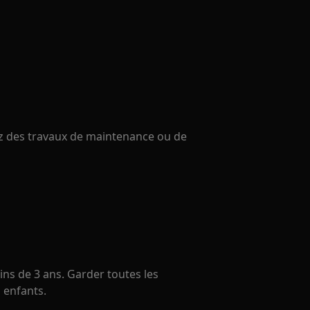
uez des travaux de maintenance ou de
ns de 3 ans. Garder toutes les
 enfants.