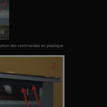
ixation des commandes en plastique