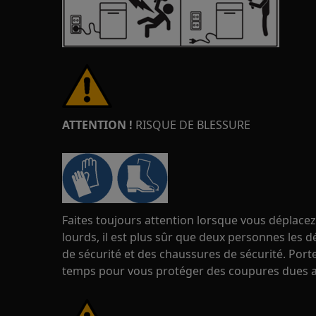
ATTENTION !
RISQUE DE BLESSURE
Faites toujours attention lorsque vous déplacez
lourds, il est plus sûr que deux personnes les d
de sécurité et des chaussures de sécurité. Port
temps pour vous protéger des coupures dues a