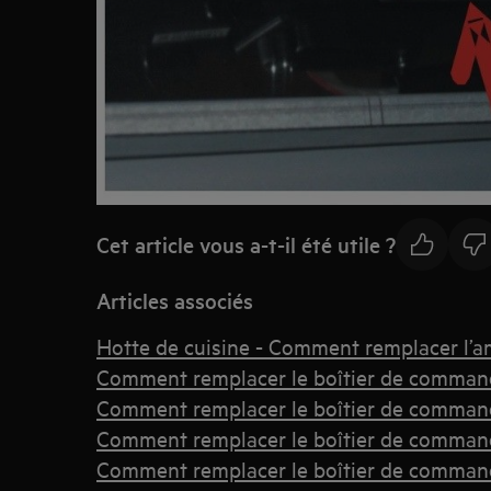
Cet article vous a-t-il été utile ?
Articles associés
Hotte de cuisine - Comment remplacer l’
Comment remplacer le boîtier de comman
Comment remplacer le boîtier de comman
Comment remplacer le boîtier de comman
Comment remplacer le boîtier de command