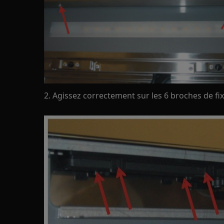
2. Agissez correctement sur les 6 broches de f