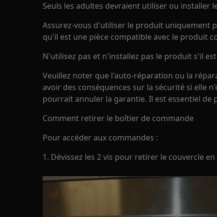
Seuls les adultes devraient utiliser ou installer l
Assurez-vous d'utiliser le produit uniquement p
qu'il est une pièce compatible avec le produit c
N'utilisez pas et n'installez pas le produit s'il
Veuillez noter que l'auto-réparation ou la répa
avoir des conséquences sur la sécurité si elle n
pourrait annuler la garantie. Il est essentiel de
Comment retirer le boîtier de commande
Pour accéder aux commandes :
1. Dévissez les 2 vis pour retirer le couvercle en