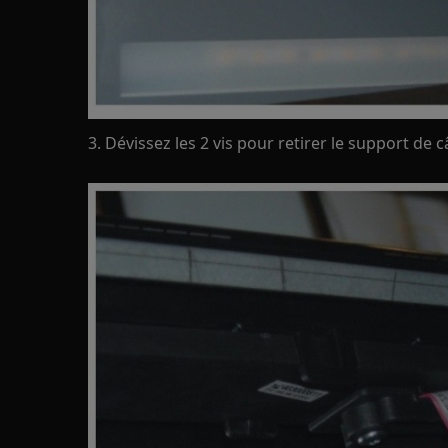
3. Dévissez les 2 vis pour retirer le support de c