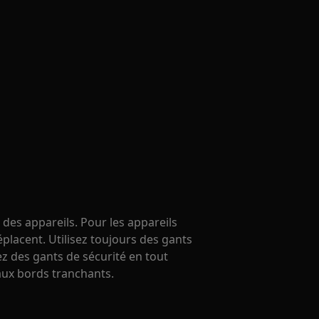
 des appareils. Pour les appareils
éplacent. Utilisez toujours des gants
ez des gants de sécurité en tout
ux bords tranchants.